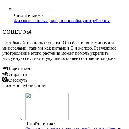
Читайте также:
Физалис – польза, вред и способы употребления
СОВЕТ №4
Не забывайте о пользе сныти! Она богата витаминами и
минералами, такими как витамин C и железо. Регулярное
употребление этого растения может помочь укрепить
иммунную систему и улучшить общее состояние здоровья.
Поделиться
Отправить
Класснуть
Похожие публикации
Читайте также:
Физалис – польза, вред и способы употребления