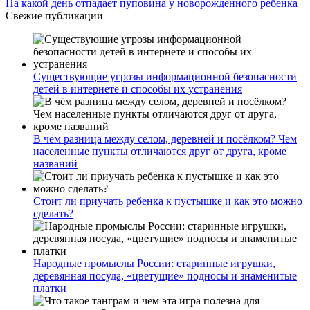
На какой день отпадает пуповина у новорожденного ребенка
Свежие публикации
Существующие угрозы информационной безопасности
детей в интернете и способы их устранения
В чём разница между селом, деревней и посёлком? Чем
населенные пункты отличаются друг от друга, кроме
названий
Стоит ли приучать ребенка к пустышке и как это можно
сделать?
Народные промыслы России: старинные игрушки,
деревянная посуда, «цветущие» подносы и знаменитые
платки