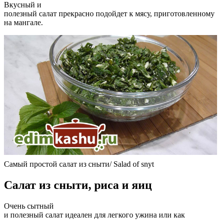
Вкусный и
полезный салат прекрасно подойдет к мясу, приготовленному
на мангале.
Самый простой салат из сныти/ Salad of snyt
Салат из сныти, риса и яиц
Очень сытный
и полезный салат идеален для легкого ужина или как