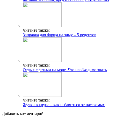
Читайте также:
Заправка для борща на зиму – 5 рецептов
Читайте также:
Отдых с детьми на море. Что необходимо знать
Читайте также:
Жучки в крупе – как избавиться от насекомых
Добавить комментарий