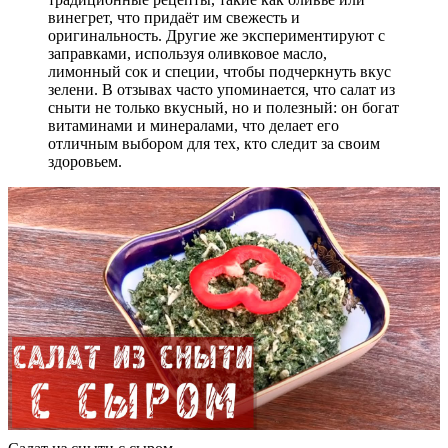
винегрет, что придаёт им свежесть и
оригинальность. Другие же экспериментируют с
заправками, используя оливковое масло,
лимонный сок и специи, чтобы подчеркнуть вкус
зелени. В отзывах часто упоминается, что салат из
сныти не только вкусный, но и полезный: он богат
витаминами и минералами, что делает его
отличным выбором для тех, кто следит за своим
здоровьем.