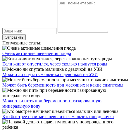
Популярные статьи
Очень активные шевеления плода
Если живот опустился, через сколько начнутся роды
Можно ли спутать мальчика с девочкой на УЗИ
Может быть беременность при месячных и какие симптомы
Можно ли пить при беременности газированную
минеральную воду
Кто быстрее начинает шевелиться мальчик или девочка