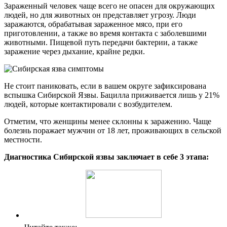
Зараженный человек чаще всего не опасен для окружающих
людей, но для животных он представляет угрозу. Люди
заражаются, обрабатывая зараженное мясо, при его
приготовлении, а также во время контакта с заболевшими
животными. Пищевой путь передачи бактерии, а также
заражение через дыхание, крайне редки.
Не стоит паниковать, если в вашем округе зафиксирована
вспышка Сибирской Язвы. Бацилла приживается лишь у 21%
людей, которые контактировали с возбудителем.
Отметим, что женщины менее склонны к заражению. Чаще
болезнь поражает мужчин от 18 лет, проживающих в сельской
местности.
Диагностика Сибирской язвы заключает в себе 3 этапа: