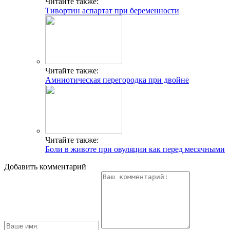
Читайте также:
Тивортин аспартат при беременности
Читайте также:
Амниотическая перегородка при двойне
Читайте также:
Боли в животе при овуляции как перед месячными
Добавить комментарий