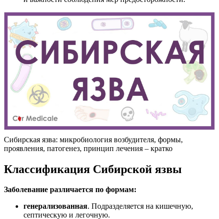
Сибирская язва: микробиология возбудителя, формы,
проявления, патогенез, принцип лечения – кратко
Классификация Сибирской язвы
Заболевание различается по формам:
генерализованная
. Подразделяется на кишечную,
септическую и легочную.