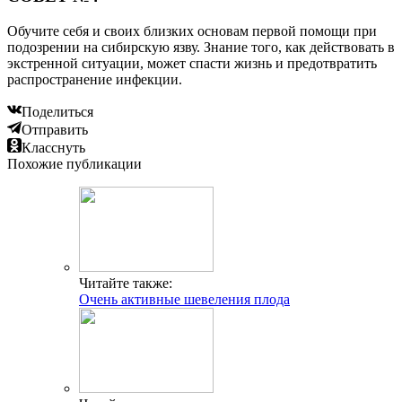
Обучите себя и своих близких основам первой помощи при
подозрении на сибирскую язву. Знание того, как действовать в
экстренной ситуации, может спасти жизнь и предотвратить
распространение инфекции.
Поделиться
Отправить
Класснуть
Похожие публикации
Читайте также:
Очень активные шевеления плода