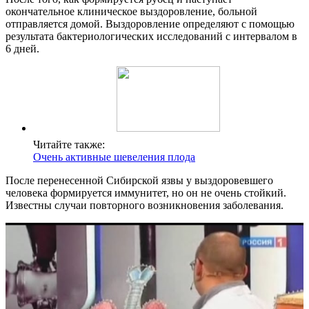
окончательное клиническое выздоровление, больной
отправляется домой. Выздоровление определяют с помощью
результата бактериологических исследований с интервалом в
6 дней.
Читайте также:
Очень активные шевеления плода
После перенесенной Сибирской язвы у выздоровевшего
человека формируется иммунитет, но он не очень стойкий.
Известны случаи повторного возникновения заболевания.