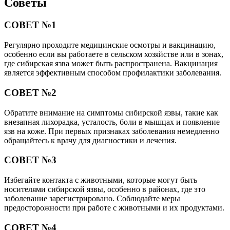
Советы
СОВЕТ №1
Регулярно проходите медицинские осмотры и вакцинацию,
особенно если вы работаете в сельском хозяйстве или в зонах,
где сибирская язва может быть распространена. Вакцинация
является эффективным способом профилактики заболевания.
СОВЕТ №2
Обратите внимание на симптомы сибирской язвы, такие как
внезапная лихорадка, усталость, боли в мышцах и появление
язв на коже. При первых признаках заболевания немедленно
обращайтесь к врачу для диагностики и лечения.
СОВЕТ №3
Избегайте контакта с животными, которые могут быть
носителями сибирской язвы, особенно в районах, где это
заболевание зарегистрировано. Соблюдайте меры
предосторожности при работе с животными и их продуктами.
СОВЕТ №4