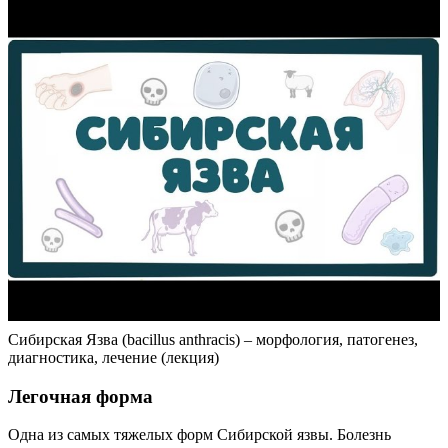
Сибирская Язва (bacillus anthracis) – морфология, патогенез,
диагностика, лечение (лекция)
Легочная форма
Одна из самых тяжелых форм Сибирской язвы. Болезнь