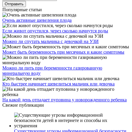
Популярные статьи
Очень активные шевеления плода
Если живот опустился, через сколько начнутся роды
Можно ли спутать мальчика с девочкой на УЗИ
Может быть беременность при месячных и какие симптомы
Можно ли пить при беременности газированную
минеральную воду
Кто быстрее начинает шевелиться мальчик или девочка
На какой день отпадает пуповина у новорожденного ребенка
Свежие публикации
Существующие угрозы информационной безопасности