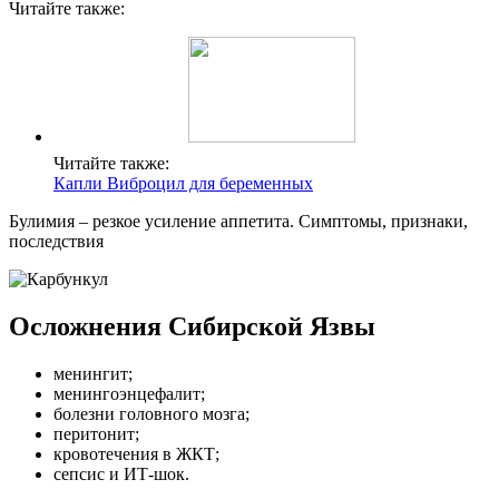
Читайте также:
Читайте также:
Капли Виброцил для беременных
Булимия – резкое усиление аппетита. Симптомы, признаки,
последствия
Осложнения Сибирской Язвы
менингит;
менингоэнцефалит;
болезни головного мозга;
перитонит;
кровотечения в ЖКТ;
сепсис и ИТ-шок.