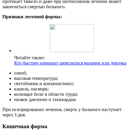
протекает тяжело и даже при интенсивном лечении может
закончиться смертью больного.
Признаки легочной формы:
Читайте также:
Кто быстрее начинает шевелиться мальчик или девочка
озноб;
высокая температура;
светобоязнь и конъюнктивит;
кашель, насморк;
колющие боли в области груди;
низкое давление и тахикардия.
При игнорировании лечения, смерть у больного наступает
через 3 дня.
Кишечная форма