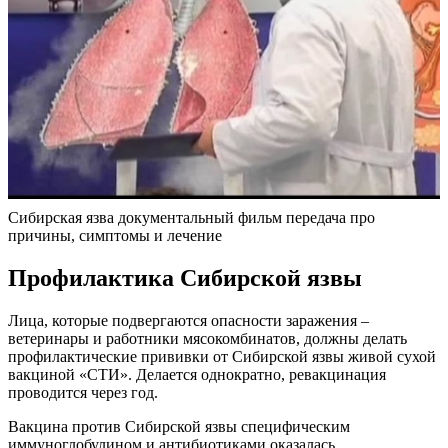
Сибирская язва документальный фильм передача про
причины, симптомы и лечение
Профилактика Сибирской язвы
Лица, которые подвергаются опасности заражения –
ветеринары и работники мясокомбинатов, должны делать
профилактические прививки от Сибирской язвы живой сухой
вакциной «СТИ». Делается однократно, ревакцинация
проводится через год.
Вакцина против Сибирской язвы специфическим
иммуноглобулином и антибиотиками оказалась