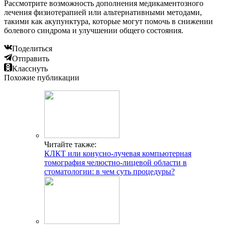
Рассмотрите возможность дополнения медикаментозного
лечения физиотерапией или альтернативными методами,
такими как акупунктура, которые могут помочь в снижении
болевого синдрома и улучшении общего состояния.
Поделиться
Отправить
Класснуть
Похожие публикации
Читайте также:
КЛКТ или конусно-лучевая компьютерная
томография челюстно-лицевой области в
стоматологии: в чем суть процедуры?