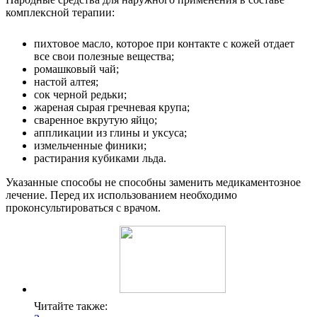
комплексной терапии:
пихтовое масло, которое при контакте с кожей отдает
все свои полезные вещества;
ромашковый чай;
настой алтея;
сок черной редьки;
жареная сырая гречневая крупа;
сваренное вкрутую яйцо;
аппликации из глины и уксуса;
измельченные финики;
растирания кубиками льда.
Указанные способы не способны заменить медикаментозное
лечение. Перед их использованием необходимо
проконсультироваться с врачом.
Читайте также: