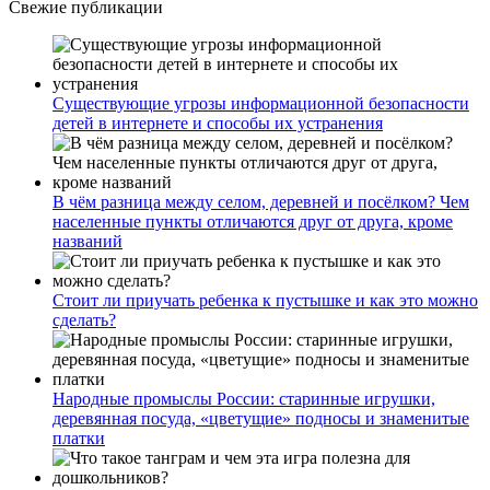
Свежие публикации
Существующие угрозы информационной безопасности
детей в интернете и способы их устранения
В чём разница между селом, деревней и посёлком? Чем
населенные пункты отличаются друг от друга, кроме
названий
Стоит ли приучать ребенка к пустышке и как это можно
сделать?
Народные промыслы России: старинные игрушки,
деревянная посуда, «цветущие» подносы и знаменитые
платки