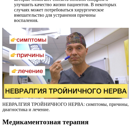
улучшить качество жизни пациентов. В некоторых
случаях может потребоваться хирургическое
вмешательство для устранения причины
воспаления.
НЕВРАЛГИЯ ТРОЙНИЧНОГО НЕРВА: симптомы, причины,
диагностика и лечение.
Медикаментозная терапия