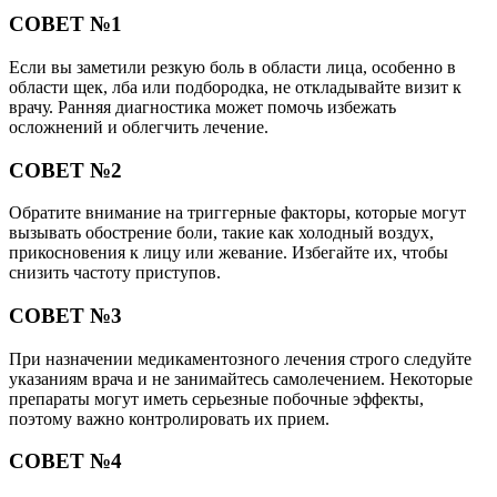
СОВЕТ №1
Если вы заметили резкую боль в области лица, особенно в
области щек, лба или подбородка, не откладывайте визит к
врачу. Ранняя диагностика может помочь избежать
осложнений и облегчить лечение.
СОВЕТ №2
Обратите внимание на триггерные факторы, которые могут
вызывать обострение боли, такие как холодный воздух,
прикосновения к лицу или жевание. Избегайте их, чтобы
снизить частоту приступов.
СОВЕТ №3
При назначении медикаментозного лечения строго следуйте
указаниям врача и не занимайтесь самолечением. Некоторые
препараты могут иметь серьезные побочные эффекты,
поэтому важно контролировать их прием.
СОВЕТ №4