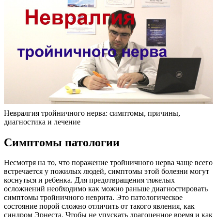
Невралгия тройничного нерва: симптомы, причины,
диагностика и лечение
Симптомы патологии
Несмотря на то, что поражение тройничного нерва чаще всего
встречается у пожилых людей, симптомы этой болезни могут
коснуться и ребенка. Для предотвращения тяжелых
осложнений необходимо как можно раньше диагностировать
симптомы тройничного неврита. Это патологическое
состояние порой сложно отличить от такого явления, как
синдром Эрнеста. Чтобы не упускать драгоценное время и как