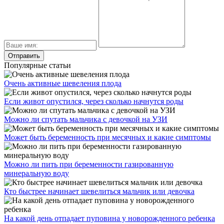
Популярные статьи
Очень активные шевеления плода
Если живот опустился, через сколько начнутся роды
Можно ли спутать мальчика с девочкой на УЗИ
Может быть беременность при месячных и какие симптомы
Можно ли пить при беременности газированную
минеральную воду
Кто быстрее начинает шевелиться мальчик или девочка
На какой день отпадает пуповина у новорожденного ребенка