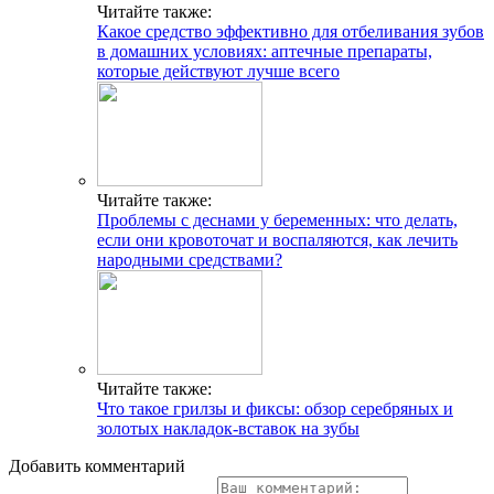
Читайте также:
Какое средство эффективно для отбеливания зубов
в домашних условиях: аптечные препараты,
которые действуют лучше всего
Читайте также:
Проблемы с деснами у беременных: что делать,
если они кровоточат и воспаляются, как лечить
народными средствами?
Читайте также:
Что такое грилзы и фиксы: обзор серебряных и
золотых накладок-вставок на зубы
Добавить комментарий