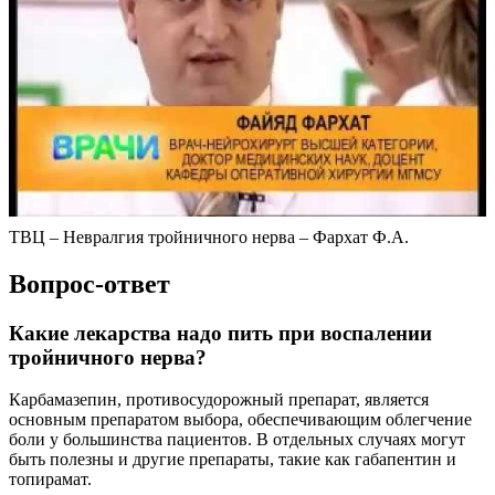
ТВЦ – Невралгия тройничного нерва – Фархат Ф.А.
Вопрос-ответ
Какие лекарства надо пить при воспалении
тройничного нерва?
Карбамазепин, противосудорожный препарат, является
основным препаратом выбора, обеспечивающим облегчение
боли у большинства пациентов. В отдельных случаях могут
быть полезны и другие препараты, такие как габапентин и
топирамат.