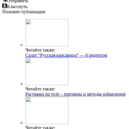
Отправить
Класснуть
Похожие публикации
Читайте также:
Салат “Русская красавица” — 6 рецептов
Читайте также:
Растяжки на теле – причины и методы избавления
Читайте также: