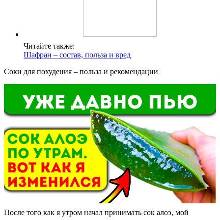
Читайте также:
Шафран – состав, польза и вред
Соки для похудения – польза и рекомендации
После того как я утром начал принимать сок алоэ, мой