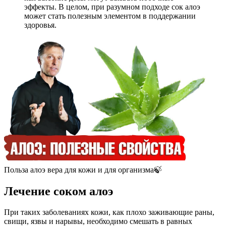
эффекты. В целом, при разумном подходе сок алоэ
может стать полезным элементом в поддержании
здоровья.
Польза алоэ вера для кожи и для организма🍃
Лечение соком алоэ
При таких заболеваниях кожи, как плохо заживающие раны,
свищи, язвы и нарывы, необходимо смешать в равных