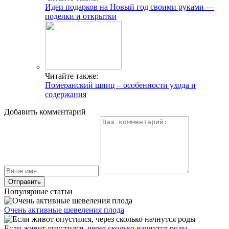
Идеи подарков на Новый год своими руками —
поделки и открытки
Читайте также:
Померанский шпиц – особенности ухода и
содержания
Добавить комментарий
Популярные статьи
Очень активные шевеления плода
Если живот опустился, через сколько начнутся роды