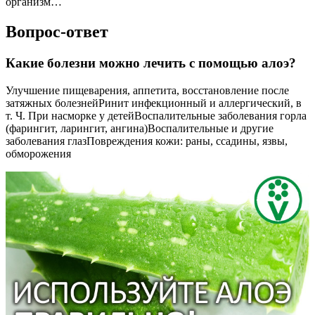
организм…
Вопрос-ответ
Какие болезни можно лечить с помощью алоэ?
Улучшение пищеварения, аппетита, восстановление после
затяжных болезнейРинит инфекционный и аллергический, в
т. Ч. При насморке у детейВоспалительные заболевания горла
(фарингит, ларингит, ангина)Воспалительные и другие
заболевания глазПовреждения кожи: раны, ссадины, язвы,
обморожения