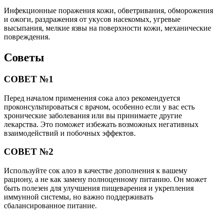
Инфекционные поражения кожи, обветривания, обморожения
и ожоги, раздражения от укусов насекомых, угревые
высыпания, мелкие язвы на поверхности кожи, механические
повреждения.
Советы
СОВЕТ №1
Перед началом применения сока алоэ рекомендуется
проконсультироваться с врачом, особенно если у вас есть
хронические заболевания или вы принимаете другие
лекарства. Это поможет избежать возможных негативных
взаимодействий и побочных эффектов.
СОВЕТ №2
Используйте сок алоэ в качестве дополнения к вашему
рациону, а не как замену полноценному питанию. Он может
быть полезен для улучшения пищеварения и укрепления
иммунной системы, но важно поддерживать
сбалансированное питание.