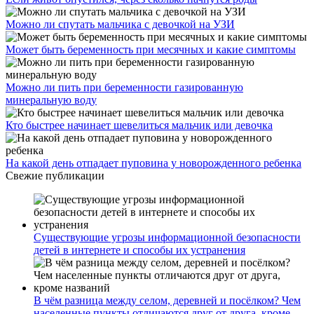
Можно ли спутать мальчика с девочкой на УЗИ
Может быть беременность при месячных и какие симптомы
Можно ли пить при беременности газированную
минеральную воду
Кто быстрее начинает шевелиться мальчик или девочка
На какой день отпадает пуповина у новорожденного ребенка
Свежие публикации
Существующие угрозы информационной безопасности
детей в интернете и способы их устранения
В чём разница между селом, деревней и посёлком? Чем
населенные пункты отличаются друг от друга, кроме