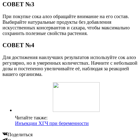
СОВЕТ №3
При покупке сока алоэ обращайте внимание на его состав.
Выбирайте натуральные продукты без добавления
искусственных консервантов и сахара, чтобы максимально
сохранить полезные свойства растения.
СОВЕТ №4
Для достижения наилучших результатов используйте сок алоэ
регулярно, но в умеренных количествах. Начните с небольшой
дозы и постепенно увеличивайте её, наблюдая за реакцией
вашего организма.
Читайте также:
Инъекции ХГЧ при беременности
Поделиться