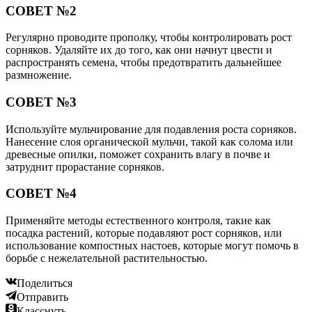
СОВЕТ №2
Регулярно проводите прополку, чтобы контролировать рост
сорняков. Удаляйте их до того, как они начнут цвести и
распространять семена, чтобы предотвратить дальнейшее
размножение.
СОВЕТ №3
Используйте мульчирование для подавления роста сорняков.
Нанесение слоя органической мульчи, такой как солома или
древесные опилки, поможет сохранить влагу в почве и
затруднит прорастание сорняков.
СОВЕТ №4
Применяйте методы естественного контроля, такие как
посадка растений, которые подавляют рост сорняков, или
использование компостных настоев, которые могут помочь в
борьбе с нежелательной растительностью.
Поделиться
Отправить
Класснуть