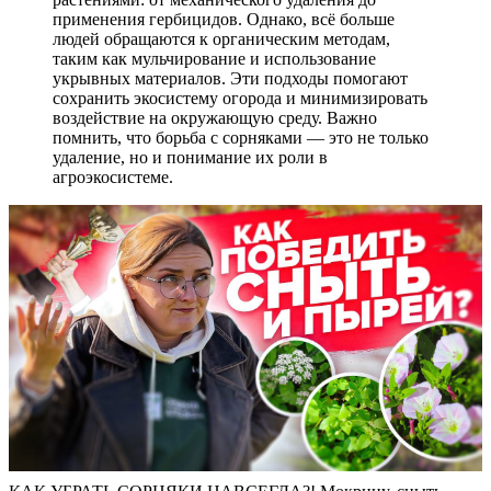
применения гербицидов. Однако, всё больше
людей обращаются к органическим методам,
таким как мульчирование и использование
укрывных материалов. Эти подходы помогают
сохранить экосистему огорода и минимизировать
воздействие на окружающую среду. Важно
помнить, что борьба с сорняками — это не только
удаление, но и понимание их роли в
агроэкосистеме.