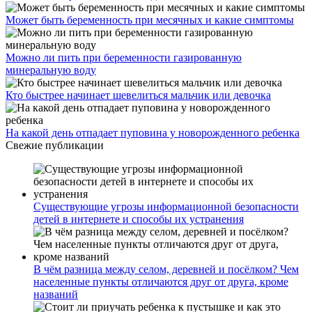
Может быть беременность при месячных и какие симптомы
Можно ли пить при беременности газированную
минеральную воду
Кто быстрее начинает шевелиться мальчик или девочка
На какой день отпадает пуповина у новорожденного ребенка
Свежие публикации
Существующие угрозы информационной безопасности
детей в интернете и способы их устранения
В чём разница между селом, деревней и посёлком? Чем
населенные пункты отличаются друг от друга, кроме
названий