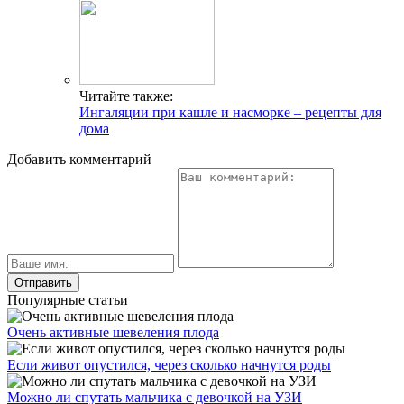
Читайте также:
Ингаляции при кашле и насморке – рецепты для
дома
Добавить комментарий
Популярные статьи
Очень активные шевеления плода
Если живот опустился, через сколько начнутся роды
Можно ли спутать мальчика с девочкой на УЗИ