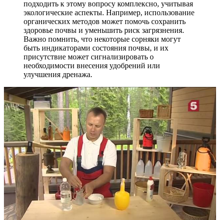
подходить к этому вопросу комплексно, учитывая
экологические аспекты. Например, использование
органических методов может помочь сохранить
здоровье почвы и уменьшить риск загрязнения.
Важно помнить, что некоторые сорняки могут
быть индикаторами состояния почвы, и их
присутствие может сигнализировать о
необходимости внесения удобрений или
улучшения дренажа.