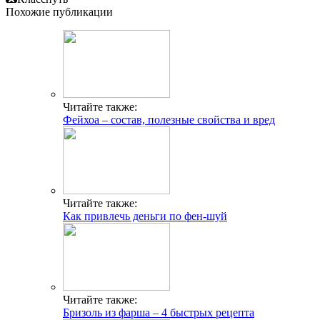
Похожие публикации
Читайте также:
Фейхоа – состав, полезные свойства и вред
Читайте также:
Как привлечь деньги по фен-шуй
Читайте также:
Бризоль из фарша – 4 быстрых рецепта