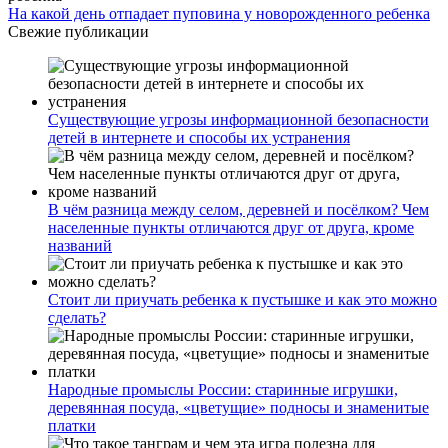
На какой день отпадает пуповина у новорожденного ребенка
Свежие публикации
Существующие угрозы информационной безопасности
детей в интернете и способы их устранения
В чём разница между селом, деревней и посёлком? Чем
населенные пункты отличаются друг от друга, кроме
названий
Стоит ли приучать ребенка к пустышке и как это можно
сделать?
Народные промыслы России: старинные игрушки,
деревянная посуда, «цветущие» подносы и знаменитые
платки