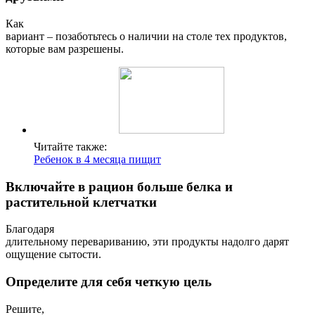
Как
вариант – позаботьтесь о наличии на столе тех продуктов,
которые вам разрешены.
Читайте также:
Ребенок в 4 месяца пищит
Включайте в рацион больше белка и
растительной клетчатки
Благодаря
длительному перевариванию, эти продукты надолго дарят
ощущение сытости.
Определите для себя четкую цель
Решите,