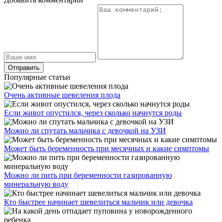
Популярные статьи
Очень активные шевеления плода
Если живот опустился, через сколько начнутся роды
Можно ли спутать мальчика с девочкой на УЗИ
Может быть беременность при месячных и какие симптомы
Можно ли пить при беременности газированную
минеральную воду
Кто быстрее начинает шевелиться мальчик или девочка