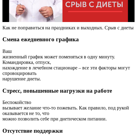
Как не поправиться на праздниках и выходных. Срыв с диеты
Смена ежедневного графика
Ваш
жизненный график может поменяться в одну минуту.
Командировка, отпуск,
нахождение в лечебном стационаре – все эти факторы могут
спровоцировать
нарушение диеты.
Стресс, повышенные нагрузки на работе
Беспокойство
вызывает желание что-то пожевать. Как правило, под рукой
оказывается не то, что
можно позволить себе при диетическом питании.
Отсутствие поддержки