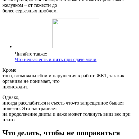
желудком – от тяжести до
более серьезных проблем.
Читайте также:
Что нельзя есть и пить при сдаче мочи
Кроме
того, возможны сбои и нарушения в работе ЖКТ, так как
организм не понимает, что
происходит.
Однако,
иногда расслабиться и съесть что-то запрещенное бывает
полезно. Это настраивает
на продолжение диеты и даже может толкнуть вниз вес при
плато.
Что делать, чтобы не поправиться