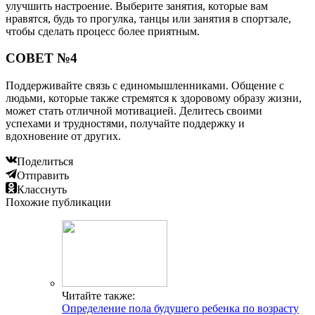
улучшить настроение. Выберите занятия, которые вам
нравятся, будь то прогулка, танцы или занятия в спортзале,
чтобы сделать процесс более приятным.
СОВЕТ №4
Поддерживайте связь с единомышленниками. Общение с
людьми, которые также стремятся к здоровому образу жизни,
может стать отличной мотивацией. Делитесь своими
успехами и трудностями, получайте поддержку и
вдохновение от других.
Поделиться
Отправить
Класснуть
Похожие публикации
Читайте также:
Определение пола будущего ребенка по возрасту