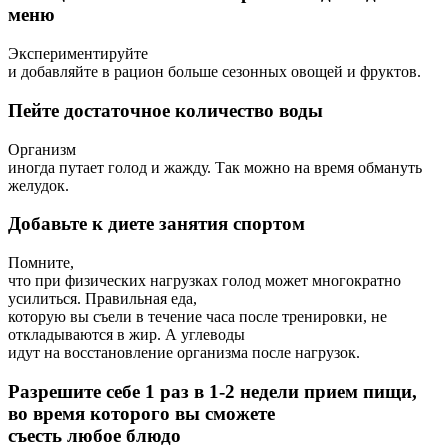
меню
Экспериментируйте
и добавляйте в рацион больше сезонных овощей и фруктов.
Пейте достаточное количество воды
Организм
иногда путает голод и жажду. Так можно на время обмануть
желудок.
Добавьте к диете занятия спортом
Помните,
что при физических нагрузках голод может многократно
усилиться. Правильная еда,
которую вы съели в течение часа после тренировки, не
откладываются в жир. А углеводы
идут на восстановление организма после нагрузок.
Разрешите себе 1 раз в 1-2 недели прием пищи,
во время которого вы сможете
съесть любое блюдо