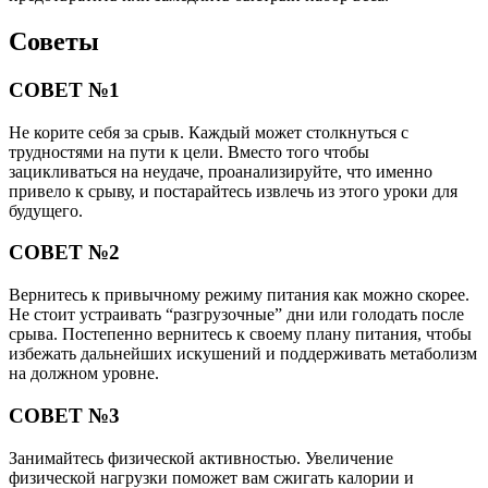
Советы
СОВЕТ №1
Не корите себя за срыв. Каждый может столкнуться с
трудностями на пути к цели. Вместо того чтобы
зацикливаться на неудаче, проанализируйте, что именно
привело к срыву, и постарайтесь извлечь из этого уроки для
будущего.
СОВЕТ №2
Вернитесь к привычному режиму питания как можно скорее.
Не стоит устраивать “разгрузочные” дни или голодать после
срыва. Постепенно вернитесь к своему плану питания, чтобы
избежать дальнейших искушений и поддерживать метаболизм
на должном уровне.
СОВЕТ №3
Занимайтесь физической активностью. Увеличение
физической нагрузки поможет вам сжигать калории и