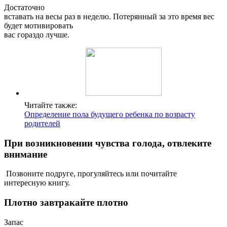
Достаточно
вставать на весы раз в неделю. Потерянный за это время вес
будет мотивировать
вас гораздо лучше.
Читайте также:
Определение пола будущего ребенка по возрасту
родителей
При возникновении чувства голода, отвлеките
внимание
Позвоните подруге, прогуляйтесь или почитайте
интересную книгу.
Плотно завтракайте плотно
Запас