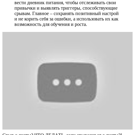
вести дневник питания, чтобы отслеживать свои
привычки и выявлять триггеры, способствующие
срывам. Главное – сохранять позитивный настрой
и не корить себя за ошибки, а использовать их как
возможность для обучения и роста.