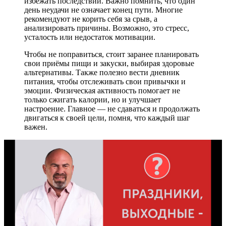
избежать последствий. Важно помнить, что один
день неудачи не означает конец пути. Многие
рекомендуют не корить себя за срыв, а
анализировать причины. Возможно, это стресс,
усталость или недостаток мотивации.
Чтобы не поправиться, стоит заранее планировать
свои приёмы пищи и закуски, выбирая здоровые
альтернативы. Также полезно вести дневник
питания, чтобы отслеживать свои привычки и
эмоции. Физическая активность помогает не
только сжигать калории, но и улучшает
настроение. Главное — не сдаваться и продолжать
двигаться к своей цели, помня, что каждый шаг
важен.