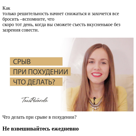
Как
только решительность начнет снижаться и захочется все
бросить –вспомните, что
скоро тот день, когда вы сможете съесть вкусненькое без
зазрения совести.
Что делать при срыве в похудении?
Не взвешивайтесь ежедневно