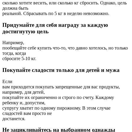
сколько хотите весить, или сколько кг сбросить. Однако, цель
должна быть
реальной. Сбрасывать по 5 кг в неделю невозможно.
Придумайте для себя награду за каждую
достигнутую цель
Например,
пообещайте себе купить что-то, что давно хотелось, но только
тогда, когда
сбросите 5-10 кг.
Покупайте сладости только для детей и мужа
Если
вам приходится покупать запрещенные для вас продукты,
например, для детей,
покупайте их ограниченно и строго по счету. Каждому
ребенку и, допустим,
супругу хватит по одному пирожному. В этом случае
сладостей вам просто не
достанется.
Не зацикливайтесь на выбранном однажды