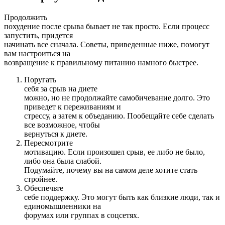
Продолжить
похудение после срыва бывает не так просто. Если процесс
запустить, придется
начинать все сначала. Советы, приведенные ниже, помогут
вам настроиться на
возвращение к правильному питанию намного быстрее.
Поругать
себя за срыв на диете
можно, но не продолжайте самобичевание долго. Это
приведет к переживаниям и
стрессу, а затем к объеданию. Пообещайте себе сделать
все возможное, чтобы
вернуться к диете.
Пересмотрите
мотивацию. Если произошел срыв, ее либо не было,
либо она была слабой.
Подумайте, почему вы на самом деле хотите стать
стройнее.
Обеспечьте
себе поддержку. Это могут быть как близкие люди, так и
единомышленники на
форумах или группах в соцсетях.