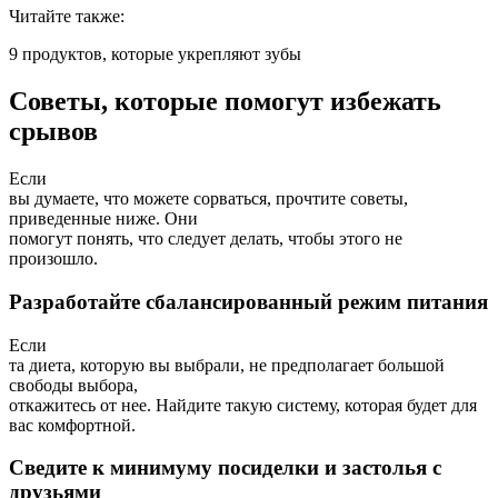
Читайте также:
9 продуктов, которые укрепляют зубы
Советы, которые помогут избежать
срывов
Если
вы думаете, что можете сорваться, прочтите советы,
приведенные ниже. Они
помогут понять, что следует делать, чтобы этого не
произошло.
Разработайте сбалансированный режим питания
Если
та диета, которую вы выбрали, не предполагает большой
свободы выбора,
откажитесь от нее. Найдите такую систему, которая будет для
вас комфортной.
Сведите к минимуму посиделки и застолья с
друзьями