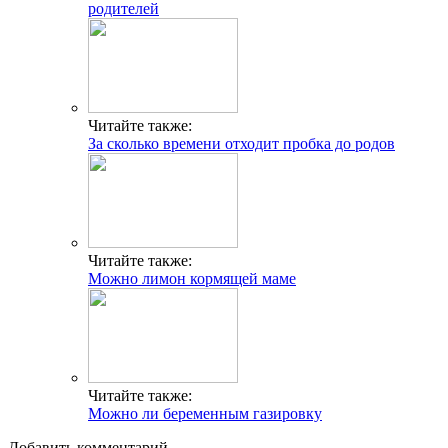
родителей
Читайте также:
За сколько времени отходит пробка до родов
Читайте также:
Можно лимон кормящей маме
Читайте также:
Можно ли беременным газировку
Добавить комментарий