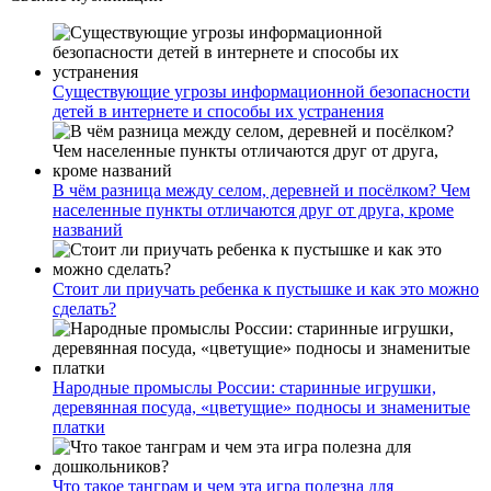
Существующие угрозы информационной безопасности
детей в интернете и способы их устранения
В чём разница между селом, деревней и посёлком? Чем
населенные пункты отличаются друг от друга, кроме
названий
Стоит ли приучать ребенка к пустышке и как это можно
сделать?
Народные промыслы России: старинные игрушки,
деревянная посуда, «цветущие» подносы и знаменитые
платки
Что такое танграм и чем эта игра полезна для