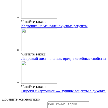
Читайте также:
Картошка на мангале: вкусные рецепты
Читайте также:
Лавровый лист – польза, вред и лечебные свойства
Читайте также:
Пироги с картошкой — лучшие рецепты в духовке
Добавить комментарий