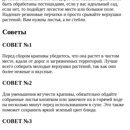
быть обработаны пестицидами, если у вас идеальный сад,
если нет, то подойдет лесистое место или большое поле.
Наденьте резиновые перчатки и просто срывайте верхушки
растений. Вам нужны листья, а не стебли.
Советы
СОВЕТ №1
Перед сбором крапивы убедитесь, что она растет в чистом
месте, вдали от дорог и загрязненных территорий. Лучше
всего собирать молодые верхушки растений, так как они
более нежные и вкусные.
СОВЕТ №2
Для уменьшения жгучести крапивы, обязательно обдайте
собранные листья кипятком или замочите их в горячей воде
на несколько минут перед использованием в супе. Это также
поможет сохранить яркий зеленый цвет блюда.
СОВЕТ №3