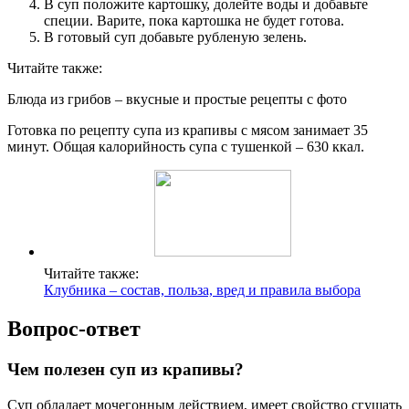
В суп положите картошку, долейте воды и добавьте
специи. Варите, пока картошка не будет готова.
В готовый суп добавьте рубленую зелень.
Читайте также:
Блюда из грибов – вкусные и простые рецепты с фото
Готовка по рецепту супа из крапивы с мясом занимает 35
минут. Общая калорийность супа с тушенкой – 630 ккал.
Читайте также:
Клубника – состав, польза, вред и правила выбора
Вопрос-ответ
Чем полезен суп из крапивы?
Суп обладает мочегонным действием, имеет свойство сгущать