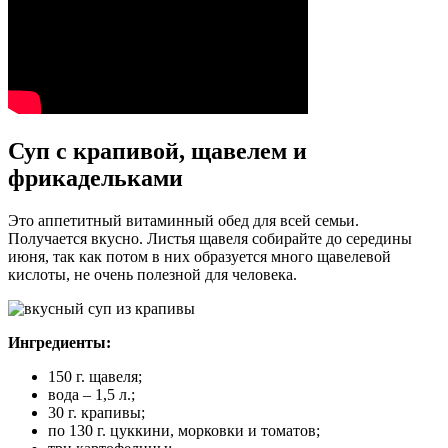
Суп с крапивой, щавелем и
фрикадельками
Это аппетитный витаминный обед для всей семьи.
Получается вкусно. Листья щавеля собирайте до середины
июня, так как потом в них образуется много щавелевой
кислоты, не очень полезной для человека.
Ингредиенты:
150 г. щавеля;
вода – 1,5 л.;
30 г. крапивы;
по 130 г. цуккини, морковки и томатов;