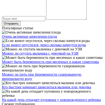
Популярные статьи
Очень активные шевеления плода
Если живот опустился, через сколько начнутся роды
Можно ли спутать мальчика с девочкой на УЗИ
Может быть беременность при месячных и какие симптомы
Можно ли пить при беременности газированную
минеральную воду
Кто быстрее начинает шевелиться мальчик или девочка
На какой день отпадает пуповина у новорожденного ребенка
Свежие публикации