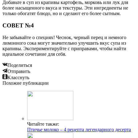
Добавьте в суп из крапивы картофель, морковь или лук для
более насыщенного вкуса и текстуры. Эти ингредиенты не
только обогатят блюдо, но и сделают его более сытным.
СОВЕТ №4
Не забывайте о специях! Чеснок, черный перец и немного
лимонного сока могут значительно улучшить вкус супа из
крапивы. Экспериментируйте с приправами, чтобы найти
идеальное сочетание для себя.
Поделиться
Отправить
Класснуть
Похожие публикации
Читайте также:
Птичье молоко – 4 рецепта легендарного десерта