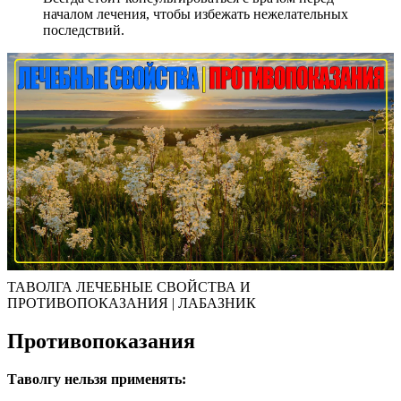
началом лечения, чтобы избежать нежелательных
последствий.
ТАВОЛГА ЛЕЧЕБНЫЕ СВОЙСТВА И
ПРОТИВОПОКАЗАНИЯ | ЛАБАЗНИК
Противопоказания
Таволгу нельзя применять: