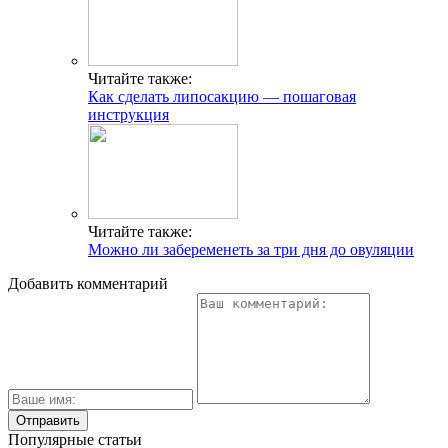
Читайте также:
Как сделать липосакцию — пошаговая
инструкция
Читайте также:
Можно ли забеременеть за три дня до овуляции
Добавить комментарий
Популярные статьи