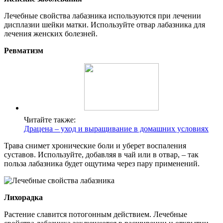
Лечебные свойства лабазника используются при лечении
дисплазии шейки матки. Используйте отвар лабазника для
лечения женских болезней.
Ревматизм
Читайте также:
Драцена – уход и выращивание в домашних условиях
Трава снимет хронические боли и уберет воспаления
суставов. Используйте, добавляя в чай или в отвар, – так
польза лабазника будет ощутима через пару применений.
Лихорадка
Растение славится потогонным действием. Лечебные