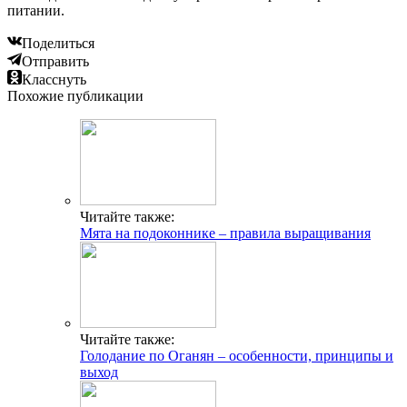
питании.
Поделиться
Отправить
Класснуть
Похожие публикации
Читайте также:
Мята на подоконнике – правила выращивания
Читайте также:
Голодание по Оганян – особенности, принципы и
выход