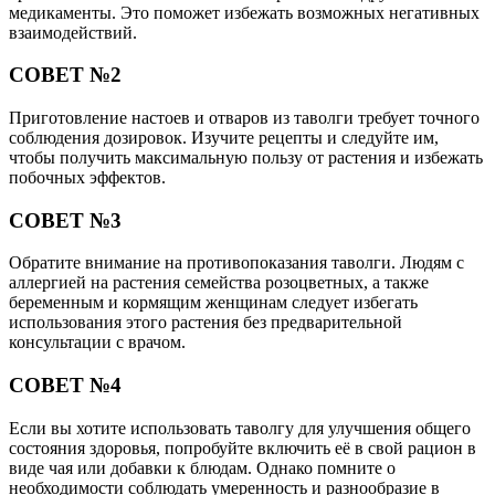
медикаменты. Это поможет избежать возможных негативных
взаимодействий.
СОВЕТ №2
Приготовление настоев и отваров из таволги требует точного
соблюдения дозировок. Изучите рецепты и следуйте им,
чтобы получить максимальную пользу от растения и избежать
побочных эффектов.
СОВЕТ №3
Обратите внимание на противопоказания таволги. Людям с
аллергией на растения семейства розоцветных, а также
беременным и кормящим женщинам следует избегать
использования этого растения без предварительной
консультации с врачом.
СОВЕТ №4
Если вы хотите использовать таволгу для улучшения общего
состояния здоровья, попробуйте включить её в свой рацион в
виде чая или добавки к блюдам. Однако помните о
необходимости соблюдать умеренность и разнообразие в