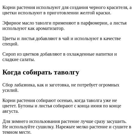
Корни растения используют для создания черного красителя, а
цветки используют в приготовлении желтой краски.
Эфирное масло таволги применяют в парфюмерии, а листья
используют как ароматизатор.
Цветы и листья добавляют в чай и используют в качестве
специй.
Сироп из цветков добавляют в охлажденные напитки и
сладкие салаты.
Когда собирать таволгу
Сбор лабазника, как и заготовка, не потребует огромных
усилий.
Корни растения собирают осенью, когда таволга уже не
цветет. Бутоны и листья собирают с конца июня по конце
августа.
Для зимнего использования растение лучше сразу засушить.
Не используйте сушилку. Нарежьте мелко растение и сушите в
темном месте.