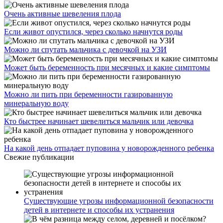
Очень активные шевеления плода
Если живот опустился, через сколько начнутся роды
Можно ли спутать мальчика с девочкой на УЗИ
Может быть беременность при месячных и какие симптомы
Можно ли пить при беременности газированную
минеральную воду
Кто быстрее начинает шевелиться мальчик или девочка
На какой день отпадает пуповина у новорожденного ребенка
Свежие публикации
Существующие угрозы информационной безопасности
детей в интернете и способы их устранения