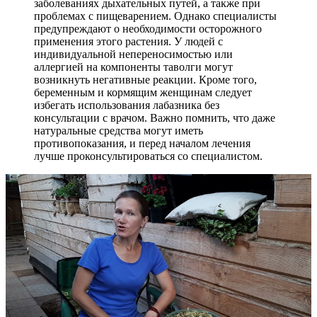
заболеваниях дыхательных путей, а также при
проблемах с пищеварением. Однако специалисты
предупреждают о необходимости осторожного
применения этого растения. У людей с
индивидуальной непереносимостью или
аллергией на компоненты таволги могут
возникнуть негативные реакции. Кроме того,
беременным и кормящим женщинам следует
избегать использования лабазника без
консультации с врачом. Важно помнить, что даже
натуральные средства могут иметь
противопоказания, и перед началом лечения
лучше проконсультироваться со специалистом.