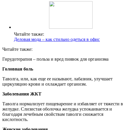
Читайте также:
Деловая мода – как стильно одеться в офис
Читайте также:
Гирудотерапия – польза и вред пиявок для организма
Головная боль
Таволга, или, как еще ее называют, лабазник, улучшает
циркуляцию крови и охлаждает организм.
Заболевания ЖКТ
Таволга нормализует пищеварение и избавляет от тяжести в
желудке. Слизистая оболочка желудка успокаивается и
благодаря лечебным свойствам таволги снижается
кислотность.
Женские заболевания