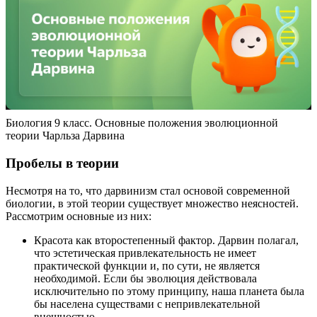
Биология 9 класс. Основные положения эволюционной
теории Чарльза Дарвина
Пробелы в теории
Несмотря на то, что дарвинизм стал основой современной
биологии, в этой теории существует множество неясностей.
Рассмотрим основные из них:
Красота как второстепенный фактор. Дарвин полагал,
что эстетическая привлекательность не имеет
практической функции и, по сути, не является
необходимой. Если бы эволюция действовала
исключительно по этому принципу, наша планета была
бы населена существами с непривлекательной
внешностью.