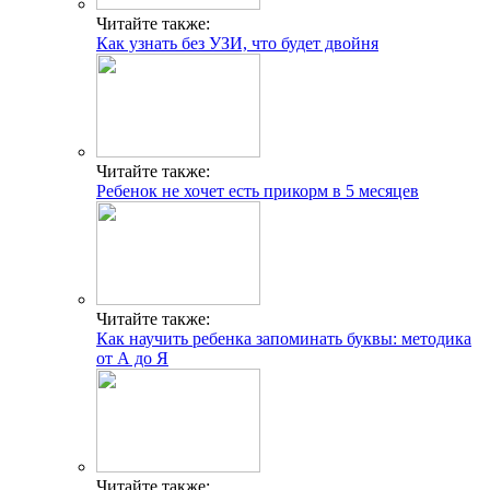
Читайте также:
Как узнать без УЗИ, что будет двойня
Читайте также:
Ребенок не хочет есть прикорм в 5 месяцев
Читайте также:
Как научить ребенка запоминать буквы: методика
от А до Я
Читайте также: