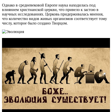
Однако в средневековой Европе наука находилась под
влиянием христианской церкви, что привело к застою в
научных исследованиях. Церковь придерживалась мнения,
что количество видов живых организмов соответствует тому
числу, которое было создано Творцом.