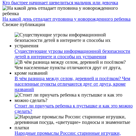
Кто быстрее начинает шевелиться мальчик или девочка
На какой день отпадает пуповина у новорожденного ребенка
Свежие публикации
Существующие угрозы информационной безопасности
детей в интернете и способы их устранения
В чём разница между селом, деревней и посёлком? Чем
населенные пункты отличаются друг от друга, кроме
названий
Стоит ли приучать ребенка к пустышке и как это можно
сделать?
Народные промыслы России: старинные игрушки,