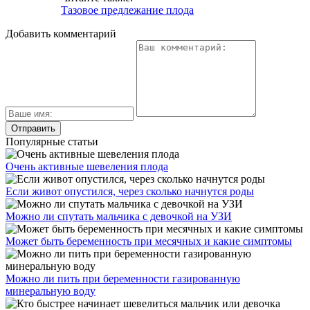
Тазовое предлежание плода
Добавить комментарий
Популярные статьи
Очень активные шевеления плода
Если живот опустился, через сколько начнутся роды
Можно ли спутать мальчика с девочкой на УЗИ
Может быть беременность при месячных и какие симптомы
Можно ли пить при беременности газированную
минеральную воду