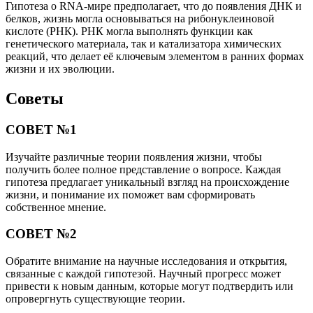
Гипотеза о RNA-мире предполагает, что до появления ДНК и
белков, жизнь могла основываться на рибонуклеиновой
кислоте (РНК). РНК могла выполнять функции как
генетического материала, так и катализатора химических
реакций, что делает её ключевым элементом в ранних формах
жизни и их эволюции.
Советы
СОВЕТ №1
Изучайте различные теории появления жизни, чтобы
получить более полное представление о вопросе. Каждая
гипотеза предлагает уникальный взгляд на происхождение
жизни, и понимание их поможет вам сформировать
собственное мнение.
СОВЕТ №2
Обратите внимание на научные исследования и открытия,
связанные с каждой гипотезой. Научный прогресс может
привести к новым данным, которые могут подтвердить или
опровергнуть существующие теории.