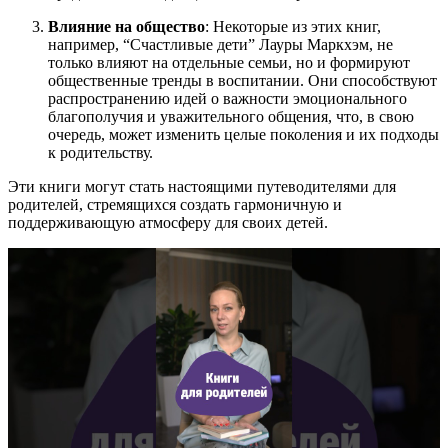
Влияние на общество
: Некоторые из этих книг,
например, “Счастливые дети” Лауры Маркхэм, не
только влияют на отдельные семьи, но и формируют
общественные тренды в воспитании. Они способствуют
распространению идей о важности эмоционального
благополучия и уважительного общения, что, в свою
очередь, может изменить целые поколения и их подходы
к родительству.
Эти книги могут стать настоящими путеводителями для
родителей, стремящихся создать гармоничную и
поддерживающую атмосферу для своих детей.