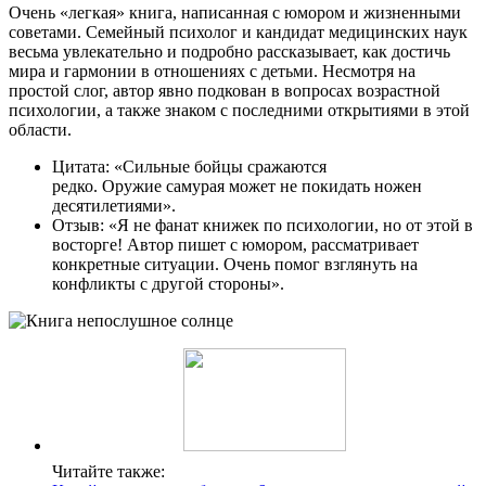
Очень «легкая» книга, написанная с юмором и жизненными
советами. Семейный психолог и кандидат медицинских наук
весьма увлекательно и подробно рассказывает, как достичь
мира и гармонии в отношениях с детьми. Несмотря на
простой слог, автор явно подкован в вопросах возрастной
психологии, а также знаком с последними открытиями в этой
области.
Цитата: «Сильные бойцы сражаются
редко. Оружие самурая может не покидать ножен
десятилетиями».
Отзыв: «Я не фанат книжек по психологии, но от этой в
восторге! Автор пишет с юмором, рассматривает
конкретные ситуации. Очень помог взглянуть на
конфликты с другой стороны».
Читайте также: