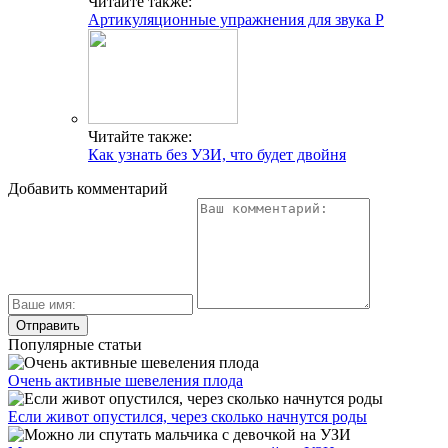
Читайте также:
Артикуляционные упражнения для звука Р
Читайте также:
Как узнать без УЗИ, что будет двойня
Добавить комментарий
Популярные статьи
Очень активные шевеления плода
Если живот опустился, через сколько начнутся роды