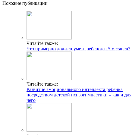
Похожие публикации
Читайте также:
Что примерно должен уметь ребенок в 5 месяцев?
Читайте также:
Развитие эмоционального интеллекта ребенка
посредством детской псизогимнастики – как и для
чего