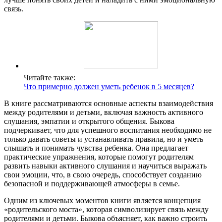
связь.
Читайте также:
Что примерно должен уметь ребенок в 5 месяцев?
В книге рассматриваются основные аспекты взаимодействия
между родителями и детьми, включая важность активного
слушания, эмпатии и открытого общения. Быкова
подчеркивает, что для успешного воспитания необходимо не
только давать советы и устанавливать правила, но и уметь
слышать и понимать чувства ребенка. Она предлагает
практические упражнения, которые помогут родителям
развить навыки активного слушания и научиться выражать
свои эмоции, что, в свою очередь, способствует созданию
безопасной и поддерживающей атмосферы в семье.
Одним из ключевых моментов книги является концепция
«родительского моста», которая символизирует связь между
родителями и детьми. Быкова объясняет, как важно строить