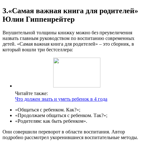
3.«Самая важная книга для родителей»
Юлии Гиппенрейтер
Внушительной толщины книжку можно без преувеличения
назвать главным руководством по воспитанию современных
детей. «Самая важная книга для родителей» – это сборник, в
который вошли три бестселлера:
Читайте также:
Что должен знать и уметь ребенок в 4 года
«Общаться с ребенком. Как?»;
«Продолжаем общаться с ребенком. Так?»;
«Родителям: как быть ребенком».
Они совершили переворот в области воспитания. Автор
подробно рассмотрел укоренившиеся воспитательные методы.