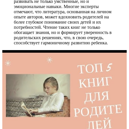
развивать не только умственные, но и
эмоциональные навыки. Многие эксперты
отмечают, что литература, основанная на личном
опыте авторов, может вдохновить родителей на
более глубокое понимание своих детей и их
потребностей. Чтение таких книг не только
обогащает знания, но и формирует уверенность в
родительских решениях, что, в свою очередь,
способствует гармоничному развитию ребенка.