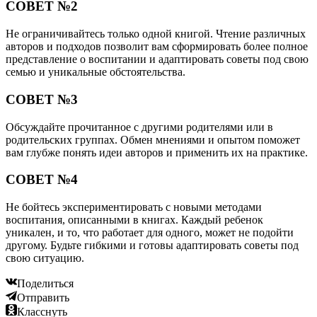
СОВЕТ №2
Не ограничивайтесь только одной книгой. Чтение различных
авторов и подходов позволит вам сформировать более полное
представление о воспитании и адаптировать советы под свою
семью и уникальные обстоятельства.
СОВЕТ №3
Обсуждайте прочитанное с другими родителями или в
родительских группах. Обмен мнениями и опытом поможет
вам глубже понять идеи авторов и применить их на практике.
СОВЕТ №4
Не бойтесь экспериментировать с новыми методами
воспитания, описанными в книгах. Каждый ребенок
уникален, и то, что работает для одного, может не подойти
другому. Будьте гибкими и готовы адаптировать советы под
свою ситуацию.
Поделиться
Отправить
Класснуть