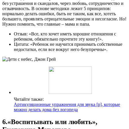
без устрашения и скандалов, через любовь, сотрудничество и
отзывчивость. В основе методики лежит 5 принципов:
нормально делать ошибки, быть не таким, как все, хотеть
большего, проявлять отрицательные эмоции и несогласие. Но!
Нужно помнить, что главные – мама и папа.
Отзыв: «Все, кто хочет иметь хорошие отношения с
ребенком, обязательно прочтите эту книгу!».
Цитата: «Ребенок не научится принимать собственные
недостатки, если все вокруг него безупречны».
Читайте также:
Артикуляционные упражнения для звука [р], которые
можно делать дома без логопеда
6.«Воспитывать или любить»,