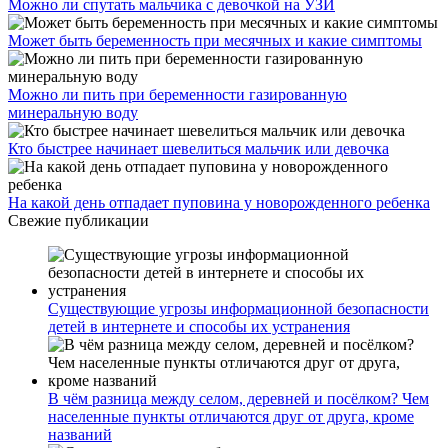
Можно ли спутать мальчика с девочкой на УЗИ
Может быть беременность при месячных и какие симптомы
Можно ли пить при беременности газированную
минеральную воду
Кто быстрее начинает шевелиться мальчик или девочка
На какой день отпадает пуповина у новорожденного ребенка
Свежие публикации
Существующие угрозы информационной безопасности
детей в интернете и способы их устранения
В чём разница между селом, деревней и посёлком? Чем
населенные пункты отличаются друг от друга, кроме
названий