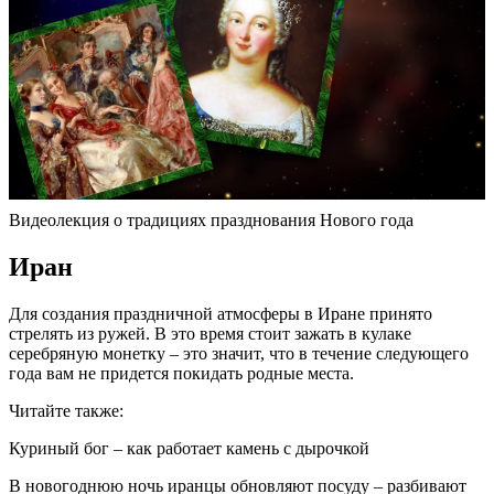
Видеолекция о традициях празднования Нового года
Иран
Для создания праздничной атмосферы в Иране принято
стрелять из ружей. В это время стоит зажать в кулаке
серебряную монетку – это значит, что в течение следующего
года вам не придется покидать родные места.
Читайте также:
Куриный бог – как работает камень с дырочкой
В новогоднюю ночь иранцы обновляют посуду – разбивают