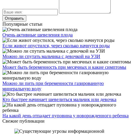
Популярные статьи
Очень активные шевеления плода
Если живот опустился, через сколько начнутся роды
Можно ли спутать мальчика с девочкой на УЗИ
Может быть беременность при месячных и какие симптомы
Можно ли пить при беременности газированную
минеральную воду
Кто быстрее начинает шевелиться мальчик или девочка
На какой день отпадает пуповина у новорожденного ребенка
Свежие публикации