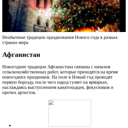
Необычные традиции празднования Нового года в разных
странах мира
Афганистан
Новогодние традиции Афганистана связаны с началом
сельскохозяйственных работ, которые приходятся на время
новогодних праздников. На поле в Новый год проводят
первую борозду, после чего народ гуляет на ярмарках,
наслаждаясь выступлением канатоходцев, фокусников и
прочих артистов.