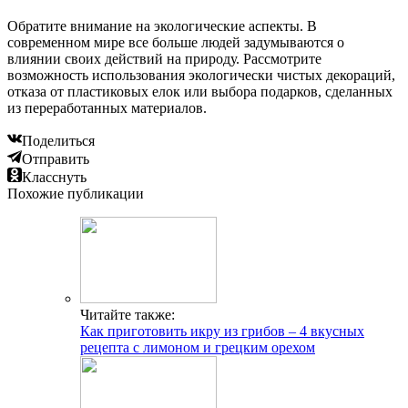
Обратите внимание на экологические аспекты. В
современном мире все больше людей задумываются о
влиянии своих действий на природу. Рассмотрите
возможность использования экологически чистых декораций,
отказа от пластиковых елок или выбора подарков, сделанных
из переработанных материалов.
Поделиться
Отправить
Класснуть
Похожие публикации
Читайте также:
Как приготовить икру из грибов – 4 вкусных
рецепта с лимоном и грецким орехом