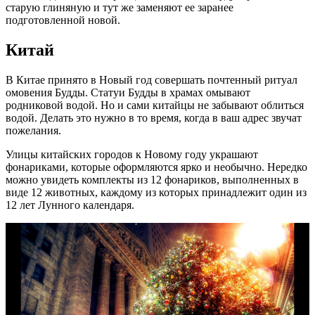
старую глиняную и тут же заменяют ее заранее
подготовленной новой.
Китай
В Китае принято в Новый год совершать почтенный ритуал
омовения Будды. Статуи Будды в храмах омывают
родниковой водой. Но и сами китайцы не забывают облиться
водой. Делать это нужно в то время, когда в ваш адрес звучат
пожелания.
Улицы китайских городов к Новому году украшают
фонариками, которые оформляются ярко и необычно. Нередко
можно увидеть комплекты из 12 фонариков, выполненных в
виде 12 животных, каждому из которых принадлежит один из
12 лет Лунного календаря.