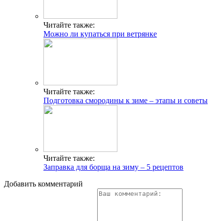
Читайте также:
Можно ли купаться при ветрянке
Читайте также:
Подготовка смородины к зиме – этапы и советы
Читайте также:
Заправка для борща на зиму – 5 рецептов
Добавить комментарий