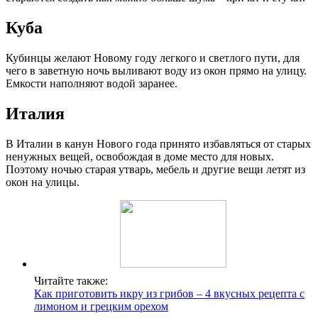
Куба
Кубинцы желают Новому году легкого и светлого пути, для
чего в заветную ночь выливают воду из окон прямо на улицу.
Емкости наполняют водой заранее.
Италия
В Италии в канун Нового года принято избавляться от старых
ненужных вещей, освобождая в доме место для новых.
Поэтому ночью старая утварь, мебель и другие вещи летят из
окон на улицы.
Читайте также:
Как приготовить икру из грибов – 4 вкусных рецепта с
лимоном и грецким орехом