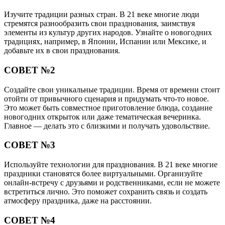
Изучите традиции разных стран. В 21 веке многие люди
стремятся разнообразить свои празднования, заимствуя
элементы из культур других народов. Узнайте о новогодних
традициях, например, в Японии, Испании или Мексике, и
добавьте их в свои празднования.
СОВЕТ №2
Создайте свои уникальные традиции. Время от времени стоит
отойти от привычного сценария и придумать что-то новое.
Это может быть совместное приготовление блюда, создание
новогодних открыток или даже тематическая вечеринка.
Главное — делать это с близкими и получать удовольствие.
СОВЕТ №3
Используйте технологии для празднования. В 21 веке многие
праздники становятся более виртуальными. Организуйте
онлайн-встречу с друзьями и родственниками, если не можете
встретиться лично. Это поможет сохранить связь и создать
атмосферу праздника, даже на расстоянии.
СОВЕТ №4