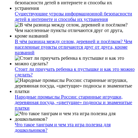
Существующие угрозы информационной безопасности
детей в интернете и способы их устранения
В чём разница между селом, деревней и посёлком? Чем
населенные пункты отличаются друг от друга, кроме
названий
Стоит ли приучать ребенка к пустышке и как это можно
сделать?
Народные промыслы России: старинные игрушки,
деревянная посуда, «цветущие» подносы и знаменитые
платки
Что такое танграм и чем эта игра полезна для
дошкольников?