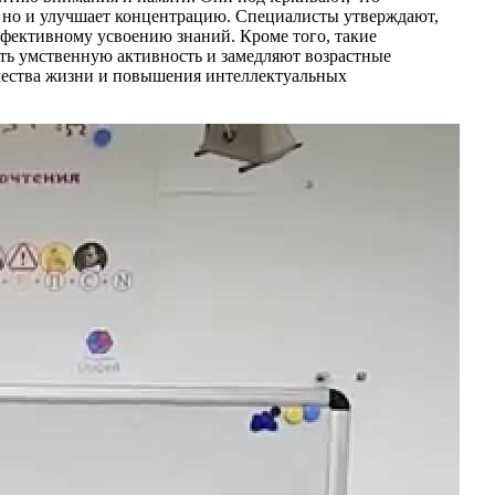
, но и улучшает концентрацию. Специалисты утверждают,
ффективному усвоению знаний. Кроме того, такие
ать умственную активность и замедляют возрастные
чества жизни и повышения интеллектуальных