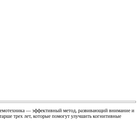
Мнемотехника — эффективный метод, развивающий внимание и
старше трех лет, которые помогут улучшить когнитивные