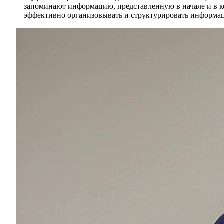
запоминают информацию, представленную в начале и в ко
эффективно организовывать и структурировать информа