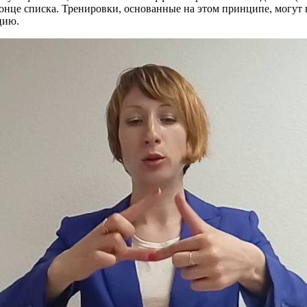
нце списка. Тренировки, основанные на этом принципе, могут 
цию.