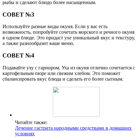
рыбы и сделают блюдо более насыщенным.
СОВЕТ №3
Используйте разные виды окуня. Если у вас есть
возможность, попробуйте сочетать морского и речного окуня
в одном блюде. Это придаст ухе уникальный вкус и текстуру,
а также разнообразит ваше меню.
СОВЕТ №4
Подавайте уху с гарниром. Уха из окуня отлично сочетается с
картофельным пюре или свежим хлебом. Это поможет
сбалансировать вкус блюда и сделать его более сытным.
Читайте также:
Лечение гастрита народными средствами в домашних
условиях