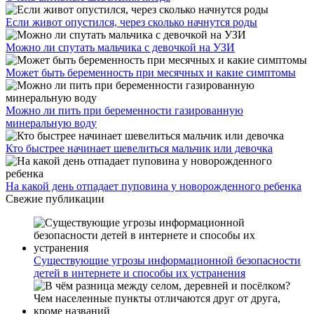
Если живот опустился, через сколько начнутся роды
Можно ли спутать мальчика с девочкой на УЗИ
Может быть беременность при месячных и какие симптомы
Можно ли пить при беременности газированную
минеральную воду
Кто быстрее начинает шевелиться мальчик или девочка
На какой день отпадает пуповина у новорожденного ребенка
Свежие публикации
Существующие угрозы информационной безопасности
детей в интернете и способы их устранения