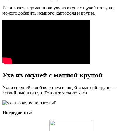
Если хочется домашнюю уху из окуня с щукой по гуще,
можете добавить немного картофеля и крупы.
Уха из окуней с манной крупой
Уха из окуней с добавлением овощей и манной крупы –
легкий рыбный суп. Готовится около часа.
Ингредиенты: