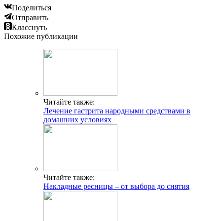
Поделиться
Отправить
Класснуть
Похожие публикации
Читайте также:
Лечение гастрита народными средствами в
домашних условиях
Читайте также:
Накладные ресницы – от выбора до снятия