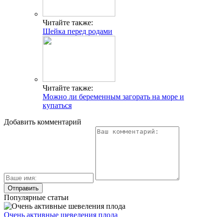
Читайте также:
Шейка перед родами
Читайте также:
Можно ли беременным загорать на море и
купаться
Добавить комментарий
Популярные статьи
Очень активные шевеления плода