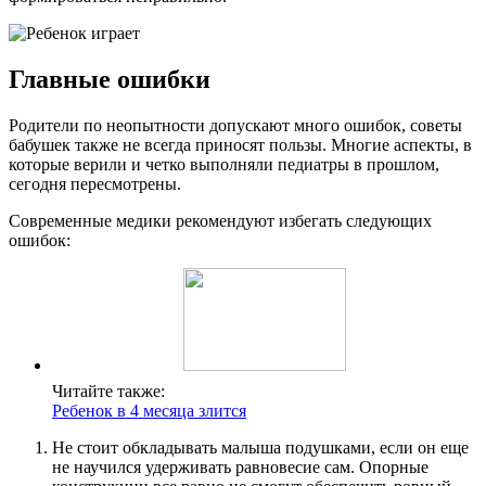
Главные ошибки
Родители по неопытности допускают много ошибок, советы
бабушек также не всегда приносят пользы. Многие аспекты, в
которые верили и четко выполняли педиатры в прошлом,
сегодня пересмотрены.
Современные медики рекомендуют избегать следующих
ошибок:
Читайте также:
Ребенок в 4 месяца злится
Не стоит обкладывать малыша подушками, если он еще
не научился удерживать равновесие сам. Опорные