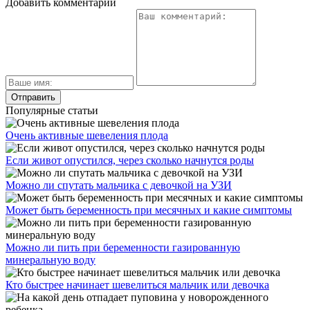
Добавить комментарий
Популярные статьи
Очень активные шевеления плода
Если живот опустился, через сколько начнутся роды
Можно ли спутать мальчика с девочкой на УЗИ
Может быть беременность при месячных и какие симптомы
Можно ли пить при беременности газированную
минеральную воду
Кто быстрее начинает шевелиться мальчик или девочка