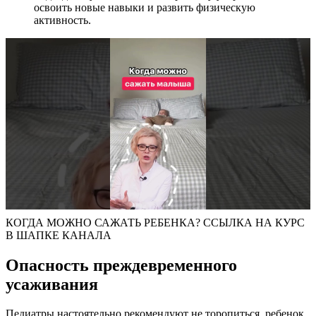
освоить новые навыки и развить физическую
активность.
КОГДА МОЖНО САЖАТЬ РЕБЕНКА? ССЫЛКА НА КУРС
В ШАПКЕ КАНАЛА
Опасность преждевременного
усаживания
Педиатры настоятельно рекомендуют не торопиться, ребенок