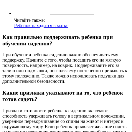
Читайте также:
Ребенок находится в матке
Как правильно поддерживать ребенка при
обучении сидению?
При обучении ребенка сидению важно обеспечивать ему
поддержку. Начните с того, чтобы посадить его на мягкую
поверхность, например, на коврик. Поддерживайте его за
талию или подмышки, позволяя ему постепенно привыкать к
этому положению. Также можно использовать подушки для
дополнительной безопасности.
Какие признаки указывают на то, что ребенок
готов сидеть?
Признаки готовности ребенка к сидению включают
способность удерживать голову в вертикальном положении,
уверенное переворачивание со спины на живот и интерес к
окружающему миру. Если ребенок проявляет желание сидеть
и может поддерживать равновесие, это хороший знак, что он