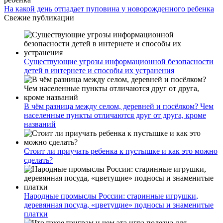
На какой день отпадает пуповина у новорожденного ребенка
Свежие публикации
Существующие угрозы информационной безопасности
детей в интернете и способы их устранения
В чём разница между селом, деревней и посёлком? Чем
населенные пункты отличаются друг от друга, кроме
названий
Стоит ли приучать ребенка к пустышке и как это можно
сделать?
Народные промыслы России: старинные игрушки,
деревянная посуда, «цветущие» подносы и знаменитые
платки