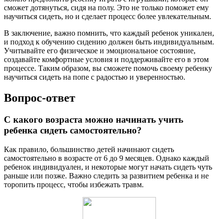
сможет дотянуться, сидя на полу. Это не только поможет ему
научиться сидеть, но и сделает процесс более увлекательным.
В заключение, важно помнить, что каждый ребенок уникален,
и подход к обучению сидению должен быть индивидуальным.
Учитывайте его физическое и эмоциональное состояние,
создавайте комфортные условия и поддерживайте его в этом
процессе. Таким образом, вы сможете помочь своему ребенку
научиться сидеть на попе с радостью и уверенностью.
Вопрос-ответ
С какого возраста можно начинать учить
ребенка сидеть самостоятельно?
Как правило, большинство детей начинают сидеть
самостоятельно в возрасте от 6 до 9 месяцев. Однако каждый
ребенок индивидуален, и некоторые могут начать сидеть чуть
раньше или позже. Важно следить за развитием ребенка и не
торопить процесс, чтобы избежать травм.