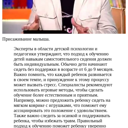
Присаживание малыша.
Эксперты в области детской психологии и
педагогики утверждают, что подход к обучению
детей навыкам самостоятельного сидения должен
быть индивидуальным. Обычно дети начинают
сидеть без поддержки в возрасте от 6 до 9 месяцев.
Важно помнить, что каждый ребенок развивается
в своем темпе, и принуждение к этому процессу
может вызвать стресс. Специалисты рекомендуют
использовать игровые методы, чтобы сделать
обучение более естественным и приятным.
Например, можно предложить ребенку сидеть на
мягком коврике с игрушками, что поможет ему
ассоциировать это положение с удовольствием.
Также важно следить за осанкой и поддерживать
ребенка, чтобы избежать травм. Правильный
подход к обучению поможет ребенку уверенно