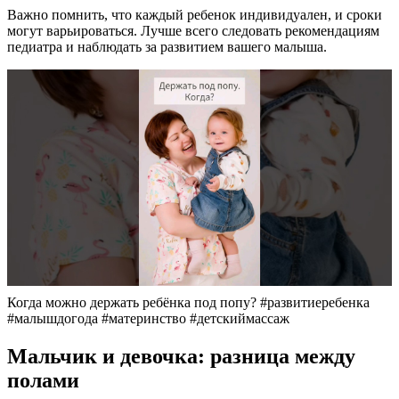
Важно помнить, что каждый ребенок индивидуален, и сроки
могут варьироваться. Лучше всего следовать рекомендациям
педиатра и наблюдать за развитием вашего малыша.
Когда можно держать ребёнка под попу? #развитиеребенка
#малышдогода #материнство #детскиймассаж
Мальчик и девочка: разница между
полами