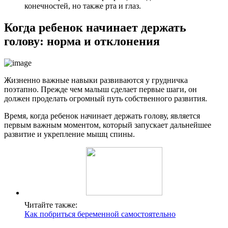
конечностей, но также рта и глаз.
Когда ребенок начинает держать
голову: норма и отклонения
Жизненно важные навыки развиваются у грудничка
поэтапно. Прежде чем малыш сделает первые шаги, он
должен проделать огромный путь собственного развития.
Время, когда ребенок начинает держать голову, является
первым важным моментом, который запускает дальнейшее
развитие и укрепление мышц спины.
Читайте также:
Как побриться беременной самостоятельно