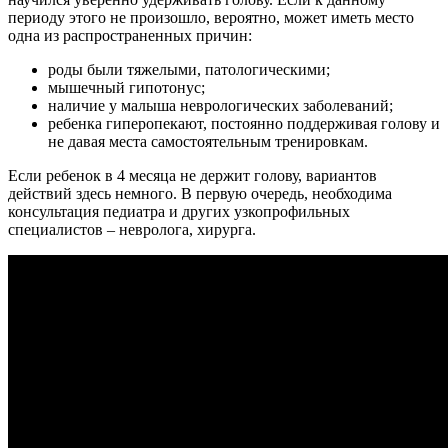
периоду этого не произошло, вероятно, может иметь место
одна из распространенных причин:
роды были тяжелыми, патологическими;
мышечный гипотонус;
наличие у малыша неврологических заболеваний;
ребенка гиперопекают, постоянно поддерживая голову и
не давая места самостоятельным тренировкам.
Если ребенок в 4 месяца не держит голову, вариантов
действий здесь немного. В первую очередь, необходима
консультация педиатра и других узкопрофильных
специалистов – невролога, хирурга.