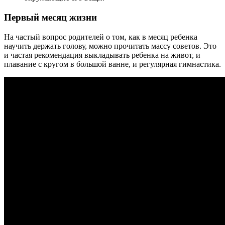
Первый месяц жизни
На частый вопрос родителей о том, как в месяц ребенка
научить держать голову, можно прочитать массу советов. Это
и частая рекомендация выкладывать ребенка на живот, и
плавание с кругом в большой ванне, и регулярная гимнастика.