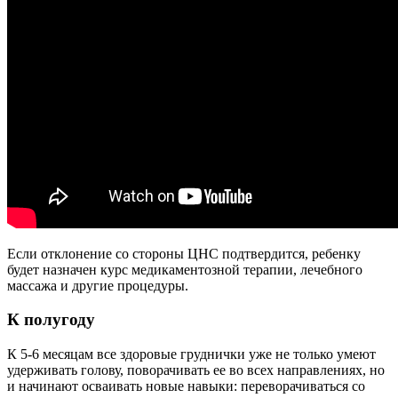
Если отклонение со стороны ЦНС подтвердится, ребенку
будет назначен курс медикаментозной терапии, лечебного
массажа и другие процедуры.
К полугоду
К 5-6 месяцам все здоровые груднички уже не только умеют
удерживать голову, поворачивать ее во всех направлениях, но
и начинают осваивать новые навыки: переворачиваться со