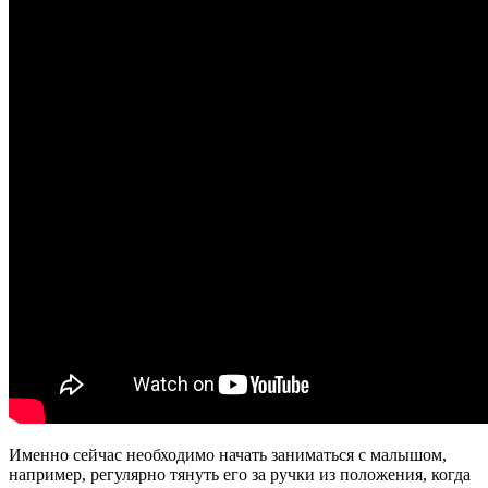
Именно сейчас необходимо начать заниматься с малышом,
например, регулярно тянуть его за ручки из положения, когда