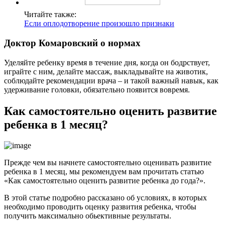
Читайте также:
Если оплодотворение произошло признаки
Доктор Комаровский о нормах
Уделяйте ребенку время в течение дня, когда он бодрствует,
играйте с ним, делайте массаж, выкладывайте на животик,
соблюдайте рекомендации врача – и такой важный навык, как
удерживание головки, обязательно появится вовремя.
Как самостоятельно оценить развитие
ребенка в 1 месяц?
Прежде чем вы начнете самостоятельно оценивать развитие
ребенка в 1 месяц, мы рекомендуем вам прочитать статью
«Как самостоятельно оценить развитие ребенка до года?».
В этой статье подробно рассказано об условиях, в которых
необходимо проводить оценку развития ребенка, чтобы
получить максимально обьективные результаты.