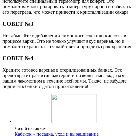
используйте специальный термометр для конфет. Это
поможет вам контролировать температуру сиропа и избежать
его перегрева, что может привести к кристаллизации сахара.
СОВЕТ №3
Не забывайте о добавлении лимонного сока или кислоты в
процессе варки. Это не только улучшит вкус варенья, но и
поможет сохранить его яркий цвет и продлить срок хранения.
СОВЕТ №4
Храните готовое варенье в стерилизованных банках. Это
предотвратит развитие бактерий и позволит наслаждаться
вашим лакомством в течение всей зимы. Также, не забудьте
подписать банки с датой приготовления!
Читайте также:
Кабачок – посадка, уход и выращивание