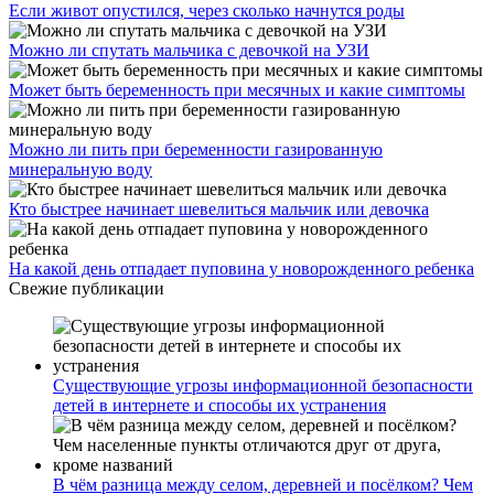
Если живот опустился, через сколько начнутся роды
Можно ли спутать мальчика с девочкой на УЗИ
Может быть беременность при месячных и какие симптомы
Можно ли пить при беременности газированную
минеральную воду
Кто быстрее начинает шевелиться мальчик или девочка
На какой день отпадает пуповина у новорожденного ребенка
Свежие публикации
Существующие угрозы информационной безопасности
детей в интернете и способы их устранения
В чём разница между селом, деревней и посёлком? Чем