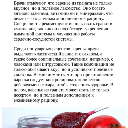
Врачи отмечают, что варенье из граната не только
вкусное, но и полезное лакомство. Оно богато
антиоксидантами, витаминами и минералами, что
делает его отличным дополнением к рациону.
Специалисты рекомендуют использовать гранат в
кулинарии, так как он способствует укреплению
иммунной системы и улучшению работы
сердечно-сосудистой системы.
Среди популярных рецептов варенья врачи
выделяют классический вариант с сахаром, а
также более оригинальные сочетания, например, с
яблоками или цитрусовыми. Такие комбинации не
только обогащают вкус, но и усиливают полезные
свойства. Важно помнить, что при приготовлении
варенья следует контролировать количество
добавляемого сахара, чтобы сохранить здоровье. В
целом, варенье из граната может стать не только
десертом, но и полезным дополнением к
ежедневному рациону.