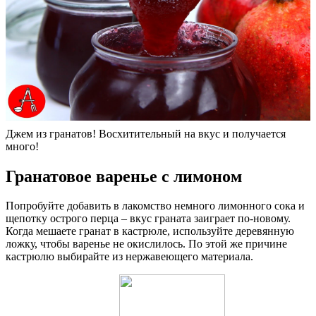
Джем из гранатов! Восхитительный на вкус и получается
много!
Гранатовое варенье с лимоном
Попробуйте добавить в лакомство немного лимонного сока и
щепотку острого перца – вкус граната заиграет по-новому.
Когда мешаете гранат в кастрюле, используйте деревянную
ложку, чтобы варенье не окислилось. По этой же причине
кастрюлю выбирайте из нержавеющего материала.