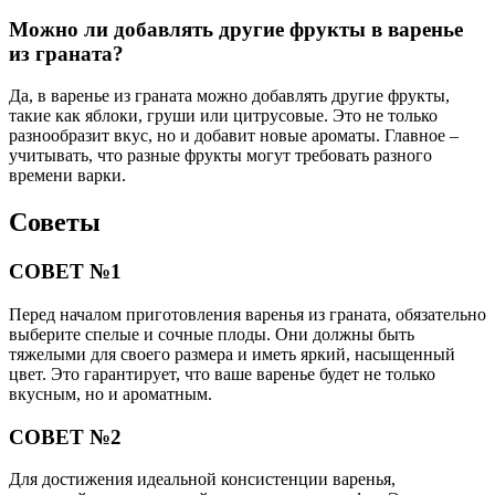
Можно ли добавлять другие фрукты в варенье
из граната?
Да, в варенье из граната можно добавлять другие фрукты,
такие как яблоки, груши или цитрусовые. Это не только
разнообразит вкус, но и добавит новые ароматы. Главное –
учитывать, что разные фрукты могут требовать разного
времени варки.
Советы
СОВЕТ №1
Перед началом приготовления варенья из граната, обязательно
выберите спелые и сочные плоды. Они должны быть
тяжелыми для своего размера и иметь яркий, насыщенный
цвет. Это гарантирует, что ваше варенье будет не только
вкусным, но и ароматным.
СОВЕТ №2
Для достижения идеальной консистенции варенья,