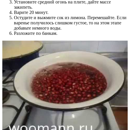
Установите средний огонь на плите, дайте массе
закипеть.
Варите 20 минут.
Остудите и выжмите сок из лимона. Перемешайте. Если
варенье получилось слишком густое, то на этом этапе
добавьте немного воды.
Разложите по банкам.