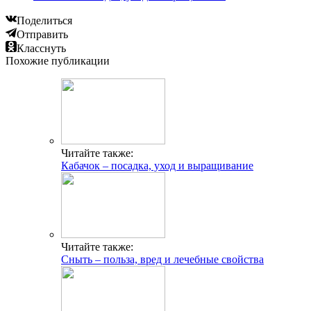
Поделиться
Отправить
Класснуть
Похожие публикации
Читайте также:
Кабачок – посадка, уход и выращивание
Читайте также:
Сныть – польза, вред и лечебные свойства