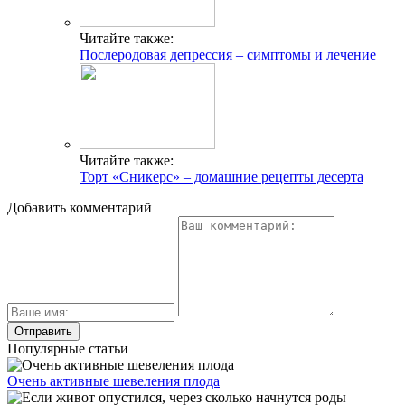
Читайте также:
Послеродовая депрессия – симптомы и лечение
Читайте также:
Торт «Сникерс» – домашние рецепты десерта
Добавить комментарий
Популярные статьи
Очень активные шевеления плода