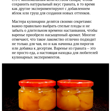
сохранить натуральный вкус граната, в то время
как другие экспериментируют с добавлением
яблок или груш для создания новых оттенков.
Мастера кулинарии делятся своими секретами:
важно правильно выбрать спелые плоды и не
забыть о длительном времени настаивания, чтобы
варенье приобрело насыщенный аромат. Многие
отмечают, что такое лакомство отлично подходит
не только для чая, но и как начинка для пирогов
или добавка к десертам. Варенье из граната – это
не просто еда, а настоящая находка для любителей
кулинарных экспериментов.