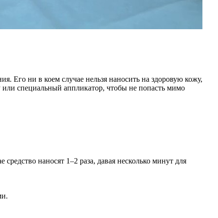
ния. Его ни в коем случае нельзя наносить на здоровую кожу,
у или специальный аппликатор, чтобы не попасть мимо
 средство наносят 1–2 раза, давая несколько минут для
ми.