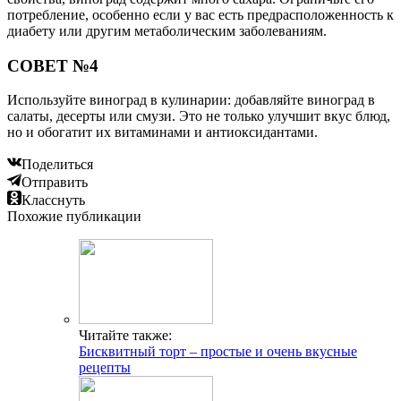
потребление, особенно если у вас есть предрасположенность к
диабету или другим метаболическим заболеваниям.
СОВЕТ №4
Используйте виноград в кулинарии: добавляйте виноград в
салаты, десерты или смузи. Это не только улучшит вкус блюд,
но и обогатит их витаминами и антиоксидантами.
Поделиться
Отправить
Класснуть
Похожие публикации
Читайте также:
Бисквитный торт – простые и очень вкусные
рецепты