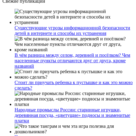
Свежие публикации
Существующие угрозы информационной безопасности
детей в интернете и способы их устранения
В чём разница между селом, деревней и посёлком? Чем
населенные пункты отличаются друг от друга, кроме
названий
Стоит ли приучать ребенка к пустышке и как это можно
сделать?
Народные промыслы России: старинные игрушки,
деревянная посуда, «цветущие» подносы и знаменитые
платки