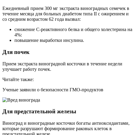
Ежедневный прием 300 мг экстракта виноградных семечек в
течение месяца для больных диабетом типа II с ожирением и
со средним возрастом 62 года вызвал:
снижение C-реактивного белка и общего холестерина на
4%:
повышение выработки инсулина.
Для почек
Прием экстракта виноградной косточки в течение недели
улучшает работу почек.
Читайте также:
Ученые заявили о безопасности ГМО-продуктов
Для предстательной железы
Виноград и виноградные косточки богаты антиоксидантами,
которые разрушают формирование раковых клеток в
предстательной железе.