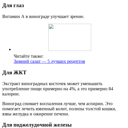
Для глаз
Витамин А в винограде улучшает зрение.
Читайте также:
Зимний салат — 5 лучших рецептов
Для ЖКТ
Экстракт виноградных косточек может уменьшить
употребление пищи примерно на 4%, а это примерно 84
калории.
Виноград снимает воспаления лучше, чем аспирин. Это
помогает лечить язвенный колит, полипы толстой кишки,
язвы желудка и ожирение печени.
Для поджелудочной железы