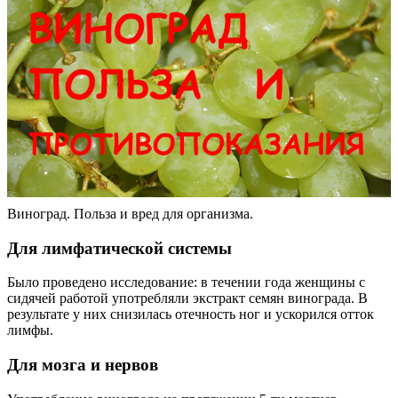
Виноград. Польза и вред для организма.
Для лимфатической системы
Было проведено исследование: в течении года женщины с
сидячей работой употребляли экстракт семян винограда. В
результате у них снизилась отечность ног и ускорился отток
лимфы.
Для мозга и нервов