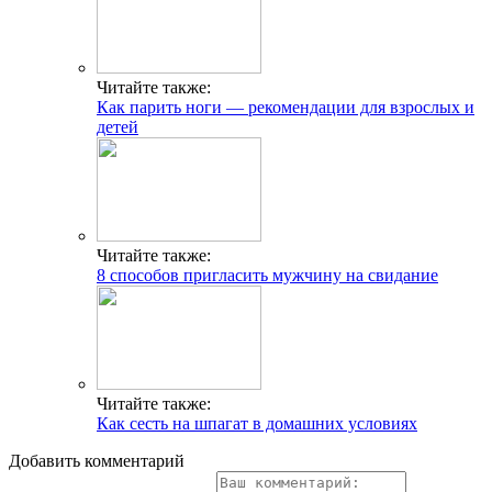
Читайте также:
Как парить ноги — рекомендации для взрослых и
детей
Читайте также:
8 способов пригласить мужчину на свидание
Читайте также:
Как сесть на шпагат в домашних условиях
Добавить комментарий