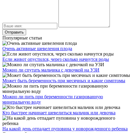
Популярные статьи
Очень активные шевеления плода
Если живот опустился, через сколько начнутся роды
Можно ли спутать мальчика с девочкой на УЗИ
Может быть беременность при месячных и какие симптомы
Можно ли пить при беременности газированную
минеральную воду
Кто быстрее начинает шевелиться мальчик или девочка
На какой день отпадает пуповина у новорожденного ребенка