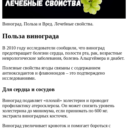
Виноград. Польза и Вред. Лечебные свойства.
Польза винограда
В 2010 году исследователи сообщили, что виноград
предотвращает болезни сердца, полости рта, рак, возрастные
неврологические заболевания, болезнь Альцгеймера и диабет.
Полезные свойства ягоды связаны с содержанием
антиоксидантов и флавоноидов – это подтверждено
исследованиями.
Для сердца и сосудов
Виноград подавляет «плохой» холестерин и проводит
профилактику атеросклероза. Он может снизить уровень
холестерина до минимума, если принимать по 600 мг.
экстракта виноградных косточек.
Виноград увеличивает кровоток и помогает бороться с