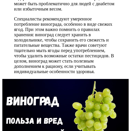
может быть проблематично для людей с диабетом
или избыточным весом.
Специалисты рекомендуют умеренное
потребление винограда, особенно в виде свежих
ягод. При этом важно помнить о правилах
хранения: виноград следует хранить в
холодильнике, чтобы сохранить его свежесть и
питательные вещества. Также врачи советуют
тщательно мыть ягоды перед употреблением,
чтобы удалить возможные остатки пестицидов. В
целом, виноград может стать полезным
дополнением к рациону, если учитывать
индивидуальные особенности здоровья.