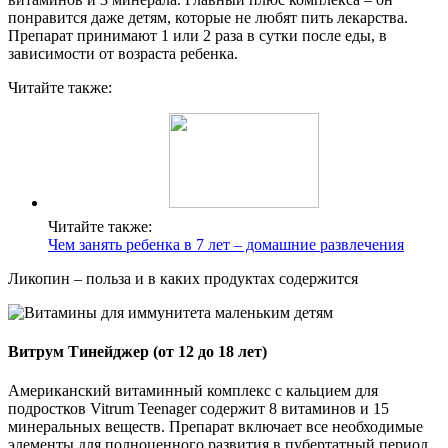
понравится даже детям, которые не любят пить лекарства.
Препарат принимают 1 или 2 раза в сутки после еды, в
зависимости от возраста ребенка.
Читайте также:
Читайте также:
Чем занять ребенка в 7 лет – домашние развлечения
Ликопин – польза и в каких продуктах содержится
Витрум Тинейджер (от 12 до 18 лет)
Американский витаминный комплекс с кальцием для
подростков Vitrum Teenager содержит 8 витаминов и 15
минеральных веществ. Препарат включает все необходимые
элементы для полноценного развития в пубертатный период.