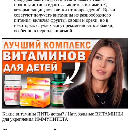
полезны антиоксиданты, такие как витамин E,
которые защищают клетки от повреждений. Врачи
советуют получать витамины из разнообразного
питания, включая фрукты, овощи и орехи, но в
некоторых случаях могут рекомендовать добавки,
особенно в период эпидемий.
Какие витамины ПИТЬ детям? / Натуральные ВИТАМИНЫ
для укрепления ИММУНИТЕТА