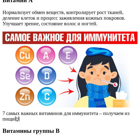
Витамин А
Нормализует обмен веществ, контролирует рост тканей,
деление клеток и процесс заживления кожных покровов.
Улучшает зрение, состояние волос и ногтей.
7 самых важных витаминов для иммунитета – получаем из
пищи🙌
Витамины группы В