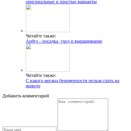
оригинальные и простые варианты
Читайте также:
Арбуз – посадка, уход и выращивание
Читайте также:
С какого месяца беременности нельзя спать на
животе
Добавить комментарий