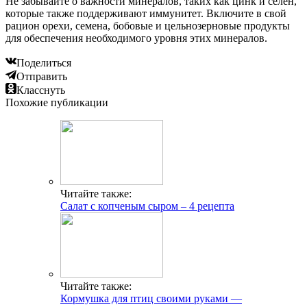
Не забывайте о важности минералов, таких как цинк и селен,
которые также поддерживают иммунитет. Включите в свой
рацион орехи, семена, бобовые и цельнозерновые продукты
для обеспечения необходимого уровня этих минералов.
Поделиться
Отправить
Класснуть
Похожие публикации
Читайте также:
Салат с копченым сыром – 4 рецепта
Читайте также:
Кормушка для птиц своими руками —