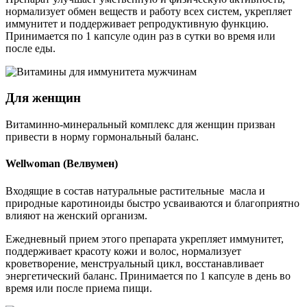
нормализует обмен веществ и работу всех систем, укрепляет
иммунитет и поддерживает репродуктивную функцию.
Принимается по 1 капсуле один раз в сутки во время или
после еды.
Для женщин
Витаминно-минеральный комплекс для женщин призван
привести в норму гормональный баланс.
Wellwoman (Велвумен)
Входящие в состав натуральные растительные масла и
природные каротиноиды быстро усваиваются и благоприятно
влияют на женский организм.
Ежедневный прием этого препарата укрепляет иммунитет,
поддерживает красоту кожи и волос, нормализует
кроветворение, менструальный цикл, восстанавливает
энергетический баланс. Принимается по 1 капсуле в день во
время или после приема пищи.