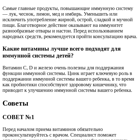
Самые главные продукты, повышающие иммунную систему
— лук, чеснок, лимон, мед и имбирь. Уменьшить или
исключить употребление жирной, острой, сладкой и мучной
пищи. Благотворное действие оказывают на иммунитет
разнообразные отвары и настои. Перед использованием
народных средств, рекомендуется пройти консультацию врача.
Какие витамины лучше всего подходят для
иммунной системы детей?
Витамин C, D и железо очень полезны для поддержания
функции иммунной системы. Цинк играет ключевую роль в
поддержании иммунной системы вашего ребенка, в то время
как пробиотики способствуют здоровому кишечнику, что
приводит к улучшению иммунной системы вашего ребенка.
Советы
СОВЕТ №1
Перед началом приема витаминов обязательно
проконсультируйтесь с врачом. Специалист поможет