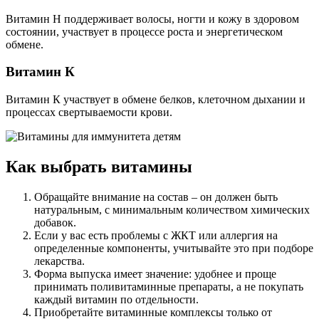
Витамин Н поддерживает волосы, ногти и кожу в здоровом
состоянии, участвует в процессе роста и энергетическом
обмене.
Витамин К
Витамин К участвует в обмене белков, клеточном дыхании и
процессах свертываемости крови.
Как выбрать витамины
Обращайте внимание на состав ‒ он должен быть
натуральным, с минимальным количеством химических
добавок.
Если у вас есть проблемы с ЖКТ или аллергия на
определенные компоненты, учитывайте это при подборе
лекарства.
Форма выпуска имеет значение: удобнее и проще
принимать поливитаминные препараты, а не покупать
каждый витамин по отдельности.
Приобретайте витаминные комплексы только от