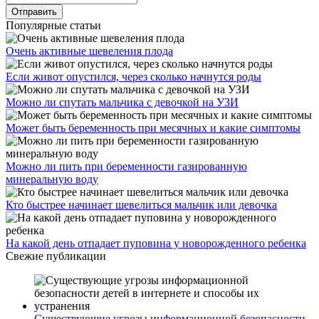
Популярные статьи
Очень активные шевеления плода
Если живот опустился, через сколько начнутся роды
Можно ли спутать мальчика с девочкой на УЗИ
Может быть беременность при месячных и какие симптомы
Можно ли пить при беременности газированную
минеральную воду
Кто быстрее начинает шевелиться мальчик или девочка
На какой день отпадает пуповина у новорожденного ребенка
Свежие публикации
Существующие угрозы информационной безопасности