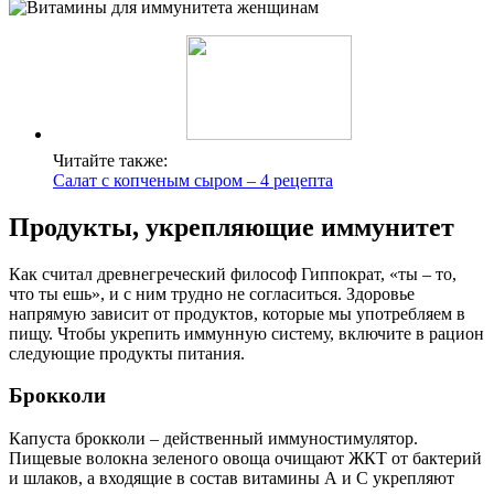
Читайте также:
Салат с копченым сыром – 4 рецепта
Продукты, укрепляющие иммунитет
Как считал древнегреческий философ Гиппократ, «ты ‒ то,
что ты ешь», и с ним трудно не согласиться. Здоровье
напрямую зависит от продуктов, которые мы употребляем в
пищу. Чтобы укрепить иммунную систему, включите в рацион
следующие продукты питания.
Брокколи
Капуста брокколи ‒ действенный иммуностимулятор.
Пищевые волокна зеленого овоща очищают ЖКТ от бактерий
и шлаков, а входящие в состав витамины А и С укрепляют