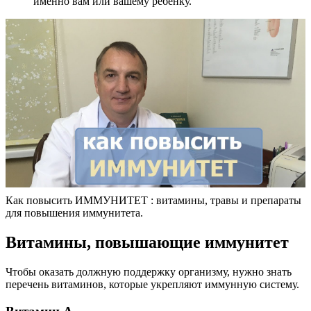
именно вам или вашему ребёнку.
Как повысить ИММУНИТЕТ : витамины, травы и препараты
для повышения иммунитета.
Витамины, повышающие иммунитет
Чтобы оказать должную поддержку организму, нужно знать
перечень витаминов, которые укрепляют иммунную систему.