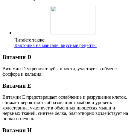
Читайте также:
Картошка на мангале: вкусные рецепты
Витамин D
Витамин D укрепляет зубы и кости, участвует в обмене
фосфора и кальция.
Витамин Е
Витамин Е предотвращает ослабление и разрушение клеток,
снижает вероятность образования тромбов и уровень
холестерина, участвует в обменных процессах мышц и
нервных тканей, синтезе белка, благотворно воздействует на
почки и печень.
Витамин Н