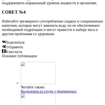
поддерживать нормальный уровень жидкости в организме.
СОВЕТ №4
Избегайте чрезмерного употребления сладких и газированных
напитков, которые могут заменить воду, но не обеспечивают
необходимой гидратации и могут привести к набору веса и
другим проблемам со здоровьем.
Поделиться
Отправить
Класснуть
Похожие публикации
Читайте также:
Выделения из груди у беременных