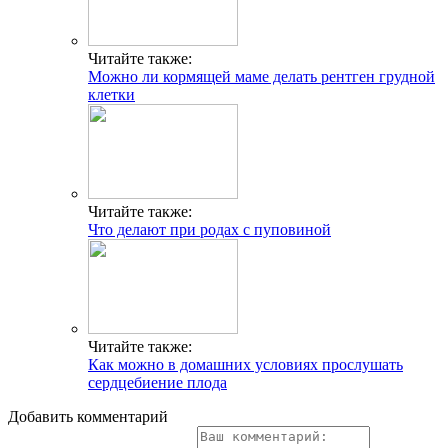
Читайте также:
Можно ли кормящей маме делать рентген грудной
клетки
Читайте также:
Что делают при родах с пуповиной
Читайте также:
Как можно в домашних условиях прослушать
сердцебиение плода
Добавить комментарий