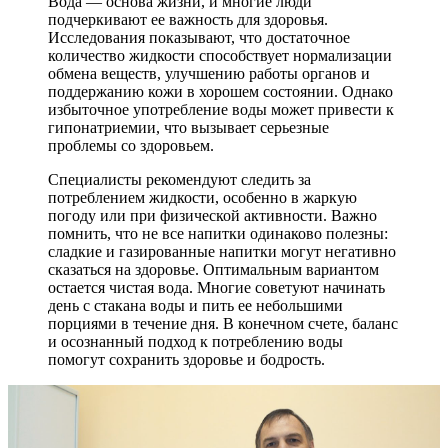
Вода — основа жизни, и многие люди
подчеркивают ее важность для здоровья.
Исследования показывают, что достаточное
количество жидкости способствует нормализации
обмена веществ, улучшению работы органов и
поддержанию кожи в хорошем состоянии. Однако
избыточное употребление воды может привести к
гипонатриемии, что вызывает серьезные
проблемы со здоровьем.
Специалисты рекомендуют следить за
потреблением жидкости, особенно в жаркую
погоду или при физической активности. Важно
помнить, что не все напитки одинаково полезны:
сладкие и газированные напитки могут негативно
сказаться на здоровье. Оптимальным вариантом
остается чистая вода. Многие советуют начинать
день с стакана воды и пить ее небольшими
порциями в течение дня. В конечном счете, баланс
и осознанный подход к потреблению воды
помогут сохранить здоровье и бодрость.