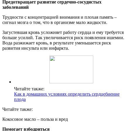
Предотвращает развитие сердечно-сосудистых
заболеваний
Трудности с концентрацией внимания и плохая память ‒
сигнал мозга о том, что в организме мало жидкости.
Загустевшая кровь усложняет работу сердца и ему требуется
больше усилий. Так увеличивается риск появления ишемии.
Вода разжижает кровь, в результате уменьшается риск
развития инсульта или инфаркта.
Читайте также:
Как в домашних условиях определить сердцебиение
плода
Читайте также:
Кокосовое масло – польза и вред
Помогает взбодриться