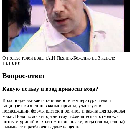
О пользе талой воды (А.И.Пьяник-Боженко на 3 канале
13.10.10)
Вопрос-ответ
Какую пользу и вред приносит вода?
Вода поддерживает стабильность температуры тела и
защищает жизненно важные органы, участвует в
поддержании формы клеток и органов и важна для здоровья
кожи. Вода помогает организму избавляться от отходов: с
потом и уриной выходят многие шлаки, вода (слезы, слюна)
вымывает и разбавляет едкие вещества.