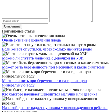
Популярные статьи
Очень активные шевеления плода
Если живот опустился, через сколько начнутся роды
Можно ли спутать мальчика с девочкой на УЗИ
Может быть беременность при месячных и какие симптомы
Можно ли пить при беременности газированную
минеральную воду
Кто быстрее начинает шевелиться мальчик или девочка
На какой день отпадает пуповина у новорожденного ребенка