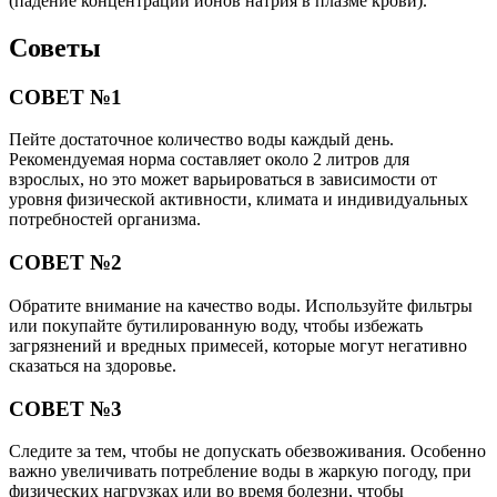
(падение концентрации ионов натрия в плазме крови).
Советы
СОВЕТ №1
Пейте достаточное количество воды каждый день.
Рекомендуемая норма составляет около 2 литров для
взрослых, но это может варьироваться в зависимости от
уровня физической активности, климата и индивидуальных
потребностей организма.
СОВЕТ №2
Обратите внимание на качество воды. Используйте фильтры
или покупайте бутилированную воду, чтобы избежать
загрязнений и вредных примесей, которые могут негативно
сказаться на здоровье.
СОВЕТ №3
Следите за тем, чтобы не допускать обезвоживания. Особенно
важно увеличивать потребление воды в жаркую погоду, при
физических нагрузках или во время болезни, чтобы