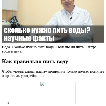
Вода. Сколько нужно пить воды. Полезно ли пить 3 литра
воды в день.
Как правильно пить воду
Чтобы «целительная влага» приносила только пользу, помните
о правилах употребления: