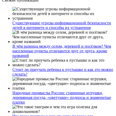
Свежие публикации
Существующие угрозы информационной безопасности
детей в интернете и способы их устранения
В чём разница между селом, деревней и посёлком? Чем
населенные пункты отличаются друг от друга, кроме
названий
Стоит ли приучать ребенка к пустышке и как это можно
сделать?
Народные промыслы России: старинные игрушки,
деревянная посуда, «цветущие» подносы и знаменитые
платки