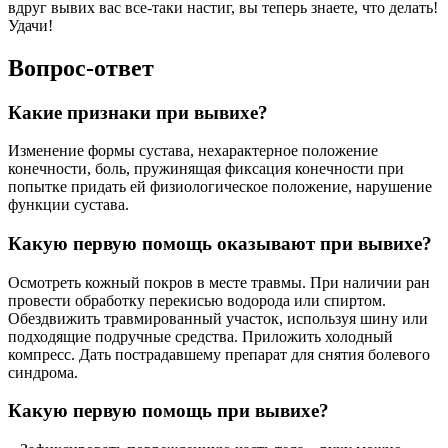
вдруг вывих вас все-таки настиг, вы теперь знаете, что делать!
Удачи!
Вопрос-ответ
Какие признаки при вывихе?
Изменение формы сустава, нехарактерное положение
конечности, боль, пружинящая фиксация конечности при
попытке придать ей физиологическое положение, нарушение
функции сустава.
Какую первую помощь оказывают при вывихе?
Осмотреть кожный покров в месте травмы. При наличии ран
провести обработку перекисью водорода или спиртом.
Обездвижить травмированный участок, используя шину или
подходящие подручные средства. Приложить холодный
компресс. Дать пострадавшему препарат для снятия болевого
синдрома.
Какую первую помощь при вывихе?