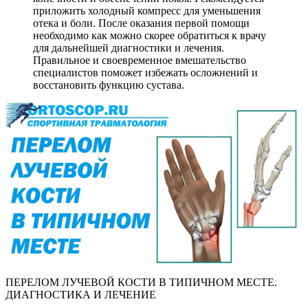
приложить холодный компресс для уменьшения
отека и боли. После оказания первой помощи
необходимо как можно скорее обратиться к врачу
для дальнейшей диагностики и лечения.
Правильное и своевременное вмешательство
специалистов поможет избежать осложнений и
восстановить функцию сустава.
ПЕРЕЛОМ ЛУЧЕВОЙ КОСТИ В ТИПИЧНОМ МЕСТЕ.
ДИАГНОСТИКА И ЛЕЧЕНИЕ