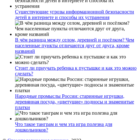
Существующие угрозы информационной безопасности
детей в интернете и способы их устранения
В чём разница между селом, деревней и посёлком? Чем
населенные пункты отличаются друг от друга, кроме
названий
Стоит ли приучать ребенка к пустышке и как это можно
сделать?
Народные промыслы России: старинные игрушки,
деревянная посуда, «цветущие» подносы и знаменитые
платки
Что такое танграм и чем эта игра полезна для
дошкольников?