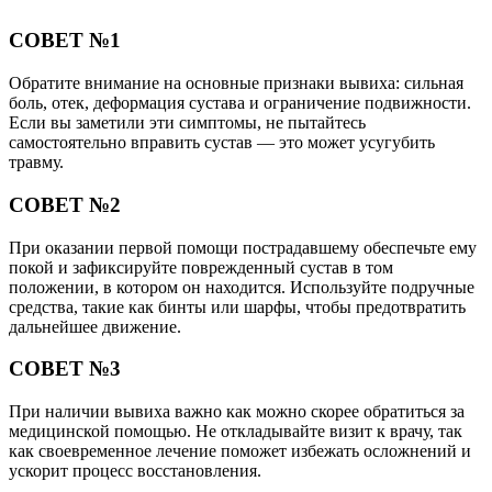
СОВЕТ №1
Обратите внимание на основные признаки вывиха: сильная
боль, отек, деформация сустава и ограничение подвижности.
Если вы заметили эти симптомы, не пытайтесь
самостоятельно вправить сустав — это может усугубить
травму.
СОВЕТ №2
При оказании первой помощи пострадавшему обеспечьте ему
покой и зафиксируйте поврежденный сустав в том
положении, в котором он находится. Используйте подручные
средства, такие как бинты или шарфы, чтобы предотвратить
дальнейшее движение.
СОВЕТ №3
При наличии вывиха важно как можно скорее обратиться за
медицинской помощью. Не откладывайте визит к врачу, так
как своевременное лечение поможет избежать осложнений и
ускорит процесс восстановления.