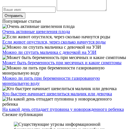
Популярные статьи
Очень активные шевеления плода
Если живот опустился, через сколько начнутся роды
Можно ли спутать мальчика с девочкой на УЗИ
Может быть беременность при месячных и какие симптомы
Можно ли пить при беременности газированную
минеральную воду
Кто быстрее начинает шевелиться мальчик или девочка
На какой день отпадает пуповина у новорожденного ребенка
Свежие публикации