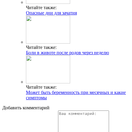
Читайте также:
Опасные дни для зачатия
Читайте также:
Боли в животе после родов через неделю
Читайте также:
Может быть беременность при месячных и какие
симптомы
Добавить комментарий