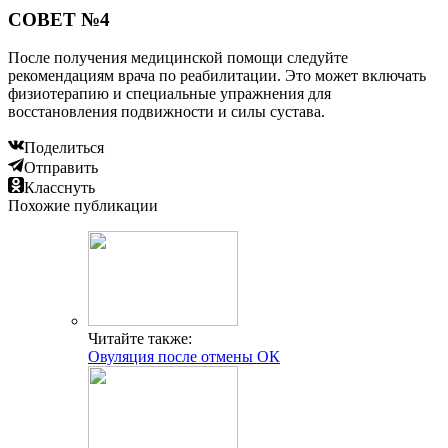
СОВЕТ №4
После получения медицинской помощи следуйте
рекомендациям врача по реабилитации. Это может включать
физиотерапию и специальные упражнения для
восстановления подвижности и силы сустава.
Поделиться
Отправить
Класснуть
Похожие публикации
Читайте также:
Овуляция после отмены ОК