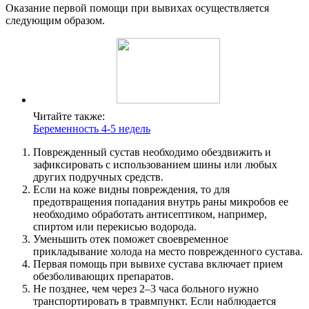
Оказание первой помощи при вывихах осуществляется
следующим образом.
Читайте также:
Беременность 4-5 недель
Поврежденный сустав необходимо обездвижить и
зафиксировать с использованием шины или любых
других подручных средств.
Если на коже видны повреждения, то для
предотвращения попадания внутрь раны микробов ее
необходимо обработать антисептиком, например,
спиртом или перекисью водорода.
Уменьшить отек поможет своевременное
прикладывание холода на место поврежденного сустава.
Первая помощь при вывихе сустава включает прием
обезболивающих препаратов.
Не позднее, чем через 2–3 часа больного нужно
транспортировать в травмпункт. Если наблюдается