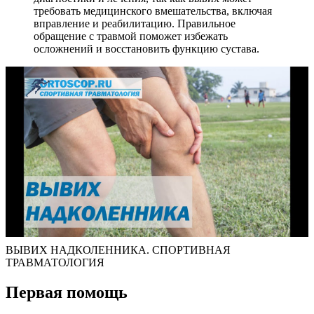
требовать медицинского вмешательства, включая
вправление и реабилитацию. Правильное
обращение с травмой поможет избежать
осложнений и восстановить функцию сустава.
ВЫВИХ НАДКОЛЕННИКА. СПОРТИВНАЯ
ТРАВМАТОЛОГИЯ
Первая помощь