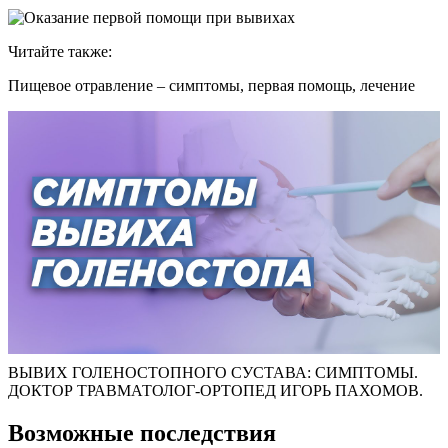
Читайте также:
Пищевое отравление – симптомы, первая помощь, лечение
ВЫВИХ ГОЛЕНОСТОПНОГО СУСТАВА: СИМПТОМЫ.
ДОКТОР ТРАВМАТОЛОГ-ОРТОПЕД ИГОРЬ ПАХОМОВ.
Возможные последствия