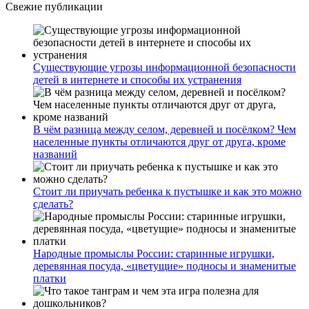
Свежие публикации
Существующие угрозы информационной безопасности
детей в интернете и способы их устранения
В чём разница между селом, деревней и посёлком? Чем
населенные пункты отличаются друг от друга, кроме
названий
Стоит ли приучать ребенка к пустышке и как это можно
сделать?
Народные промыслы России: старинные игрушки,
деревянная посуда, «цветущие» подносы и знаменитые
платки