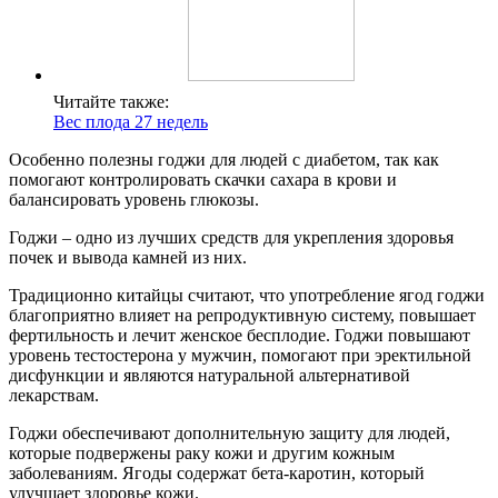
Читайте также:
Вес плода 27 недель
Особенно полезны годжи для людей с диабетом, так как
помогают контролировать скачки сахара в крови и
балансировать уровень глюкозы.
Годжи – одно из лучших средств для укрепления здоровья
почек и вывода камней из них.
Традиционно китайцы считают, что употребление ягод годжи
благоприятно влияет на репродуктивную систему, повышает
фертильность и лечит женское бесплодие. Годжи повышают
уровень тестостерона у мужчин, помогают при эректильной
дисфункции и являются натуральной альтернативой
лекарствам.
Годжи обеспечивают дополнительную защиту для людей,
которые подвержены раку кожи и другим кожным
заболеваниям. Ягоды содержат бета-каротин, который
улучшает здоровье кожи.