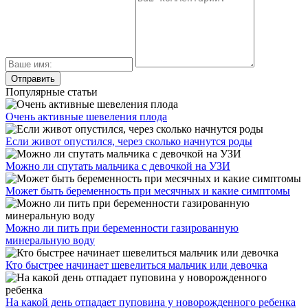
Популярные статьи
Очень активные шевеления плода
Если живот опустился, через сколько начнутся роды
Можно ли спутать мальчика с девочкой на УЗИ
Может быть беременность при месячных и какие симптомы
Можно ли пить при беременности газированную
минеральную воду
Кто быстрее начинает шевелиться мальчик или девочка
На какой день отпадает пуповина у новорожденного ребенка