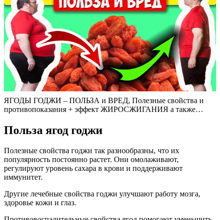
ЯГОДЫ ГОДЖИ – ПОЛЬЗА и ВРЕД, Полезные свойства и
противопоказания + эффект ЖИРОСЖИГАНИЯ а также…
Польза ягод годжи
Полезные свойства годжи так разнообразны, что их
популярность постоянно растет. Они омолаживают,
регулируют уровень сахара в крови и поддерживают
иммунитет.
Другие лечебные свойства годжи улучшают работу мозга,
здоровье кожи и глаз.
Противовоспалительные свойства ягод помогают уменьшить