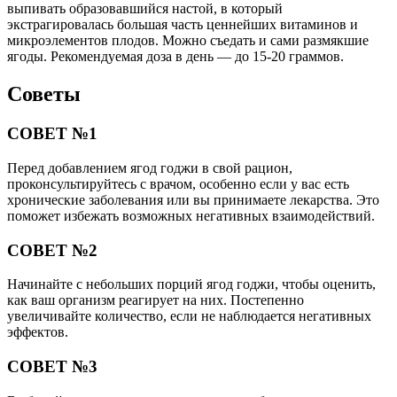
выпивать образовавшийся настой, в который
экстрагировалась большая часть ценнейших витаминов и
микроэлементов плодов. Можно съедать и сами размякшие
ягоды. Рекомендуемая доза в день — до 15-20 граммов.
Советы
СОВЕТ №1
Перед добавлением ягод годжи в свой рацион,
проконсультируйтесь с врачом, особенно если у вас есть
хронические заболевания или вы принимаете лекарства. Это
поможет избежать возможных негативных взаимодействий.
СОВЕТ №2
Начинайте с небольших порций ягод годжи, чтобы оценить,
как ваш организм реагирует на них. Постепенно
увеличивайте количество, если не наблюдается негативных
эффектов.
СОВЕТ №3