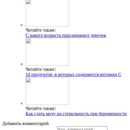
Читайте также:
С какого возраста присаживают девочек
Читайте также:
16 продуктов, в которых содержится витамин С
Читайте также:
Как сдать мочу на стерильность при беременности
Добавить комментарий