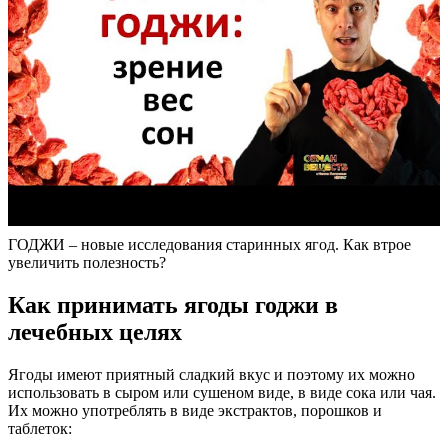
ГОДЖИ – новые исследования старинных ягод. Как втрое
увеличить полезность?
Как принимать ягоды годжи в
лечебных целях
Ягоды имеют приятный сладкий вкус и поэтому их можно
использовать в сыром или сушеном виде, в виде сока или чая.
Их можно употреблять в виде экстрактов, порошков и
таблеток: