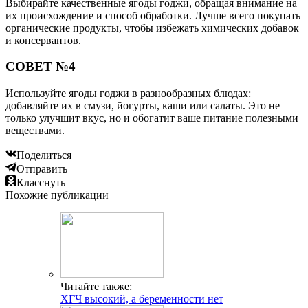
Выбирайте качественные ягоды годжи, обращая внимание на
их происхождение и способ обработки. Лучше всего покупать
органические продукты, чтобы избежать химических добавок
и консервантов.
СОВЕТ №4
Используйте ягоды годжи в разнообразных блюдах:
добавляйте их в смузи, йогурты, каши или салаты. Это не
только улучшит вкус, но и обогатит ваше питание полезными
веществами.
Поделиться
Отправить
Класснуть
Похожие публикации
Читайте также:
ХГЧ высокий, а беременности нет