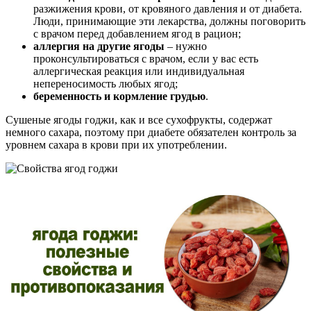
разжижения крови, от кровяного давления и от диабета.
Люди, принимающие эти лекарства, должны поговорить
с врачом перед добавлением ягод в рацион;
аллергия на другие ягоды
– нужно
проконсультироваться с врачом, если у вас есть
аллергическая реакция или индивидуальная
непереносимость любых ягод;
беременность и кормление грудью
.
Сушеные ягоды годжи, как и все сухофрукты, содержат
немного сахара, поэтому при диабете обязателен контроль за
уровнем сахара в крови при их употреблении.