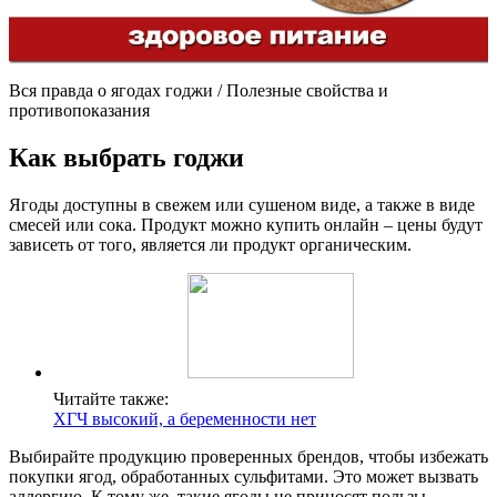
Вся правда о ягодах годжи / Полезные свойства и
противопоказания
Как выбрать годжи
Ягоды доступны в свежем или сушеном виде, а также в виде
смесей или сока. Продукт можно купить онлайн – цены будут
зависеть от того, является ли продукт органическим.
Читайте также:
ХГЧ высокий, а беременности нет
Выбирайте продукцию проверенных брендов, чтобы избежать
покупки ягод, обработанных сульфитами. Это может вызвать
аллергию. К тому же, такие ягоды не приносят пользы.