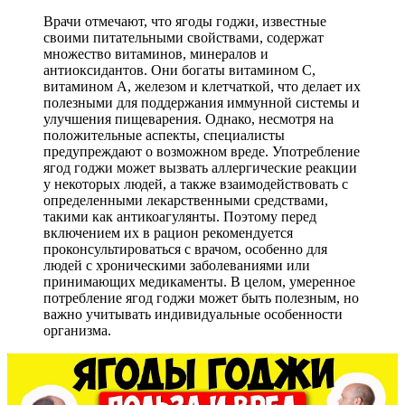
Врачи отмечают, что ягоды годжи, известные
своими питательными свойствами, содержат
множество витаминов, минералов и
антиоксидантов. Они богаты витамином С,
витамином А, железом и клетчаткой, что делает их
полезными для поддержания иммунной системы и
улучшения пищеварения. Однако, несмотря на
положительные аспекты, специалисты
предупреждают о возможном вреде. Употребление
ягод годжи может вызвать аллергические реакции
у некоторых людей, а также взаимодействовать с
определенными лекарственными средствами,
такими как антикоагулянты. Поэтому перед
включением их в рацион рекомендуется
проконсультироваться с врачом, особенно для
людей с хроническими заболеваниями или
принимающих медикаменты. В целом, умеренное
потребление ягод годжи может быть полезным, но
важно учитывать индивидуальные особенности
организма.