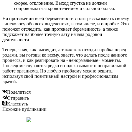
скорее, отклонение. Выход сгустка не должен
сопровождаться кровотечением и сильной болью.
На протяжении всей беременности стоит рассказывать своему
гинекологу обо всех выделениях, в том числе, и о пробке. Это
поможет отследить, как протекает беременность, а также
подскажет наиболее точную дату начала родовой
деятельности.
Теперь, зная, как выглядит, а также как отходит пробка перед
родами, вы готовы ко всему, знаете, что делать после данного
процесса, и как реагировать на «ненормальные» моменты.
Последние случаются редко и подсказывают о неправильной
работе организма. Но любую проблему можно решить,
используя свой позитивный настрой и профессионализм
врачей.
Поделиться
Отправить
Класснуть
Похожие публикации