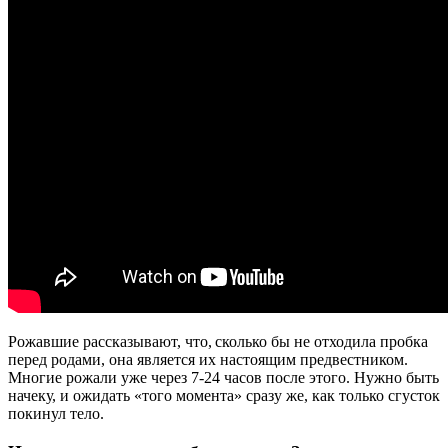
Рожавшие рассказывают, что, сколько бы не отходила пробка
перед родами, она является их настоящим предвестником.
Многие рожали уже через 7-24 часов после этого. Нужно быть
начеку, и ожидать «того момента» сразу же, как только сгусток
покинул тело.