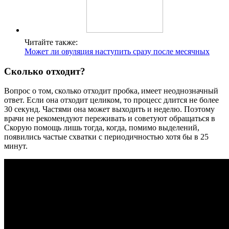
Читайте также:
Может ли овуляция наступить сразу после месячных
Сколько отходит?
Вопрос о том, сколько отходит пробка, имеет неоднозначный
ответ. Если она отходит целиком, то процесс длится не более
30 секунд. Частями она может выходить и неделю. Поэтому
врачи не рекомендуют переживать и советуют обращаться в
Скорую помощь лишь тогда, когда, помимо выделений,
появились частые схватки с периодичностью хотя бы в 25
минут.