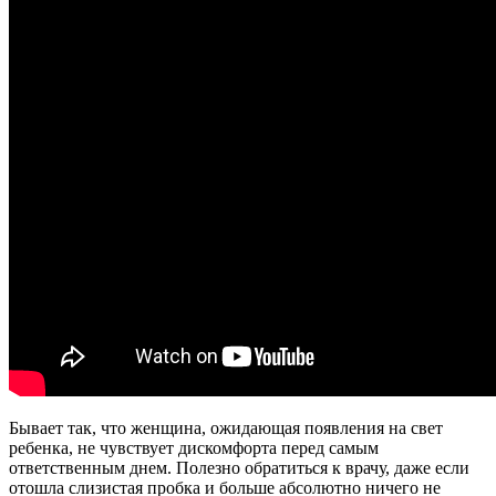
Бывает так, что женщина, ожидающая появления на свет
ребенка, не чувствует дискомфорта перед самым
ответственным днем. Полезно обратиться к врачу, даже если
отошла слизистая пробка и больше абсолютно ничего не