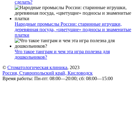
сделать?
Народные промыслы России: старинные игрушки,
деревянная посуда, «цветущие» подносы и знаменитые
платки
Что такое танграм и чем эта игра полезна для
дошкольников?
©
Стоматологическая клиника
, 2023
Россия, Ставропольский край, Кисловодск
Время работы: Пн-пт: 08:00—20:00; сб: 08:00—15:00