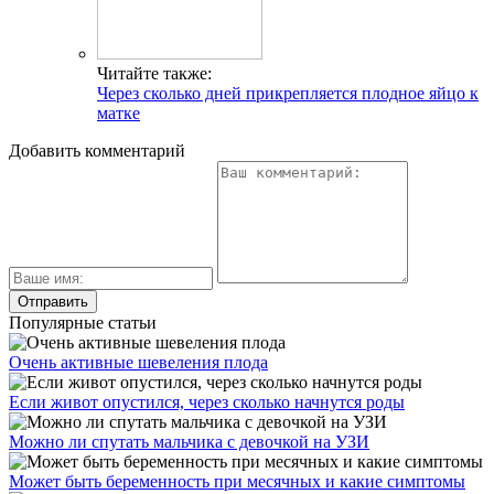
Читайте также:
Через сколько дней прикрепляется плодное яйцо к
матке
Добавить комментарий
Популярные статьи
Очень активные шевеления плода
Если живот опустился, через сколько начнутся роды
Можно ли спутать мальчика с девочкой на УЗИ
Может быть беременность при месячных и какие симптомы