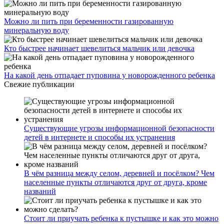
Можно ли пить при беременности газированную
минеральную воду
Кто быстрее начинает шевелиться мальчик или девочка
На какой день отпадает пуповина у новорожденного ребенка
Свежие публикации
Существующие угрозы информационной безопасности
детей в интернете и способы их устранения
В чём разница между селом, деревней и посёлком? Чем
населенные пункты отличаются друг от друга, кроме
названий
Стоит ли приучать ребенка к пустышке и как это можно