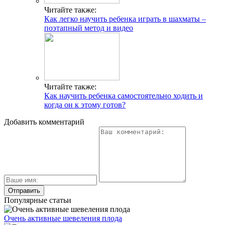
Читайте также:
Как легко научить ребенка играть в шахматы –
поэтапный метод и видео
Читайте также:
Как научить ребенка самостоятельно ходить и
когда он к этому готов?
Добавить комментарий
Популярные статьи
Очень активные шевеления плода