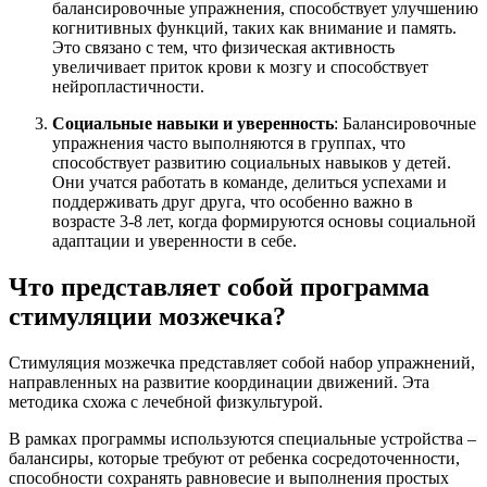
балансировочные упражнения, способствует улучшению
когнитивных функций, таких как внимание и память.
Это связано с тем, что физическая активность
увеличивает приток крови к мозгу и способствует
нейропластичности.
Социальные навыки и уверенность
: Балансировочные
упражнения часто выполняются в группах, что
способствует развитию социальных навыков у детей.
Они учатся работать в команде, делиться успехами и
поддерживать друг друга, что особенно важно в
возрасте 3-8 лет, когда формируются основы социальной
адаптации и уверенности в себе.
Что представляет собой программа
стимуляции мозжечка?
Стимуляция мозжечка представляет собой набор упражнений,
направленных на развитие координации движений. Эта
методика схожа с лечебной физкультурой.
В рамках программы используются специальные устройства –
балансиры, которые требуют от ребенка сосредоточенности,
способности сохранять равновесие и выполнения простых