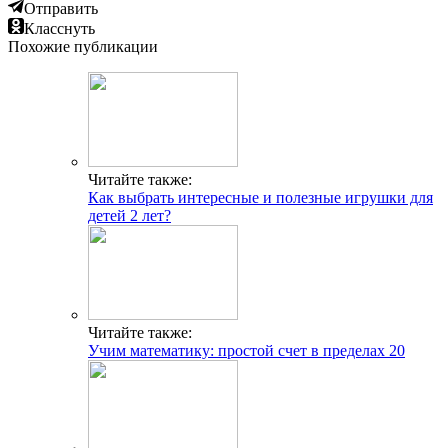
Отправить
Класснуть
Похожие публикации
Читайте также:
Как выбрать интересные и полезные игрушки для
детей 2 лет?
Читайте также:
Учим математику: простой счет в пределах 20