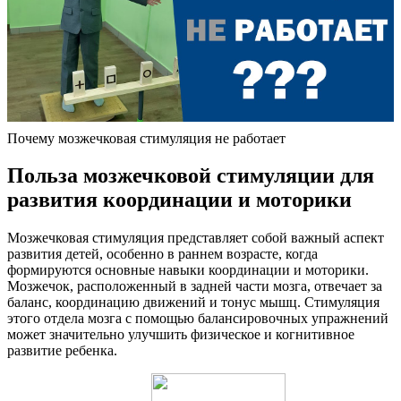
Почему мозжечковая стимуляция не работает
Польза мозжечковой стимуляции для
развития координации и моторики
Мозжечковая стимуляция представляет собой важный аспект
развития детей, особенно в раннем возрасте, когда
формируются основные навыки координации и моторики.
Мозжечок, расположенный в задней части мозга, отвечает за
баланс, координацию движений и тонус мышц. Стимуляция
этого отдела мозга с помощью балансировочных упражнений
может значительно улучшить физическое и когнитивное
развитие ребенка.