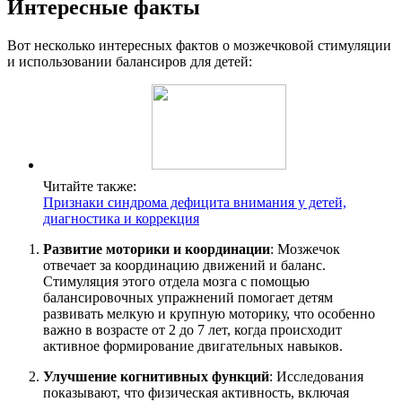
Интересные факты
Вот несколько интересных фактов о мозжечковой стимуляции
и использовании балансиров для детей:
Читайте также:
Признаки синдрома дефицита внимания у детей,
диагностика и коррекция
Развитие моторики и координации
: Мозжечок
отвечает за координацию движений и баланс.
Стимуляция этого отдела мозга с помощью
балансировочных упражнений помогает детям
развивать мелкую и крупную моторику, что особенно
важно в возрасте от 2 до 7 лет, когда происходит
активное формирование двигательных навыков.
Улучшение когнитивных функций
: Исследования
показывают, что физическая активность, включая