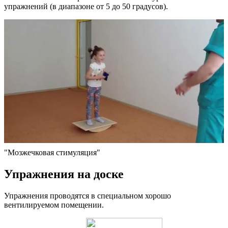
упражнений (в диапазоне от 5 до 50 градусов).
"Мозжечковая стимуляция"
Упражнения на доске
Упражнения проводятся в специальном хорошо
вентилируемом помещении.