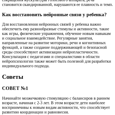
становится скандированной, нарушаются ее плавность и темп.
Как восстановить нейронные связи у ребенка?
Для восстановления нейронных связей у ребенка важно
обеспечить ему разнообразные стимулы и активности, такие
как игры, физические упражнения, обучение новым навыкам
и социальное взаимодействие. Регулярные занятия,
направленные на развитие моторики, речи и когнитивных
функций, а также создание поддерживающей и безопасной
среды способствуют активизации нейропластичности.
Консультация с педагогами и специалистами в области
нейропсихологии также может быть полезной для разработки
индивидуального подхода.
Советы
СОВЕТ №1
Начинайте мозжечковую стимуляцию с балансиров в раннем
возрасте, начиная с 2-3 лет. В этом возрасте дети наиболее
восприимчивы к новым видам активности, что способствует
развитию координации и равновесия.