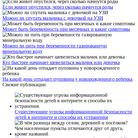
Если живот опустился, через сколько начнутся роды
Можно ли спутать мальчика с девочкой на УЗИ
Может быть беременность при месячных и какие симптомы
Можно ли пить при беременности газированную
минеральную воду
Кто быстрее начинает шевелиться мальчик или девочка
На какой день отпадает пуповина у новорожденного ребенка
Свежие публикации
Существующие угрозы информационной безопасности
детей в интернете и способы их устранения