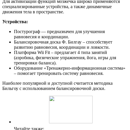
Для активизации функций мозжечка широко применяются
специализированные устройства, а также динамичные
движения тела в пространстве.
Устройства:
Постурограф — предназначен для улучшения
равновесия и координации.
Балансировочная доска Ф. Билгау – способствует
развитию равновесия, координации и ловкости.
Платформа Wii Fit – предлагает 4 типа занятий
(аэробика, физические упражнения, йога, игры для
тренировки баланса).
Оборудование «Тренажерно-информационная система»
– помогает тренировать систему равновесия.
Наиболее популярной и доступной считается методика
Бильгоу с использованием балансировочной доски.
Читайте также: