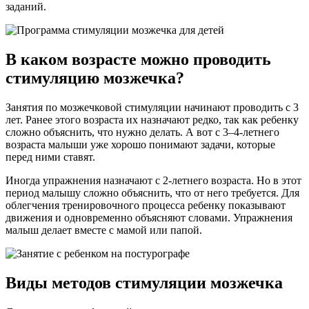
заданий.
В каком возрасте можно проводить
стимуляцию мозжечка?
Занятия по мозжечковой стимуляции начинают проводить с 3
лет. Ранее этого возраста их назначают редко, так как ребенку
сложно объяснить, что нужно делать. А вот с 3–4-летнего
возраста малыши уже хорошо понимают задачи, которые
перед ними ставят.
Иногда упражнения назначают с 2-летнего возраста. Но в этот
период малышу сложно объяснить, что от него требуется. Для
облегчения тренировочного процесса ребенку показывают
движения и одновременно объясняют словами. Упражнения
малыш делает вместе с мамой или папой.
Виды методов стимуляции мозжечка