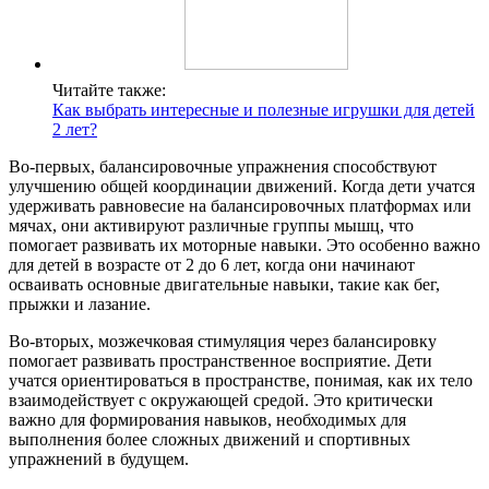
Читайте также:
Как выбрать интересные и полезные игрушки для детей
2 лет?
Во-первых, балансировочные упражнения способствуют
улучшению общей координации движений. Когда дети учатся
удерживать равновесие на балансировочных платформах или
мячах, они активируют различные группы мышц, что
помогает развивать их моторные навыки. Это особенно важно
для детей в возрасте от 2 до 6 лет, когда они начинают
осваивать основные двигательные навыки, такие как бег,
прыжки и лазание.
Во-вторых, мозжечковая стимуляция через балансировку
помогает развивать пространственное восприятие. Дети
учатся ориентироваться в пространстве, понимая, как их тело
взаимодействует с окружающей средой. Это критически
важно для формирования навыков, необходимых для
выполнения более сложных движений и спортивных
упражнений в будущем.