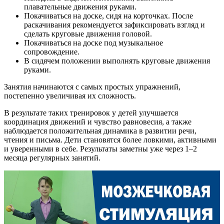
плавательные движения руками.
Покачиваться на доске, сидя на корточках. После
раскачивания рекомендуется зафиксировать взгляд и
сделать круговые движения головой.
Покачиваться на доске под музыкальное
сопровождение.
В сидячем положении выполнять круговые движения
руками.
Занятия начинаются с самых простых упражнений,
постепенно увеличивая их сложность.
В результате таких тренировок у детей улучшается
координация движений и чувство равновесия, а также
наблюдается положительная динамика в развитии речи,
чтения и письма. Дети становятся более ловкими, активными
и уверенными в себе. Результаты заметны уже через 1–2
месяца регулярных занятий.