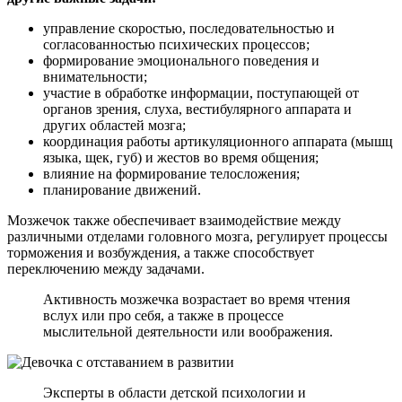
управление скоростью, последовательностью и
согласованностью психических процессов;
формирование эмоционального поведения и
внимательности;
участие в обработке информации, поступающей от
органов зрения, слуха, вестибулярного аппарата и
других областей мозга;
координация работы артикуляционного аппарата (мышц
языка, щек, губ) и жестов во время общения;
влияние на формирование телосложения;
планирование движений.
Мозжечок также обеспечивает взаимодействие между
различными отделами головного мозга, регулирует процессы
торможения и возбуждения, а также способствует
переключению между задачами.
Активность мозжечка возрастает во время чтения
вслух или про себя, а также в процессе
мыслительной деятельности или воображения.
Эксперты в области детской психологии и