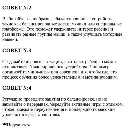
СОВЕТ №2
Выбирайте разнообразные балансировочные устройства,
такие как балансировочные доски, мячики или специальные
платформы. Это поможет удерживать интерес ребенка и
развивать разные группы мышц, а также улучшать моторные
навыки.
СОВЕТ №3
Создавайте игровые ситуации, в которых ребенок сможет
использовать балансировочные устройства. Например,
организуйте мини-игры или соревнования, чтобы сделать
процесс обучения более увлекательным и мотивирующим.
СОВЕТ №4
Регулярно проводите занятия по балансировке, но не
забывайте о перерывах. Чередуйте активные игры с отдыхом,
чтобы избежать переутомления и поддерживать высокий
уровень интереса к занятиям.
Поделиться