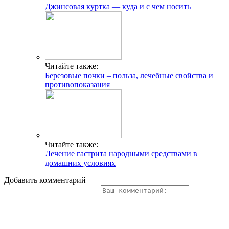
Джинсовая куртка — куда и с чем носить
Читайте также:
Березовые почки – польза, лечебные свойства и
противопоказания
Читайте также:
Лечение гастрита народными средствами в
домашних условиях
Добавить комментарий