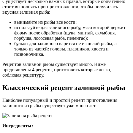
Существует несколько важных правил, которые обязательно
стоит выполнять при приготовлении, чтобы получилась
вкусная заливная рыба:
вынимайте из рыбы все кости;
используйте для заливного рыбу, мясо которой держит
форму после обработки (щука, минтай, скумбрия,
горбуша, лососевая рыба, пеленгас);
бульон для заливного варится не из целой рыбы, а
только из частей: головы, плавников, хвоста и
позвоночника.
Рецептов заливной рыбы существует много. Ниже
представлены 4 рецепта, приготовить которые легко,
соблюдая рецептуру.
Классический рецепт заливной рыбы
Наиболее популярный и простой рецепт приготовления
заливного из рыбы существует уже много лет.
Ингредиенты: