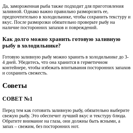
Да, замороженная рыба также подходит для приготовления
заливной. Однако важно правильно разморозить ее,
предпочтительно в холодильнике, чтобы сохранить текстуру и
вкус. После разморозки обязательно проверьте рыбу на
наличие посторонних запахов и повреждений.
Как долго можно хранить готовую заливную
рыбу в холодильнике?
Готовую заливную рыбу можно хранить в холодильнике до 3-
4 дней. Убедитесь, что она хранится в герметичном
контейнере, чтобы избежать впитывания посторонних запахов
и сохранить свежесть.
Советы
СОВЕТ №1
Перед тем как готовить заливную рыбу, обязательно выберите
свежую рыбу. Это обеспечит лучший вкус и текстуру блюда.
Обратите внимание на глаза, они должны быть ясными, а
запах – свежим, без посторонних нот.