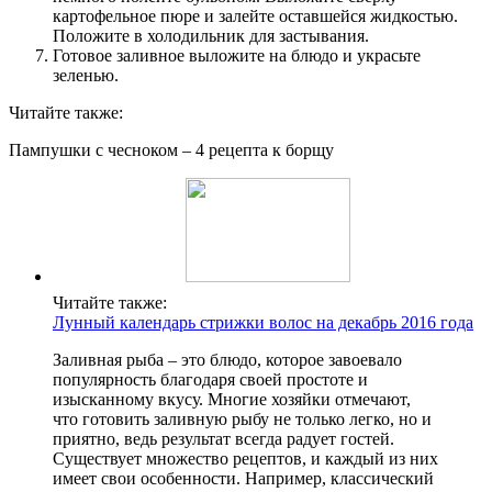
картофельное пюре и залейте оставшейся жидкостью.
Положите в холодильник для застывания.
Готовое заливное выложите на блюдо и украсьте
зеленью.
Читайте также:
Пампушки с чесноком – 4 рецепта к борщу
Читайте также:
Лунный календарь стрижки волос на декабрь 2016 года
Заливная рыба – это блюдо, которое завоевало
популярность благодаря своей простоте и
изысканному вкусу. Многие хозяйки отмечают,
что готовить заливную рыбу не только легко, но и
приятно, ведь результат всегда радует гостей.
Существует множество рецептов, и каждый из них
имеет свои особенности. Например, классический