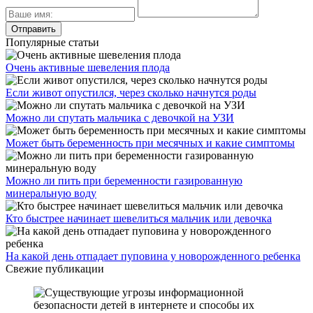
Популярные статьи
Очень активные шевеления плода
Если живот опустился, через сколько начнутся роды
Можно ли спутать мальчика с девочкой на УЗИ
Может быть беременность при месячных и какие симптомы
Можно ли пить при беременности газированную
минеральную воду
Кто быстрее начинает шевелиться мальчик или девочка
На какой день отпадает пуповина у новорожденного ребенка
Свежие публикации