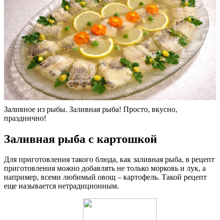
Заливное из рыбы. Заливная рыба! Просто, вкусно,
празднично!
Заливная рыба с картошкой
Для приготовления такого блюда, как заливная рыба, в рецепт
приготовления можно добавлять не только морковь и лук, а
например, всеми любимый овощ – картофель. Такой рецепт
еще называется нетрадиционным.