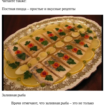
Читайте также:
Постная пицца – простые и вкусные рецепты
Заливная рыба
Врачи отмечают, что заливная рыба – это не только