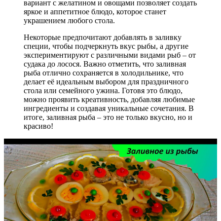
вариант с желатином и овощами позволяет создать
яркое и аппетитное блюдо, которое станет
украшением любого стола.
Некоторые предпочитают добавлять в заливку
специи, чтобы подчеркнуть вкус рыбы, а другие
экспериментируют с различными видами рыб – от
судака до лосося. Важно отметить, что заливная
рыба отлично сохраняется в холодильнике, что
делает её идеальным выбором для праздничного
стола или семейного ужина. Готовя это блюдо,
можно проявить креативность, добавляя любимые
ингредиенты и создавая уникальные сочетания. В
итоге, заливная рыба – это не только вкусно, но и
красиво!