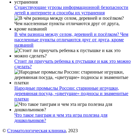
Существующие угрозы информационной безопасности
детей в интернете и способы их устранения
В чём разница между селом, деревней и посёлком? Чем
населенные пункты отличаются друг от друга, кроме
названий
Стоит ли приучать ребенка к пустышке и как это можно
сделать?
Народные промыслы России: старинные игрушки,
деревянная посуда, «цветущие» подносы и знаменитые
платки
Что такое танграм и чем эта игра полезна для
дошкольников?
©
Стоматологическая клиника
, 2023