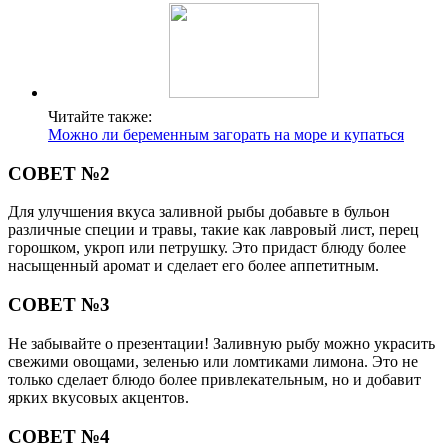
Читайте также:
Можно ли беременным загорать на море и купаться
СОВЕТ №2
Для улучшения вкуса заливной рыбы добавьте в бульон
различные специи и травы, такие как лавровый лист, перец
горошком, укроп или петрушку. Это придаст блюду более
насыщенный аромат и сделает его более аппетитным.
СОВЕТ №3
Не забывайте о презентации! Заливную рыбу можно украсить
свежими овощами, зеленью или ломтиками лимона. Это не
только сделает блюдо более привлекательным, но и добавит
ярких вкусовых акцентов.
СОВЕТ №4