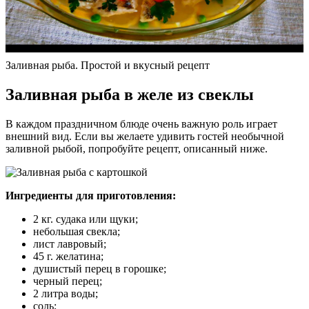
Заливная рыба. Простой и вкусный рецепт
Заливная рыба в желе из свеклы
В каждом праздничном блюде очень важную роль играет
внешний вид. Если вы желаете удивить гостей необычной
заливной рыбой, попробуйте рецепт, описанный ниже.
Ингредиенты для приготовления:
2 кг. судака или щуки;
небольшая свекла;
лист лавровый;
45 г. желатина;
душистый перец в горошке;
черный перец;
2 литра воды;
соль;