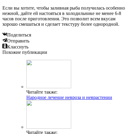
Если вы хотите, чтобы заливная рыба получилась особенно
нежной, дайте ей настояться в холодильнике не менее 6-8
часов после приготовления. Это позволит всем вкусам
хорошо смешаться и сделает текстуру более однородной.
Поделиться
Отправить
Класснуть
Похожие публикации
Читайте также:
Народное лечение невроза и неврастении
Читайте также: