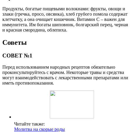
Продукты, богатые пищевыми волокнами: фрукты, овощи и
злаки (гречка, просо, овсянка), хлеб грубого помола содержат
клетчатку, а она очищает кишечник. Витамин С – важен для
иммунитета. Им богаты шиповник, болгарский перец, черная
и красная смородина, облепиха.
Советы
СОВЕТ №1
Перед использованием народных рецептов обязательно
проконсультируйтесь с врачом. Некоторые травы и средства
могут взаимодействовать с лекарственными препаратами или
иметь противопоказания.
Читайте также:
Молитва на скорые роды