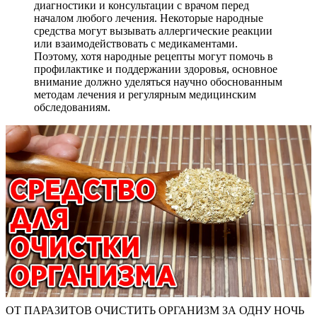
диагностики и консультации с врачом перед
началом любого лечения. Некоторые народные
средства могут вызывать аллергические реакции
или взаимодействовать с медикаментами.
Поэтому, хотя народные рецепты могут помочь в
профилактике и поддержании здоровья, основное
внимание должно уделяться научно обоснованным
методам лечения и регулярным медицинским
обследованиям.
ОТ ПАРАЗИТОВ ОЧИСТИТЬ ОРГАНИЗМ ЗА ОДНУ НОЧЬ