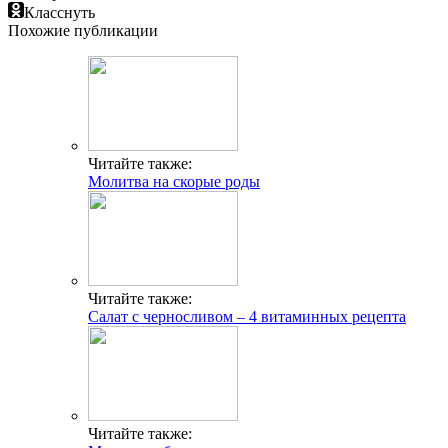
Класснуть
Похожие публикации
Читайте также:
Молитва на скорые роды
Читайте также:
Салат с черносливом – 4 витаминных рецепта
Читайте также: