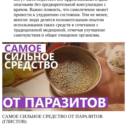
опасными без предварительной консультации с
врачом. Важно помнить, что самолечение может
привести к ухудшению состояния. Тем не менее,
многие люди делятся положительным опытом
использования таких средств в сочетании с
традиционной медициной, отмечая улучшение
самочувствия и общее очищение организма.
САМОЕ СИЛЬНОЕ СРЕДСТВО ОТ ПАРАЗИТОВ
(ГЛИСТОВ)