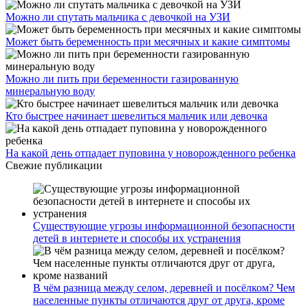
Можно ли спутать мальчика с девочкой на УЗИ
Может быть беременность при месячных и какие симптомы
Можно ли пить при беременности газированную
минеральную воду
Кто быстрее начинает шевелиться мальчик или девочка
На какой день отпадает пуповина у новорожденного ребенка
Свежие публикации
Существующие угрозы информационной безопасности
детей в интернете и способы их устранения
В чём разница между селом, деревней и посёлком? Чем
населенные пункты отличаются друг от друга, кроме