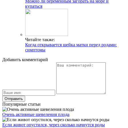
Можно ли беременным загорать на море и
купаться
Читайте также:
Когда открывается шейка матки перед родами:
симптомы
Добавить комментарий
Популярные статьи
Очень активные шевеления плода
Если живот опустился, через сколько начнутся роды