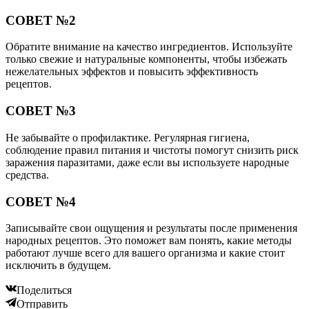
СОВЕТ №2
Обратите внимание на качество ингредиентов. Используйте
только свежие и натуральные компоненты, чтобы избежать
нежелательных эффектов и повысить эффективность
рецептов.
СОВЕТ №3
Не забывайте о профилактике. Регулярная гигиена,
соблюдение правил питания и чистоты помогут снизить риск
заражения паразитами, даже если вы используете народные
средства.
СОВЕТ №4
Записывайте свои ощущения и результаты после применения
народных рецептов. Это поможет вам понять, какие методы
работают лучше всего для вашего организма и какие стоит
исключить в будущем.
Поделиться
Отправить