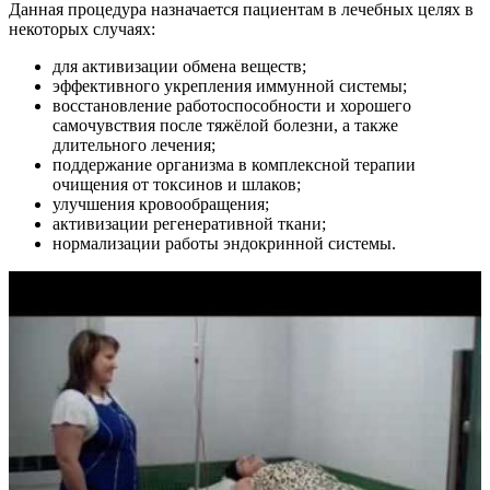
Данная процедура назначается пациентам в лечебных целях в
некоторых случаях:
для активизации обмена веществ;
эффективного укрепления иммунной системы;
восстановление работоспособности и хорошего
самочувствия после тяжёлой болезни, а также
длительного лечения;
поддержание организма в комплексной терапии
очищения от токсинов и шлаков;
улучшения кровообращения;
активизации регенеративной ткани;
нормализации работы эндокринной системы.