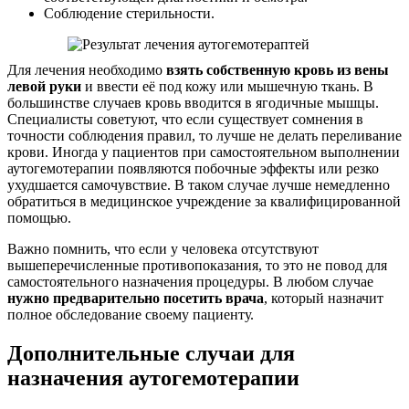
Соблюдение стерильности.
Для лечения необходимо
взять собственную кровь из вены
левой руки
и ввести её под кожу или мышечную ткань. В
большинстве случаев кровь вводится в ягодичные мышцы.
Специалисты советуют, что если существует сомнения в
точности соблюдения правил, то лучше не делать переливание
крови. Иногда у пациентов при самостоятельном выполнении
аутогемотерапии появляются побочные эффекты или резко
ухудшается самочувствие. В таком случае лучше немедленно
обратиться в медицинское учреждение за квалифицированной
помощью.
Важно помнить, что если у человека отсутствуют
вышеперечисленные противопоказания, то это не повод для
самостоятельного назначения процедуры. В любом случае
нужно предварительно посетить врача
, который назначит
полное обследование своему пациенту.
Дополнительные случаи для
назначения аутогемотерапии