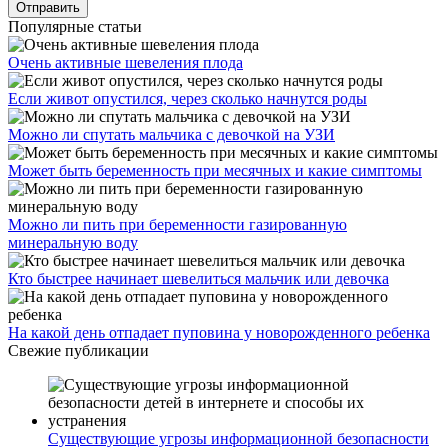
Популярные статьи
Очень активные шевеления плода
Если живот опустился, через сколько начнутся роды
Можно ли спутать мальчика с девочкой на УЗИ
Может быть беременность при месячных и какие симптомы
Можно ли пить при беременности газированную
минеральную воду
Кто быстрее начинает шевелиться мальчик или девочка
На какой день отпадает пуповина у новорожденного ребенка
Свежие публикации
Существующие угрозы информационной безопасности