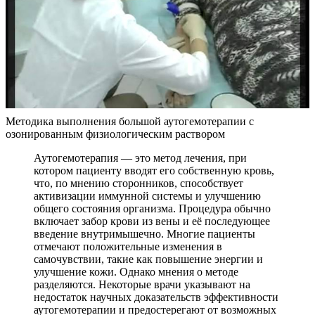
Методика выполнения большой аутогемотерапии с
озонированным физиологическим раствором
Аутогемотерапия — это метод лечения, при
котором пациенту вводят его собственную кровь,
что, по мнению сторонников, способствует
активизации иммунной системы и улучшению
общего состояния организма. Процедура обычно
включает забор крови из вены и её последующее
введение внутримышечно. Многие пациенты
отмечают положительные изменения в
самочувствии, такие как повышение энергии и
улучшение кожи. Однако мнения о методе
разделяются. Некоторые врачи указывают на
недостаток научных доказательств эффективности
аутогемотерапии и предостерегают от возможных