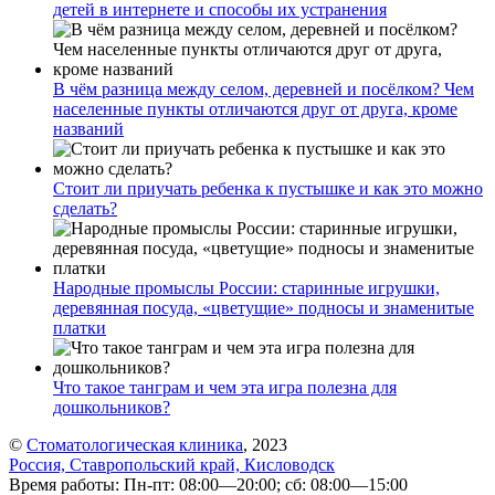
детей в интернете и способы их устранения
В чём разница между селом, деревней и посёлком? Чем
населенные пункты отличаются друг от друга, кроме
названий
Стоит ли приучать ребенка к пустышке и как это можно
сделать?
Народные промыслы России: старинные игрушки,
деревянная посуда, «цветущие» подносы и знаменитые
платки
Что такое танграм и чем эта игра полезна для
дошкольников?
©
Стоматологическая клиника
, 2023
Россия, Ставропольский край, Кисловодск
Время работы: Пн-пт: 08:00—20:00; сб: 08:00—15:00