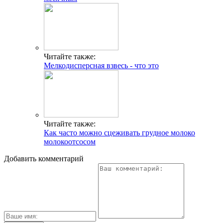
Читайте также:
Мелкодисперсная взвесь - что это
Читайте также:
Как часто можно сцеживать грудное молоко
молокоотсосом
Добавить комментарий