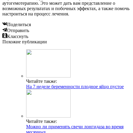
аутогемотерапию. Это может дать вам представление о
возможных результатах и побочных эффектах, а также помочь
настроиться на процесс лечения.
Поделиться
Отправить
Класснуть
Похожие публикации
Читайте также:
На 7 неделе беременности плодное яйцо пустое
Читайте также:
Можно ли применять свечи лонгидаза во время
месячных