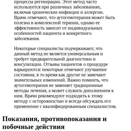
процессы регенерации. Этот метод часто
используется при различных заболеваниях,
включая хронические инфекции и аллергии.
Врачи отмечают, что аутогемотерапия может быть
полезна в комплексной терапии, однако ее
эффективность зависит от индивидуальных
особенностей пациента и конкретного
заболевания.
Некоторые специалисты подчеркивают, что
данный метод не является универсальным и
требует предварительной диагностики и
консультации. Отзывы пациентов о процедуре
варьируются: некоторые отмечают улучшение
состояния, в то время как другие не замечают
значительных изменений. Важно помнить, что
аутогемотерапия не заменяет традиционные
методы лечения, а может служить дополнением к
ним. Врачи рекомендуют подходить к этому
методу с осторожностью и всегда обсуждать его
применение с квалифицированным специалистом.
Показания, противопоказания и
побочные действия