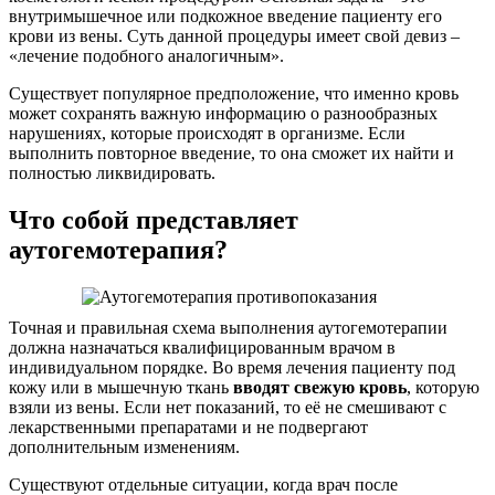
внутримышечное или подкожное введение пациенту его
крови из вены. Суть данной процедуры имеет свой девиз –
«лечение подобного аналогичным».
Существует популярное предположение, что именно кровь
может сохранять важную информацию о разнообразных
нарушениях, которые происходят в организме. Если
выполнить повторное введение, то она сможет их найти и
полностью ликвидировать.
Что собой представляет
аутогемотерапия?
Точная и правильная схема выполнения аутогемотерапии
должна назначаться квалифицированным врачом в
индивидуальном порядке. Во время лечения пациенту под
кожу или в мышечную ткань
вводят свежую кровь
, которую
взяли из вены. Если нет показаний, то её не смешивают с
лекарственными препаратами и не подвергают
дополнительным изменениям.
Существуют отдельные ситуации, когда врач после