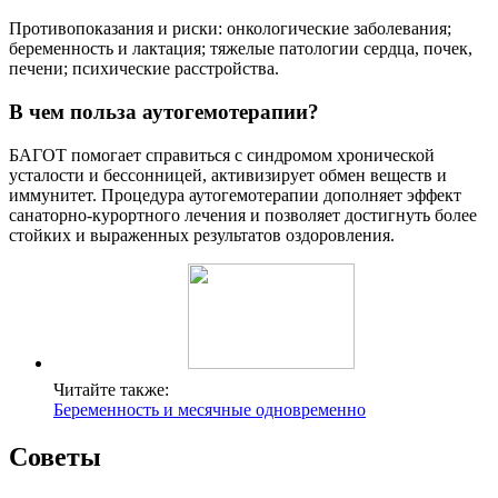
Противопоказания и риски: онкологические заболевания;
беременность и лактация; тяжелые патологии сердца, почек,
печени; психические расстройства.
В чем польза аутогемотерапии?
БАГОТ помогает справиться с синдромом хронической
усталости и бессонницей, активизирует обмен веществ и
иммунитет. Процедура аутогемотерапии дополняет эффект
санаторно-курортного лечения и позволяет достигнуть более
стойких и выраженных результатов оздоровления.
Читайте также:
Беременность и месячные одновременно
Советы