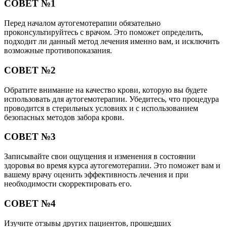
СОВЕТ №1
Перед началом аутогемотерапии обязательно
проконсультируйтесь с врачом. Это поможет определить,
подходит ли данный метод лечения именно вам, и исключить
возможные противопоказания.
СОВЕТ №2
Обратите внимание на качество крови, которую вы будете
использовать для аутогемотерапии. Убедитесь, что процедура
проводится в стерильных условиях и с использованием
безопасных методов забора крови.
СОВЕТ №3
Записывайте свои ощущения и изменения в состоянии
здоровья во время курса аутогемотерапии. Это поможет вам и
вашему врачу оценить эффективность лечения и при
необходимости скорректировать его.
СОВЕТ №4
Изучите отзывы других пациентов, прошедших