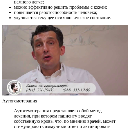
намного легче;
можно эффективно решить проблемы с кожей;
повышается работоспособность человека;
улучшается текущее психологическое состояние.
Аутогемотерапия
Аутогемотерапия представляет собой метод
лечения, при котором пациенту вводят
собственную кровь, что, по мнению врачей, может
стимулировать иммунный ответ и активировать