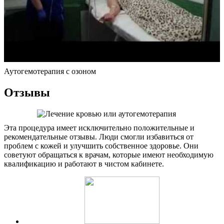
Аутогемотерапия с озоном
Отзывы
Эта процедура имеет исключительно положительные и
рекомендательные отзывы. Люди смогли избавиться от
проблем с кожей и улучшить собственное здоровье. Они
советуют обращаться к врачам, которые имеют необходимую
квалификацию и работают в чистом кабинете.