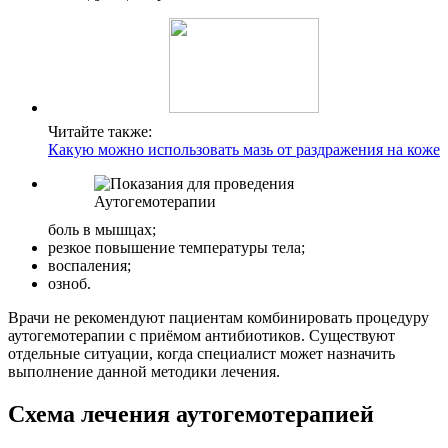
Читайте также:
Какую можно использовать мазь от раздражения на коже
боль в мышцах;
резкое повышение температуры тела;
воспаления;
озноб.
Врачи не рекомендуют пациентам комбинировать процедуру
аутогемотерапии с приёмом антибиотиков. Существуют
отдельные ситуации, когда специалист может назначить
выполнение данной методики лечения.
Схема лечения аутогемотерапией