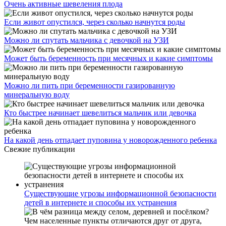
Очень активные шевеления плода
Если живот опустился, через сколько начнутся роды
Можно ли спутать мальчика с девочкой на УЗИ
Может быть беременность при месячных и какие симптомы
Можно ли пить при беременности газированную
минеральную воду
Кто быстрее начинает шевелиться мальчик или девочка
На какой день отпадает пуповина у новорожденного ребенка
Свежие публикации
Существующие угрозы информационной безопасности
детей в интернете и способы их устранения