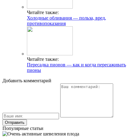
Читайте также:
Холодные обливания — польза, вред,
противопоказания
Читайте также:
Пересадка пионов — как и когда пересаживать
пионы
Добавить комментарий
Популярные статьи