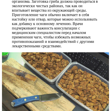
организма. Заготовка гриба должна проводиться в
экологически чистых районах, так как он
впитывает вещества из окружающей среды.
Приготовление чаги обычно включает в себя
настойку или отвар, которые можно использовать
как добавку к основному лечению. Врачи
подчеркивают важность консультации с
медицинским специалистом перед началом
применения чаги, чтобы избежать возможных
противопоказаний и взаимодействий с другими
лекарственными средствами.