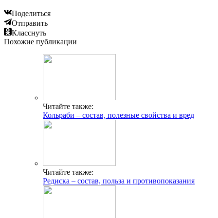
Поделиться
Отправить
Класснуть
Похожие публикации
Читайте также:
Кольраби – состав, полезные свойства и вред
Читайте также:
Редиска – состав, польза и противопоказания