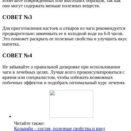
Избегайте поврежденных или высохших образцов, так как
они могут содержать меньше полезных веществ.
СОВЕТ №3
Для приготовления настоев и отваров из чаги рекомендуется
предварительно замачивать ее в холодной воде на 6-8 часов.
Это поможет раскрыть ее полезные свойства и улучшить вкус
напитка.
СОВЕТ №4
Не забывайте о правильной дозировке при использовании
чаги в лечебных целях. Лучше всего проконсультироваться с
врачом или специалистом, чтобы избежать возможных
побочных эффектов и подобрать оптимальный курс лечения.
Читайте также:
Кольраби – состав, полезные свойства и вред