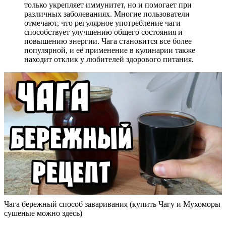
только укрепляет иммунитет, но и помогает при
различных заболеваниях. Многие пользователи
отмечают, что регулярное употребление чаги
способствует улучшению общего состояния и
повышению энергии. Чага становится все более
популярной, и её применение в кулинарии также
находит отклик у любителей здорового питания.
Чага бережный способ заваривания (купить Чагу и Мухоморы
сушеные можно здесь)