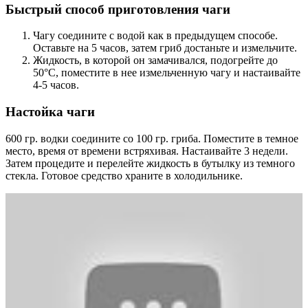
Быстрый способ приготовления чаги
Чагу соедините с водой как в предыдущем способе.
Оставьте на 5 часов, затем гриб достаньте и измельчите.
Жидкость, в которой он замачивался, подогрейте до
50°С, поместите в нее измельченную чагу и настаивайте
4-5 часов.
Настойка чаги
600 гр. водки соедините со 100 гр. гриба. Поместите в темное
место, время от времени встряхивая. Настаивайте 3 недели.
Затем процедите и перелейте жидкость в бутылку из темного
стекла. Готовое средство храните в холодильнике.