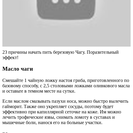
23 причины начать пить березовую Чагу. Поразительный
эффект!
Масло чаги
Смешайте 1 чайную ложку настоя гриба, приготовленного по
базовому способу, с 2,5 столовыми ложками оливкового масла
и оставьте в темном месте на сутки.
Если маслом смазывать пазухи носа, можно быстро вылечить
гайморит. Также оно укрепляет сосуды, поэтому будет
эффективно при капиллярной сеточке на коже. Им можно
лечить трофические язвы, снимать ломоту в суставах и
мышечные боли, нанося его на больные участки.