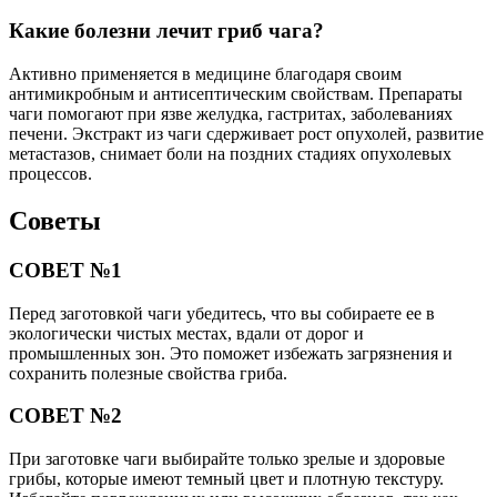
Какие болезни лечит гриб чага?
Активно применяется в медицине благодаря своим
антимикробным и антисептическим свойствам. Препараты
чаги помогают при язве желудка, гастритах, заболеваниях
печени. Экстракт из чаги сдерживает рост опухолей, развитие
метастазов, снимает боли на поздних стадиях опухолевых
процессов.
Советы
СОВЕТ №1
Перед заготовкой чаги убедитесь, что вы собираете ее в
экологически чистых местах, вдали от дорог и
промышленных зон. Это поможет избежать загрязнения и
сохранить полезные свойства гриба.
СОВЕТ №2
При заготовке чаги выбирайте только зрелые и здоровые
грибы, которые имеют темный цвет и плотную текстуру.