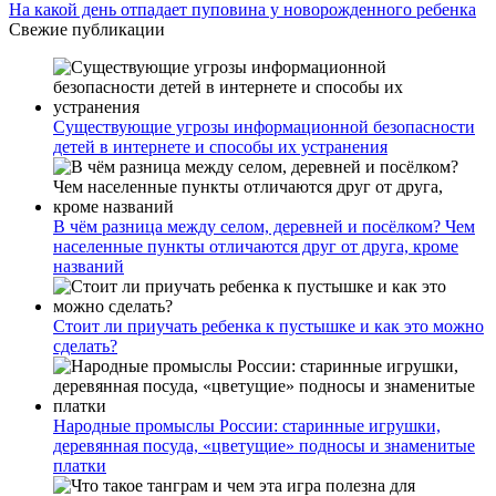
На какой день отпадает пуповина у новорожденного ребенка
Свежие публикации
Существующие угрозы информационной безопасности
детей в интернете и способы их устранения
В чём разница между селом, деревней и посёлком? Чем
населенные пункты отличаются друг от друга, кроме
названий
Стоит ли приучать ребенка к пустышке и как это можно
сделать?
Народные промыслы России: старинные игрушки,
деревянная посуда, «цветущие» подносы и знаменитые
платки