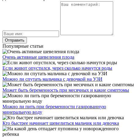
Популярные статьи
Очень активные шевеления плода
Если живот опустился, через сколько начнутся роды
Можно ли спутать мальчика с девочкой на УЗИ
Может быть беременность при месячных и какие симптомы
Можно ли пить при беременности газированную
минеральную воду
Кто быстрее начинает шевелиться мальчик или девочка