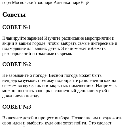
гора Московский зоопарк Альпака-паркЕщё
Советы
СОВЕТ №1
Планируйте заранее! Изучите расписание мероприятий и
акций в вашем городе, чтобы выбрать самые интересные и
подходящие для ваших детей. Это поможет избежать
разочарований и сэкономить время.
СОВЕТ №2
Не забывайте о погоде. Весной погода может быть
непредсказуемой, поэтому подбирайте развлечения как на
свежем воздухе, так и в закрытых помещениях. Например,
можно посетить зоопарк в солнечный день или музей в
дождливую погоду.
СОВЕТ №3
Включите детей в процесс выбора. Позвольте им предложить
свои идеи и выбрать, куда они хотят пойти. Это сделает