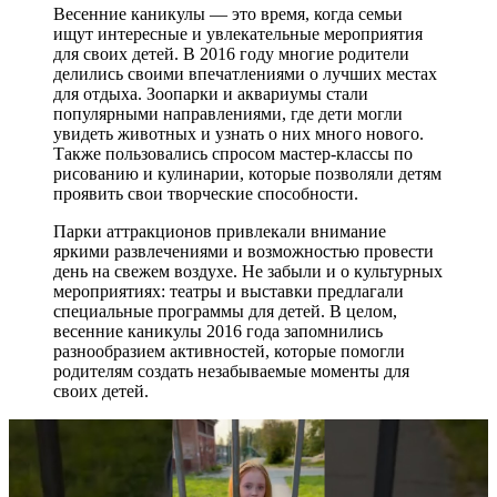
Весенние каникулы — это время, когда семьи
ищут интересные и увлекательные мероприятия
для своих детей. В 2016 году многие родители
делились своими впечатлениями о лучших местах
для отдыха. Зоопарки и аквариумы стали
популярными направлениями, где дети могли
увидеть животных и узнать о них много нового.
Также пользовались спросом мастер-классы по
рисованию и кулинарии, которые позволяли детям
проявить свои творческие способности.
Парки аттракционов привлекали внимание
яркими развлечениями и возможностью провести
день на свежем воздухе. Не забыли и о культурных
мероприятиях: театры и выставки предлагали
специальные программы для детей. В целом,
весенние каникулы 2016 года запомнились
разнообразием активностей, которые помогли
родителям создать незабываемые моменты для
своих детей.