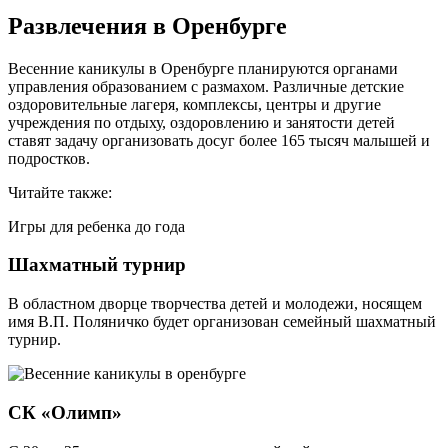
Развлечения в Оренбурге
Весенние каникулы в Оренбурге планируются органами
управления образованием с размахом. Различные детские
оздоровительные лагеря, комплексы, центры и другие
учреждения по отдыху, оздоровлению и занятости детей
ставят задачу организовать досуг более 165 тысяч малышей и
подростков.
Читайте также:
Игры для ребенка до года
Шахматный турнир
В областном дворце творчества детей и молодежи, носящем
имя В.П. Поляничко будет организован семейный шахматный
турнир.
СК «Олимп»