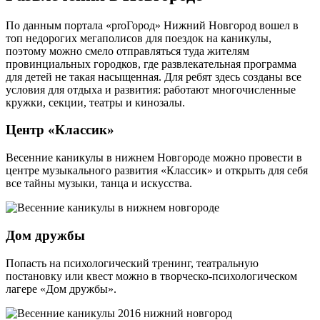
По данным портала «proГород» Нижний Новгород вошел в
топ недорогих мегаполисов для поездок на каникулы,
поэтому можно смело отправляться туда жителям
провинциальных городков, где развлекательная программа
для детей не такая насыщенная. Для ребят здесь созданы все
условия для отдыха и развития: работают многочисленные
кружки, секции, театры и кинозалы.
Центр «Классик»
Весенние каникулы в нижнем Новгороде можно провести в
центре музыкального развития «Классик» и открыть для себя
все тайны музыки, танца и искусства.
Дом дружбы
Попасть на психологический тренинг, театральную
постановку или квест можно в творческо-психологическом
лагере «Дом дружбы».