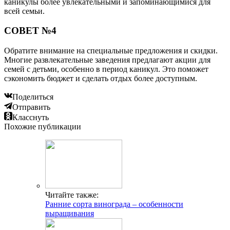
каникулы более увлекательными и запоминающимися для
всей семьи.
СОВЕТ №4
Обратите внимание на специальные предложения и скидки.
Многие развлекательные заведения предлагают акции для
семей с детьми, особенно в период каникул. Это поможет
сэкономить бюджет и сделать отдых более доступным.
Поделиться
Отправить
Класснуть
Похожие публикации
Читайте также:
Ранние сорта винограда – особенности
выращивания