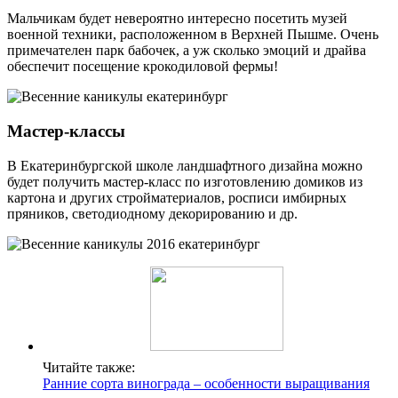
Мальчикам будет невероятно интересно посетить музей
военной техники, расположенном в Верхней Пышме. Очень
примечателен парк бабочек, а уж сколько эмоций и драйва
обеспечит посещение крокодиловой фермы!
Мастер-классы
В Екатеринбургской школе ландшафтного дизайна можно
будет получить мастер-класс по изготовлению домиков из
картона и других стройматериалов, росписи имбирных
пряников, светодиодному декорированию и др.
Читайте также:
Ранние сорта винограда – особенности выращивания