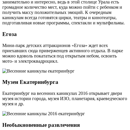
занимательно и интересно, ведь в этой столице Урала есть
громадное количество мест, куда можно пойти с ребенком и
получить массу положительных эмоций. К очередным
каникулам всегда готовятся цирки, театры и кинотеатры,
подготавливая новые программы, спектакли и мультфильмы.
Егоза
Мини-парк детских аттракционов «Егоза» ждет всех
приехавших сюда приверженцев активного отдыха. В парке
можно вдоволь покататься под открытым небом, освоить
мото- и электроквадроцикл.
Музеи Екатеринбурга
Екатеринбург на весенних каникулах 2016 открывает двери
музея истории города, музея ИЗО, планетария, краеведческого
музея и др.
Необыкновенные развлечения