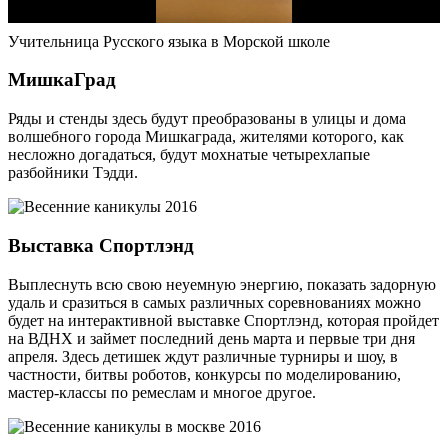
Учительница Русского языка в Морской школе
МишкаГрад
Ряды и стенды здесь будут преобразованы в улицы и дома
волшебного города Мишкаграда, жителями которого, как
несложно догадаться, будут мохнатые четырехлапые
разбойники Тэдди.
Выставка Спортлэнд
Выплеснуть всю свою неуемную энергию, показать задорную
удаль и сразиться в самых различных соревнованиях можно
будет на интерактивной выставке Спортлэнд, которая пройдет
на ВДНХ и займет последний день марта и первые три дня
апреля. Здесь детишек ждут различные турниры и шоу, в
частности, битвы роботов, конкурсы по моделированию,
мастер-классы по ремеслам и многое другое.