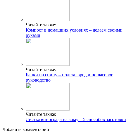
Читайте также:
Компост в домашних условиях – делаем своими
руками
Читайте также:
Банки на спину – польза, вред и пошаговое
руководство
Читайте также:
Листья винограда на зиму – 5 способов заготовки
Добавить комментарий