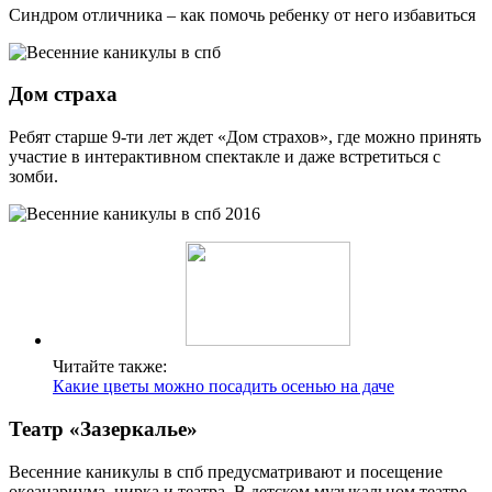
Синдром отличника – как помочь ребенку от него избавиться
Дом страха
Ребят старше 9-ти лет ждет «Дом страхов», где можно принять
участие в интерактивном спектакле и даже встретиться с
зомби.
Читайте также:
Какие цветы можно посадить осенью на даче
Театр «Зазеркалье»
Весенние каникулы в спб предусматривают и посещение
океанариума, цирка и театра. В детском музыкальном театре