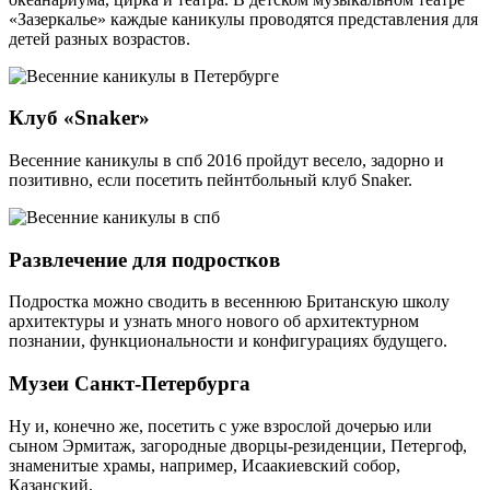
«Зазеркалье» каждые каникулы проводятся представления для
детей разных возрастов.
Клуб «Snaker»
Весенние каникулы в спб 2016 пройдут весело, задорно и
позитивно, если посетить пейнтбольный клуб Snaker.
Развлечение для подростков
Подростка можно сводить в весеннюю Британскую школу
архитектуры и узнать много нового об архитектурном
познании, функциональности и конфигурациях будущего.
Музеи Санкт-Петербурга
Ну и, конечно же, посетить с уже взрослой дочерью или
сыном Эрмитаж, загородные дворцы-резиденции, Петергоф,
знаменитые храмы, например, Исаакиевский собор,
Казанский.