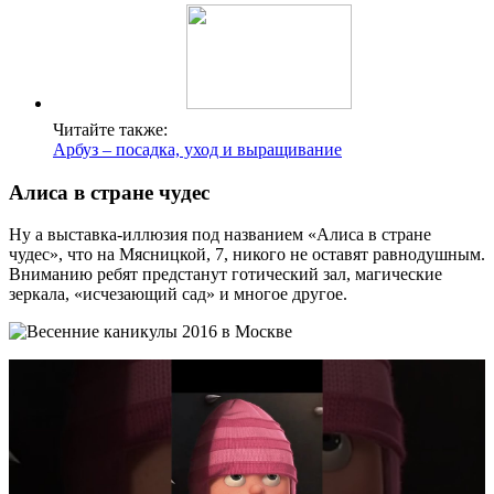
Читайте также:
Арбуз – посадка, уход и выращивание
Алиса в стране чудес
Ну а выставка-иллюзия под названием «Алиса в стране
чудес», что на Мясницкой, 7, никого не оставят равнодушным.
Вниманию ребят предстанут готический зал, магические
зеркала, «исчезающий сад» и многое другое.