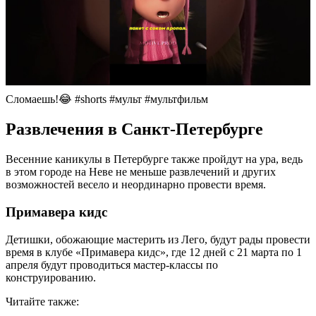
Сломаешь!😂 #shorts #мульт #мультфильм
Развлечения в Санкт-Петербурге
Весенние каникулы в Петербурге также пройдут на ура, ведь
в этом городе на Неве не меньше развлечений и других
возможностей весело и неординарно провести время.
Примавера кидс
Детишки, обожающие мастерить из Лего, будут рады провести
время в клубе «Примавера кидс», где 12 дней с 21 марта по 1
апреля будут проводиться мастер-классы по
конструированию.
Читайте также: