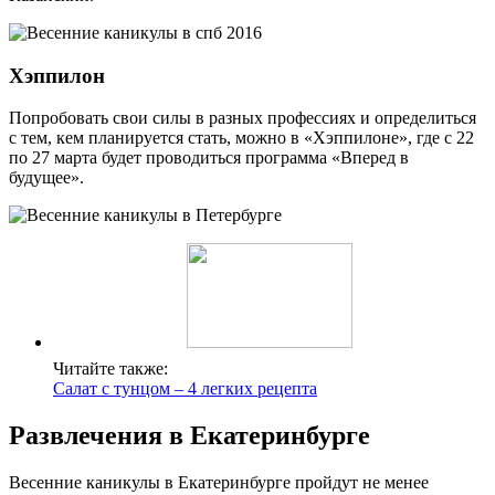
Хэппилон
Попробовать свои силы в разных профессиях и определиться
с тем, кем планируется стать, можно в «Хэппилоне», где с 22
по 27 марта будет проводиться программа «Вперед в
будущее».
Читайте также:
Салат с тунцом – 4 легких рецепта
Развлечения в Екатеринбурге
Весенние каникулы в Екатеринбурге пройдут не менее