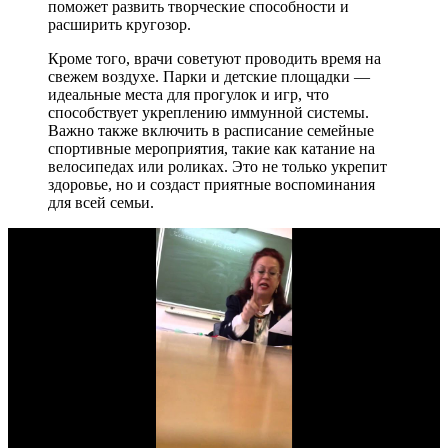
поможет развить творческие способности и
расширить кругозор.
Кроме того, врачи советуют проводить время на
свежем воздухе. Парки и детские площадки —
идеальные места для прогулок и игр, что
способствует укреплению иммунной системы.
Важно также включить в расписание семейные
спортивные мероприятия, такие как катание на
велосипедах или роликах. Это не только укрепит
здоровье, но и создаст приятные воспоминания
для всей семьи.