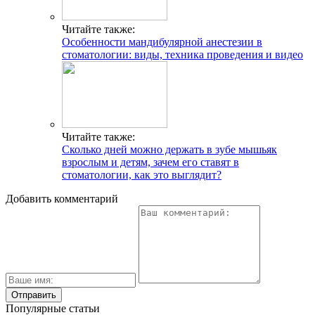
Читайте также:
Особенности мандибулярной анестезии в
стоматологии: виды, техника проведения и видео
Читайте также:
Сколько дней можно держать в зубе мышьяк
взрослым и детям, зачем его ставят в
стоматологии, как это выглядит?
Добавить комментарий
Популярные статьи