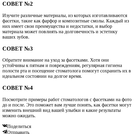
СОВЕТ №2
Изучите различные материалы, из которых изготавливаются
фасетки, такие как фарфор и композитные смолы. Каждый из
них имеет свои преимущества и недостатки, и выбор
материала может повлиять на долговечность и эстетику
ваших зубов.
СОВЕТ №3
Обратите внимание на уход за фасетками. Хотя они
устойчивы к пятнам и повреждениям, регулярная гигиена
полости рта и посещение стоматолога помогут сохранить их в
идеальном состоянии на долгое время.
СОВЕТ №4
Посмотрите примеры работ стоматологов с фасетками на фото
до и после. Это поможет вам лучше понять, как фасетки могут
изменить внешний вид вашей улыбки и какие результаты
можно ожидать.
Поделиться
Отправить