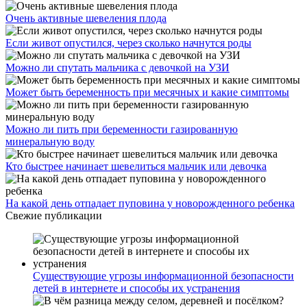
Очень активные шевеления плода
Если живот опустился, через сколько начнутся роды
Можно ли спутать мальчика с девочкой на УЗИ
Может быть беременность при месячных и какие симптомы
Можно ли пить при беременности газированную
минеральную воду
Кто быстрее начинает шевелиться мальчик или девочка
На какой день отпадает пуповина у новорожденного ребенка
Свежие публикации
Существующие угрозы информационной безопасности
детей в интернете и способы их устранения