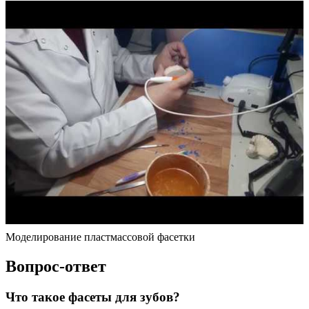
Моделирование пластмассовой фасетки
Вопрос-ответ
Что такое фасеты для зубов?