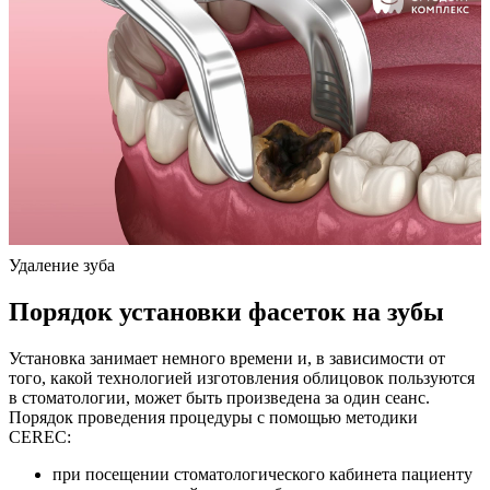
Удаление зуба
Порядок установки фасеток на зубы
Установка занимает немного времени и, в зависимости от
того, какой технологией изготовления облицовок пользуются
в стоматологии, может быть произведена за один сеанс.
Порядок проведения процедуры с помощью методики
CEREC:
при посещении стоматологического кабинета пациенту