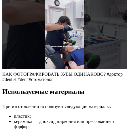
КАК ФОТОГРАФИРОВАТЬ ЗУБЫ ОДИНАКОВО? #доктор
#dentist #dent #стоматолог
Используемые материалы
При изготовлении используют следующие материалы:
пластик;
керамика — диоксид циркония или прессованный
фарфор.