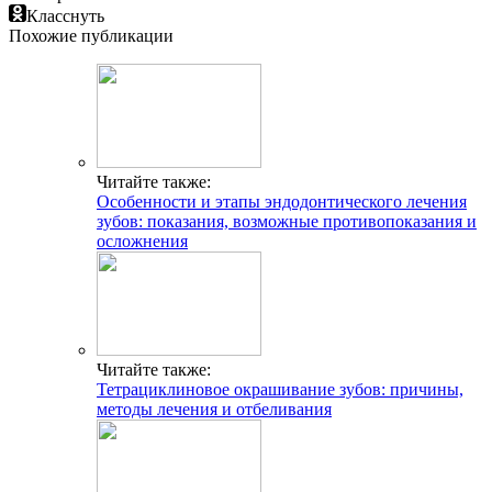
Класснуть
Похожие публикации
Читайте также:
Особенности и этапы эндодонтического лечения
зубов: показания, возможные противопоказания и
осложнения
Читайте также:
Тетрациклиновое окрашивание зубов: причины,
методы лечения и отбеливания