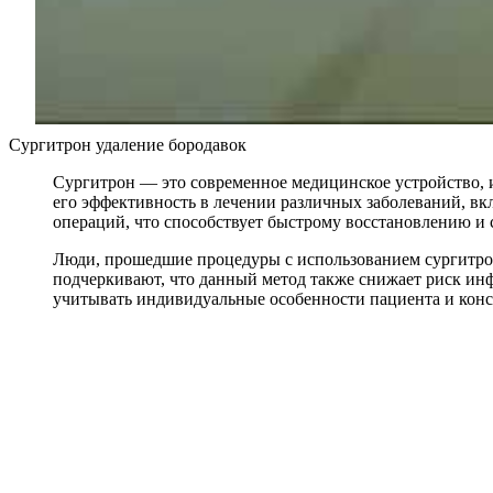
Сургитрон удаление бородавок
Сургитрон — это современное медицинское устройство,
его эффективность в лечении различных заболеваний, в
операций, что способствует быстрому восстановлению и
Люди, прошедшие процедуры с использованием сургитрон
подчеркивают, что данный метод также снижает риск ин
учитывать индивидуальные особенности пациента и кон