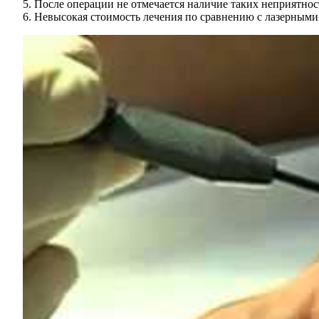
После операции не отмечается наличие таких неприятнос
Невысокая стоимость лечения по сравнению с лазерными