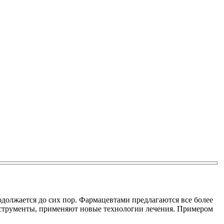
одолжается до сих пор. Фармацевтами предлагаются все более
струменты, применяют новые технологии лечения. Примером