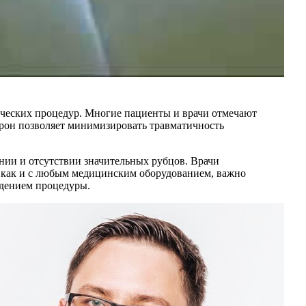
ческих процедур. Многие пациенты и врачи отмечают
трон позволяет минимизировать травматичность
нии и отсутствии значительных рубцов. Врачи
, как и с любым медицинским оборудованием, важно
едением процедуры.