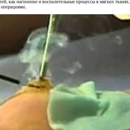
тей, как нагноение и воспалительные процессы в мягких тканях.
 операциями.