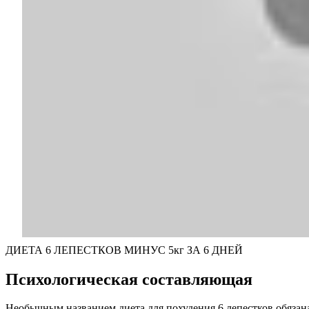
ДИЕТА 6 ЛЕПЕСТКОВ МИНУС 5кг ЗА 6 ДНЕЙ
Психологическая составляющая
Необычным названием диета для похудения 6 лепестков обязан