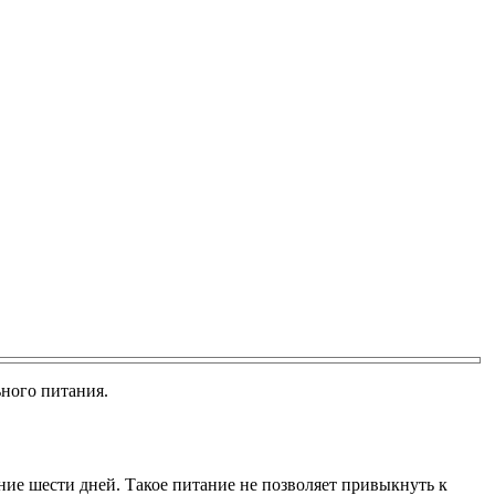
ного питания.
ние шести дней. Такое питание не позволяет привыкнуть к