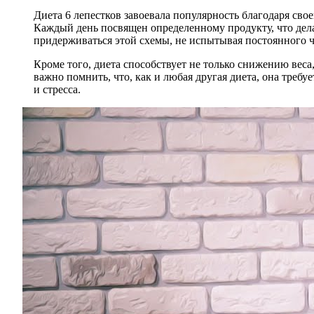
Диета 6 лепестков завоевала популярность благодаря сво
Каждый день посвящен определенному продукту, что дела
придерживаться этой схемы, не испытывая постоянного ч
Кроме того, диета способствует не только снижению вес
важно помнить, что, как и любая другая диета, она требу
и стресса.