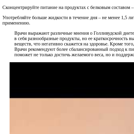
Сконцентрируйте питание на продуктах с белковым составом – 
Употребляйте больше жидкости в течение дня – не менее 1,5 л
применению.
Врачи выражают различные мнения о Голливудской диете,
в себя разнообразные продукты, но ее краткосрочность 
веществ, что негативно скажется на здоровье. Кроме тог
Врачи рекомендуют более сбалансированный подход к пи
поможет не только достичь желаемого веса, но и поддерж