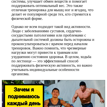
системы, улучшает обмен веществ и помогает
поддерживать оптимальный вес. Это также
отличная тренировка для мышц ног и ягодиц, что
делает ее популярной среди тех, кто стремится к
физической форме.
Однако не всем подходит такой вид активности.
Люди с заболеваниями суставов, сердечно-
сосудистыми патологиями или проблемами с
дыхательной системой должны быть осторожны и
проконсультироваться с врачом перед началом
тренировок. Важно помнить, что чрезмерные
нагрузки могут привести к травмам или
ухудшению состояния здоровья. В целом, ходьба
по лестнице — это эффективный способ
поддерживать физическую активность, но важно
учитывать индивидуальные особенности
организма.