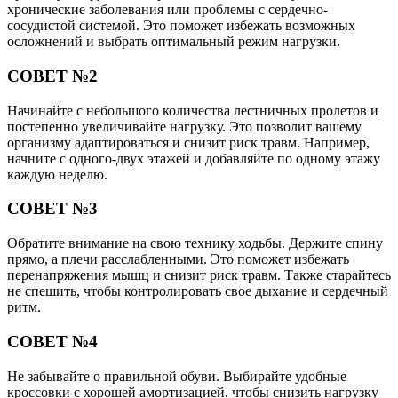
хронические заболевания или проблемы с сердечно-
сосудистой системой. Это поможет избежать возможных
осложнений и выбрать оптимальный режим нагрузки.
СОВЕТ №2
Начинайте с небольшого количества лестничных пролетов и
постепенно увеличивайте нагрузку. Это позволит вашему
организму адаптироваться и снизит риск травм. Например,
начните с одного-двух этажей и добавляйте по одному этажу
каждую неделю.
СОВЕТ №3
Обратите внимание на свою технику ходьбы. Держите спину
прямо, а плечи расслабленными. Это поможет избежать
перенапряжения мышц и снизит риск травм. Также старайтесь
не спешить, чтобы контролировать свое дыхание и сердечный
ритм.
СОВЕТ №4
Не забывайте о правильной обуви. Выбирайте удобные
кроссовки с хорошей амортизацией, чтобы снизить нагрузку