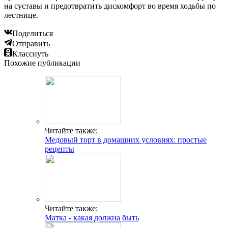
на суставы и предотвратить дискомфорт во время ходьбы по
лестнице.
Поделиться
Отправить
Класснуть
Похожие публикации
Читайте также:
Медовый торт в домашних условиях: простые
рецепты
Читайте также:
Матка - какая должна быть