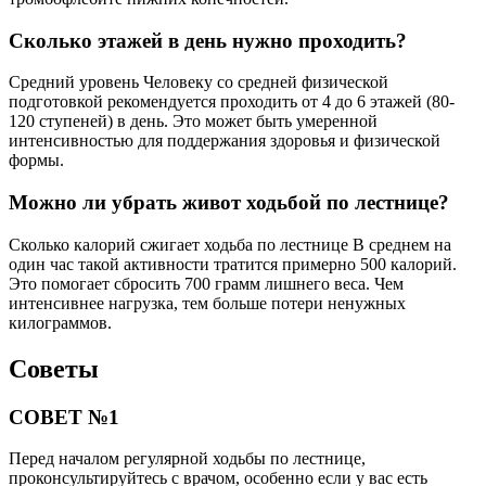
Сколько этажей в день нужно проходить?
Средний уровень Человеку со средней физической
подготовкой рекомендуется проходить от 4 до 6 этажей (80-
120 ступеней) в день. Это может быть умеренной
интенсивностью для поддержания здоровья и физической
формы.
Можно ли убрать живот ходьбой по лестнице?
Сколько калорий сжигает ходьба по лестнице В среднем на
один час такой активности тратится примерно 500 калорий.
Это помогает сбросить 700 грамм лишнего веса. Чем
интенсивнее нагрузка, тем больше потери ненужных
килограммов.
Советы
СОВЕТ №1
Перед началом регулярной ходьбы по лестнице,
проконсультируйтесь с врачом, особенно если у вас есть