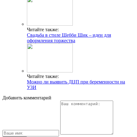
Читайте также:
Свадьба в стиле Шебби Шик – идеи для
оформления торжества
Читайте также:
Можно ли выявить ДЦП при беременности на
УЗИ
Добавить комментарий