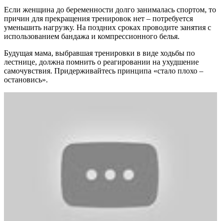
Если женщина до беременности долго занималась спортом, то
причин для прекращения тренировок нет ‒ потребуется
уменьшить нагрузку. На поздних сроках проводите занятия с
использованием бандажа и компрессионного белья.
Будущая мама, выбравшая тренировки в виде ходьбы по
лестнице, должна помнить о реагировании на ухудшение
самочувствия. Придерживайтесь принципа «стало плохо ‒
остановись».