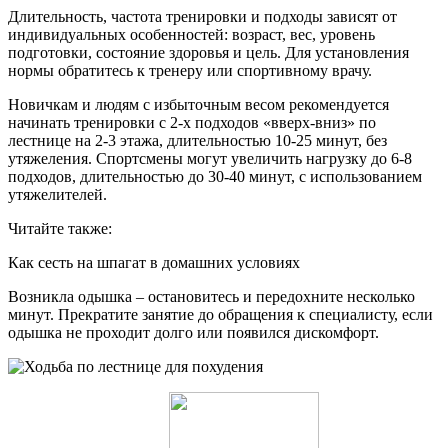
Длительность, частота тренировки и подходы зависят от
индивидуальных особенностей: возраст, вес, уровень
подготовки, состояние здоровья и цель. Для установления
нормы обратитесь к тренеру или спортивному врачу.
Новичкам и людям с избыточным весом рекомендуется
начинать тренировки с 2-х подходов «вверх-вниз» по
лестнице на 2-3 этажа, длительностью 10-25 минут, без
утяжеления. Спортсмены могут увеличить нагрузку до 6-8
подходов, длительностью до 30-40 минут, с использованием
утяжелителей.
Читайте также:
Как сесть на шпагат в домашних условиях
Возникла одышка – остановитесь и передохните несколько
минут. Прекратите занятие до обращения к специалисту, если
одышка не проходит долго или появился дискомфорт.