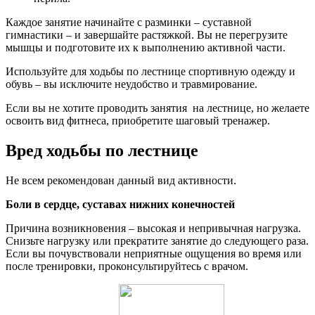
Каждое занятие начинайте с разминки – суставной
гимнастики – и завершайте растяжкой. Вы не перегрузите
мышцы и подготовите их к выполнению активной части.
Используйте для ходьбы по лестнице спортивную одежду и
обувь ‒ вы исключите неудобство и травмирование.
Если вы не хотите проводить занятия на лестнице, но желаете
освоить вид фитнеса, приобретите шаговый тренажер.
Вред ходьбы по лестнице
Не всем рекомендован данный вид активности.
Боли в сердце, суставах нижних конечностей
Причина возникновения ‒ высокая и непривычная нагрузка.
Снизьте нагрузку или прекратите занятие до следующего раза.
Если вы почувствовали неприятные ощущения во время или
после тренировки, проконсультируйтесь с врачом.