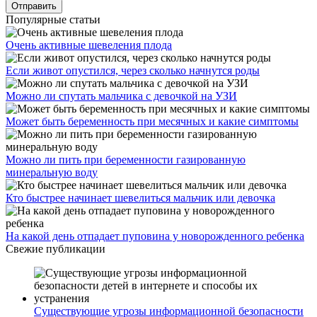
Популярные статьи
Очень активные шевеления плода
Если живот опустился, через сколько начнутся роды
Можно ли спутать мальчика с девочкой на УЗИ
Может быть беременность при месячных и какие симптомы
Можно ли пить при беременности газированную
минеральную воду
Кто быстрее начинает шевелиться мальчик или девочка
На какой день отпадает пуповина у новорожденного ребенка
Свежие публикации
Существующие угрозы информационной безопасности