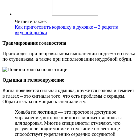
Читайте также:
Как приготовить корюшку в духовке – 3 рецепта
вкусной рыбки
Травмирование голеностопа
Происходит при неправильном выполнении подъема и спуска
по ступенькам, а также при использовании неудобной обуви.
Одышка и головокружение
Когда появляется сильная одышка, кружится голова и темнеет
в глазах ‒ это сигналы того, что есть проблемы с сердцем.
Обратитесь за помощью к специалисту.
Ходьба по лестнице — это простое и доступное
упражнение, которое приносит множество пользы
для здоровья. Многие специалисты отмечают, что
регулярное поднимание и спускание по лестнице
способствует укреплению сердечно-сосудистой