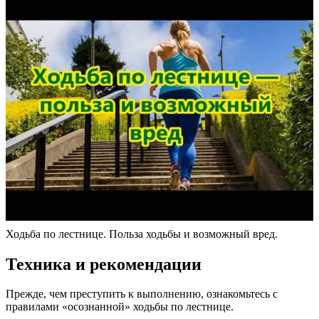
Ходьба по лестнице. Польза ходьбы и возможный вред.
Техника и рекомендации
Прежде, чем преступить к выполнению, ознакомьтесь с
правилами «осознанной» ходьбы по лестнице.