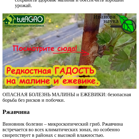
урожай.
ОПАСНАЯ БОЛЕЗНЬ МАЛИНЫ и ЕЖЕВИКИ: безопасная
борьба без рисков и побочки.
Ржавчина
Виновник болезни – микроскопический гриб. Ржавчина
встречается во всех климатических зонах, но особенно
свирепствует в районах с высокой влажностью.