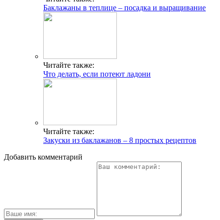
Баклажаны в теплице – посадка и выращивание
Читайте также:
Что делать, если потеют ладони
Читайте также:
Закуски из баклажанов – 8 простых рецептов
Добавить комментарий