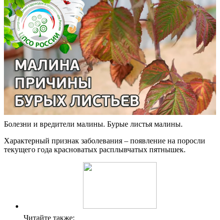
Болезни и вредители малины. Бурые листья малины.
Характерный признак заболевания – появление на поросли
текущего года красноватых расплывчатых пятнышек.
Читайте также: