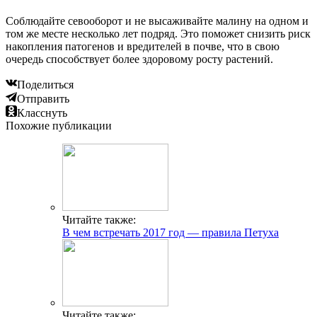
Соблюдайте севооборот и не высаживайте малину на одном и
том же месте несколько лет подряд. Это поможет снизить риск
накопления патогенов и вредителей в почве, что в свою
очередь способствует более здоровому росту растений.
Поделиться
Отправить
Класснуть
Похожие публикации
Читайте также:
В чем встречать 2017 год — правила Петуха
Читайте также: