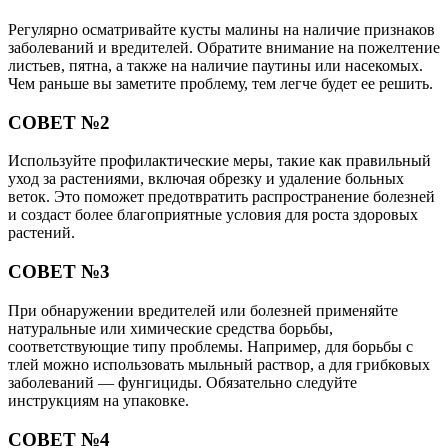
Регулярно осматривайте кусты малины на наличие признаков
заболеваний и вредителей. Обратите внимание на пожелтение
листьев, пятна, а также на наличие паутины или насекомых.
Чем раньше вы заметите проблему, тем легче будет ее решить.
СОВЕТ №2
Используйте профилактические меры, такие как правильный
уход за растениями, включая обрезку и удаление больных
веток. Это поможет предотвратить распространение болезней
и создаст более благоприятные условия для роста здоровых
растений.
СОВЕТ №3
При обнаружении вредителей или болезней применяйте
натуральные или химические средства борьбы,
соответствующие типу проблемы. Например, для борьбы с
тлей можно использовать мыльный раствор, а для грибковых
заболеваний — фунгициды. Обязательно следуйте
инструкциям на упаковке.
СОВЕТ №4