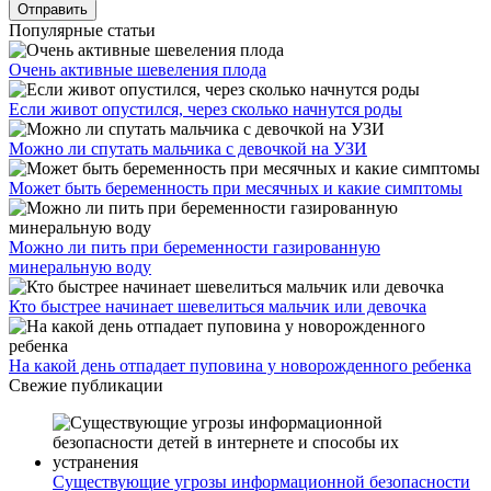
Популярные статьи
Очень активные шевеления плода
Если живот опустился, через сколько начнутся роды
Можно ли спутать мальчика с девочкой на УЗИ
Может быть беременность при месячных и какие симптомы
Можно ли пить при беременности газированную
минеральную воду
Кто быстрее начинает шевелиться мальчик или девочка
На какой день отпадает пуповина у новорожденного ребенка
Свежие публикации
Существующие угрозы информационной безопасности