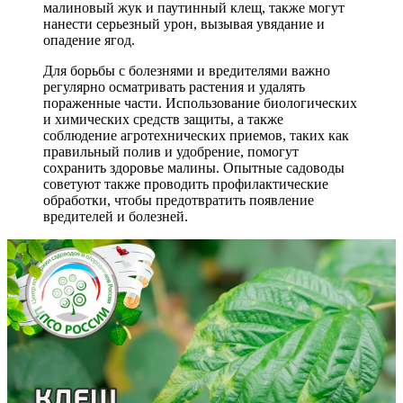
малиновый жук и паутинный клещ, также могут
нанести серьезный урон, вызывая увядание и
опадение ягод.
Для борьбы с болезнями и вредителями важно
регулярно осматривать растения и удалять
пораженные части. Использование биологических
и химических средств защиты, а также
соблюдение агротехнических приемов, таких как
правильный полив и удобрение, помогут
сохранить здоровье малины. Опытные садоводы
советуют также проводить профилактические
обработки, чтобы предотвратить появление
вредителей и болезней.