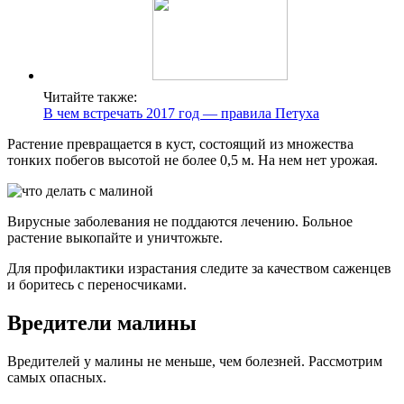
Читайте также:
В чем встречать 2017 год — правила Петуха
Растение превращается в куст, состоящий из множества
тонких побегов высотой не более 0,5 м. На нем нет урожая.
Вирусные заболевания не поддаются лечению. Больное
растение выкопайте и уничтожьте.
Для профилактики израстания следите за качеством саженцев
и боритесь с переносчиками.
Вредители малины
Вредителей у малины не меньше, чем болезней. Рассмотрим
самых опасных.