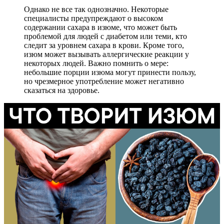
Однако не все так однозначно. Некоторые
специалисты предупреждают о высоком
содержании сахара в изюме, что может быть
проблемой для людей с диабетом или теми, кто
следит за уровнем сахара в крови. Кроме того,
изюм может вызывать аллергические реакции у
некоторых людей. Важно помнить о мере:
небольшие порции изюма могут принести пользу,
но чрезмерное употребление может негативно
сказаться на здоровье.