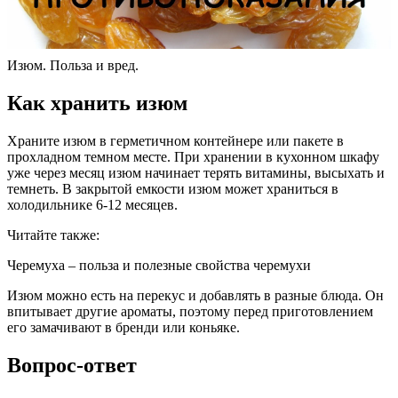
Изюм. Польза и вред.
Как хранить изюм
Храните изюм в герметичном контейнере или пакете в
прохладном темном месте. При хранении в кухонном шкафу
уже через месяц изюм начинает терять витамины, высыхать и
темнеть. В закрытой емкости изюм может храниться в
холодильнике 6-12 месяцев.
Читайте также:
Черемуха – польза и полезные свойства черемухи
Изюм можно есть на перекус и добавлять в разные блюда. Он
впитывает другие ароматы, поэтому перед приготовлением
его замачивают в бренди или коньяке.
Вопрос-ответ