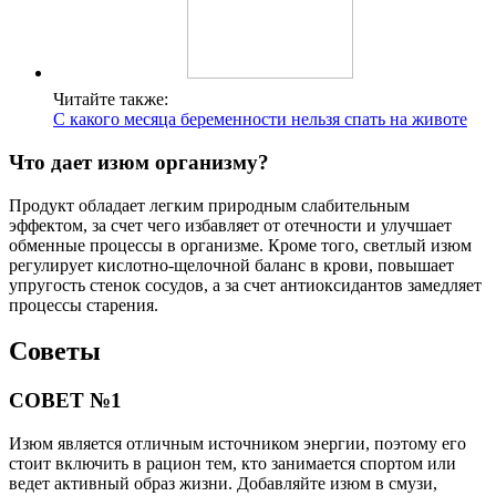
Читайте также:
С какого месяца беременности нельзя спать на животе
Что дает изюм организму?
Продукт обладает легким природным слабительным
эффектом, за счет чего избавляет от отечности и улучшает
обменные процессы в организме. Кроме того, светлый изюм
регулирует кислотно-щелочной баланс в крови, повышает
упругость стенок сосудов, а за счет антиоксидантов замедляет
процессы старения.
Советы
СОВЕТ №1
Изюм является отличным источником энергии, поэтому его
стоит включить в рацион тем, кто занимается спортом или
ведет активный образ жизни. Добавляйте изюм в смузи,