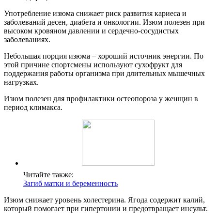
Употребление изюма снижает риск развития кариеса и
заболеваний десен, диабета и онкологии. Изюм полезен при
высоком кровяном давлении и сердечно-сосудистых
заболеваниях.
Небольшая порция изюма – хороший источник энергии. По
этой причине спортсмены используют сухофрукт для
поддержания работы организма при длительных мышечных
нагрузках.
Изюм полезен для профилактики остеопороза у женщин в
период климакса.
Читайте также:
Загиб матки и беременность
Изюм снижает уровень холестерина. Ягода содержит калий,
который помогает при гипертонии и предотвращает инсульт.