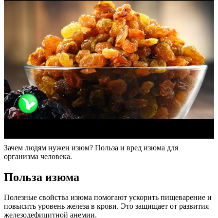
Зачем людям нужен изюм? Польза и вред изюма для
организма человека.
Польза изюма
Полезные свойства изюма помогают ускорить пищеварение и
повысить уровень железа в крови. Это защищает от развития
железодефицитной анемии.