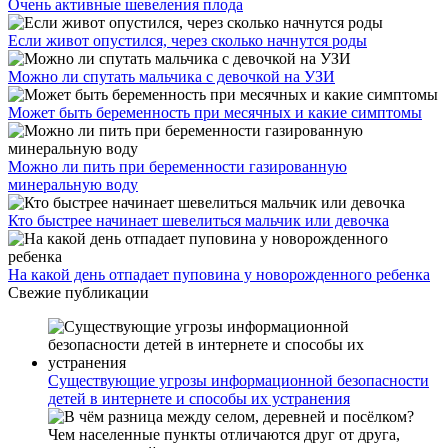
Очень активные шевеления плода
Если живот опустился, через сколько начнутся роды
Можно ли спутать мальчика с девочкой на УЗИ
Может быть беременность при месячных и какие симптомы
Можно ли пить при беременности газированную
минеральную воду
Кто быстрее начинает шевелиться мальчик или девочка
На какой день отпадает пуповина у новорожденного ребенка
Свежие публикации
Существующие угрозы информационной безопасности
детей в интернете и способы их устранения