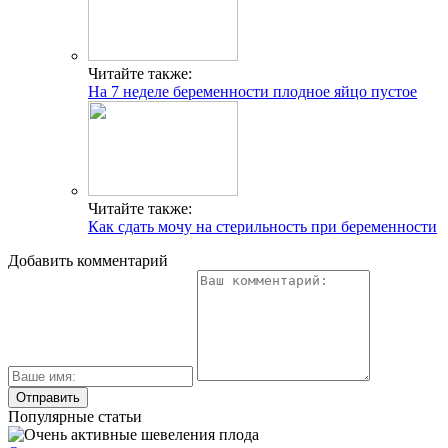
Читайте также:
На 7 неделе беременности плодное яйцо пустое
Читайте также:
Как сдать мочу на стерильность при беременности
Добавить комментарий
Популярные статьи