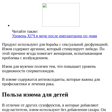
Читайте также:
Уровень ХГЧ в моче после имплантации по дням
Продукт используют для борьбы с сексуальной дисфункцией.
Изюм содержит аргинин, который стимулирует либидо. По
этой причине ягода помогает женщинам, испытывающим
проблемы с возбуждением.
Изюм для мужчин полезен тем, что повышает уровень
подвижности сперматозоидов.
В изюме содержатся антиоксиданты, которые важны для
профилактики и лечения рака.
Польза изюма для детей
В отличие от других сухофруктов, в которые добавляют
подсластители, изюм используют без добавления сахара. Он