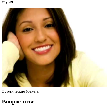
случая.
Эстетические брекеты
Вопрос-ответ