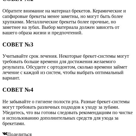
Обратите внимание на материал брекетов. Керамические и
сапфировые брекеты менее заметны, но могут быть более
хрупкими. Металлические брекеты более прочные, но
заметнее на зубах. Выбор материала должен зависеть от
вашего образа жизни и предпочтений.
СОВЕТ №3
Учитывайте срок лечения. Некоторые брекет-системы могут
требовать больше времени для достижения желаемого
результата. Обсудите с ортодонтом, сколько времени займет
лечение с каждой из систем, чтобы выбрать оптимальный
вариант.
СОВЕТ №4
Не забывайте о гигиене полости рта. Разные брекет-системы
могут требовать различных подходов к уходу за зубами.
Убедитесь, что вы готовы следовать рекомендациям по чистке
и использованию дополнительных средств для ухода за
брекетами.
Поделиться