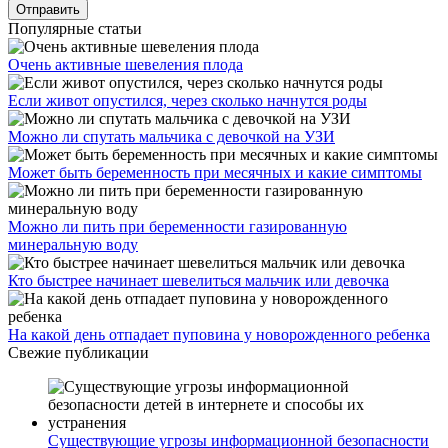
Популярные статьи
Очень активные шевеления плода
Если живот опустился, через сколько начнутся роды
Можно ли спутать мальчика с девочкой на УЗИ
Может быть беременность при месячных и какие симптомы
Можно ли пить при беременности газированную
минеральную воду
Кто быстрее начинает шевелиться мальчик или девочка
На какой день отпадает пуповина у новорожденного ребенка
Свежие публикации
Существующие угрозы информационной безопасности