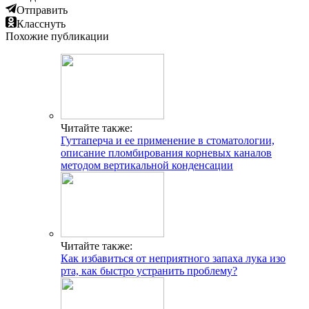
Отправить
Класснуть
Похожие публикации
Читайте также:
Гуттаперча и ее применение в стоматологии,
описание пломбирования корневых каналов
методом вертикальной конденсации
Читайте также:
Как избавиться от неприятного запаха лука изо
рта, как быстро устранить проблему?