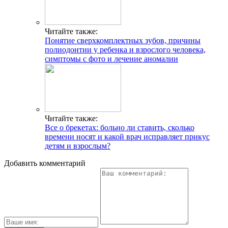
Читайте также:
Понятие сверхкомплектных зубов, причины
полиодонтии у ребенка и взрослого человека,
симптомы с фото и лечение аномалии
Читайте также:
Все о брекетах: больно ли ставить, сколько
времени носят и какой врач исправляет прикус
детям и взрослым?
Добавить комментарий