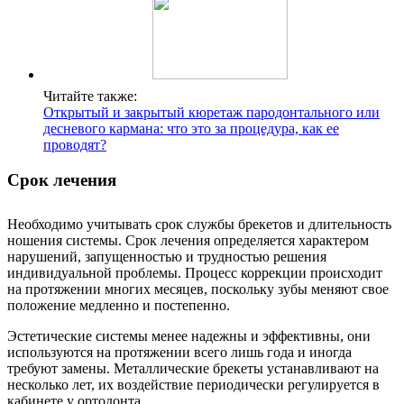
Читайте также:
Открытый и закрытый кюретаж пародонтального или
десневого кармана: что это за процедура, как ее
проводят?
Срок лечения
Необходимо учитывать срок службы брекетов и длительность
ношения системы. Срок лечения определяется характером
нарушений, запущенностью и трудностью решения
индивидуальной проблемы. Процесс коррекции происходит
на протяжении многих месяцев, поскольку зубы меняют свое
положение медленно и постепенно.
Эстетические системы менее надежны и эффективны, они
используются на протяжении всего лишь года и иногда
требуют замены. Металлические брекеты устанавливают на
несколько лет, их воздействие периодически регулируется в
кабинете у ортодонта.