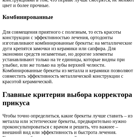
цвет и более прочные.
Комбинированные
Для совмещения приятного с полезным, то есть красоты
конструкции с эффективностью лечения, ортодонты
изготавливают комбинированные брекеты: на металлические
дуги крепятся замочки из керамики или сапфира. Для
экономии средств незаметные, но дорогие элементы
устанавливают только на те единицы, которые видны при
улыбке, или же только на зубы верхней челюсти.
Комбинированные брекеты из металла и керамики позволяют
совместить эффективность металлической конструкции с
красотой керамической.
Главные критерии выбора корректора
прикуса
Чтобы точно определиться, какие брекеты лучше ставить – из
металла или эстетические брекеты, предварительно нужно
проконсультироваться с врачом и решить, что важнее –
внешний вид или эффективность и быстрота лечения.