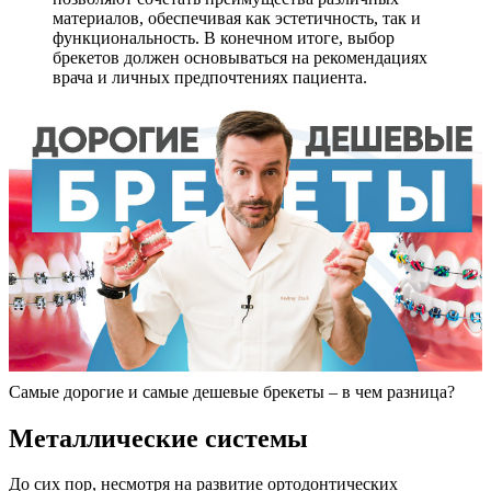
материалов, обеспечивая как эстетичность, так и
функциональность. В конечном итоге, выбор
брекетов должен основываться на рекомендациях
врача и личных предпочтениях пациента.
Самые дорогие и самые дешевые брекеты – в чем разница?
Металлические системы
До сих пор, несмотря на развитие ортодонтических