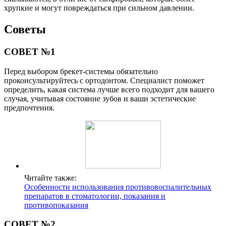
хрупкие и могут повреждаться при сильном давлении.
Советы
СОВЕТ №1
Перед выбором брекет-системы обязательно
проконсультируйтесь с ортодонтом. Специалист поможет
определить, какая система лучше всего подходит для вашего
случая, учитывая состояние зубов и ваши эстетические
предпочтения.
Читайте также:
Особенности использования противовоспалительных
препаратов в стоматологии, показания и
противопоказания
СОВЕТ №2