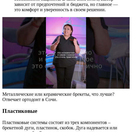
зависит от предпочтений и бюджета, но главное —
это комфорт и уверенность в своем решении.
Металлические или керамические брекеты, что лучше?
Отвечает ортодонт в Сочи.
Пластиковые
Пластиковые системы состоят из трех компонентов –
брекетной дуги, пластинок, скобок. Дуга надевается или