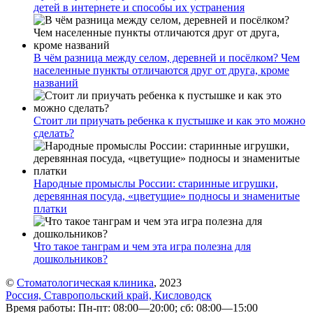
детей в интернете и способы их устранения
В чём разница между селом, деревней и посёлком? Чем
населенные пункты отличаются друг от друга, кроме
названий
Стоит ли приучать ребенка к пустышке и как это можно
сделать?
Народные промыслы России: старинные игрушки,
деревянная посуда, «цветущие» подносы и знаменитые
платки
Что такое танграм и чем эта игра полезна для
дошкольников?
©
Стоматологическая клиника
, 2023
Россия, Ставропольский край, Кисловодск
Время работы: Пн-пт: 08:00—20:00; сб: 08:00—15:00