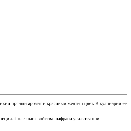
онкий пряный аромат и красивый желтый цвет. В кулинарии её
специи. Полезные свойства шафрана усилятся при