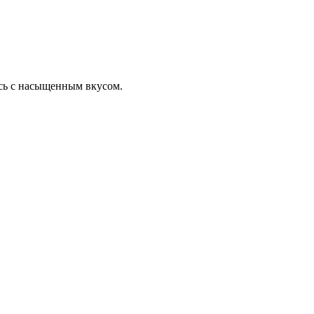
ась с насыщенным вкусом.