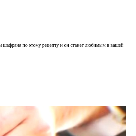
ем шафрана по этому рецепту и он станет любимым в вашей