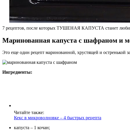
7 рецептов, после которых ТУШЕНАЯ КАПУСТА станет люб
Маринованная капуста с шафраном и 
Это еще один рецепт маринованной, хрустящей и остренькой за
Ингредиенты:
Читайте также:
Кекс в микроволновке – 4 быстрых рецепта
капуста – 1 кочан;