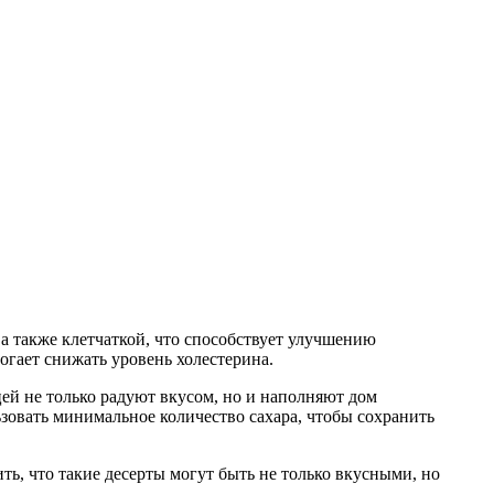
, а также клетчаткой, что способствует улучшению
гает снижать уровень холестерина.
ей не только радуют вкусом, но и наполняют дом
зовать минимальное количество сахара, чтобы сохранить
ь, что такие десерты могут быть не только вкусными, но