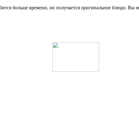
бится больше времени, но получается оригинальное блюдо. Вы мо