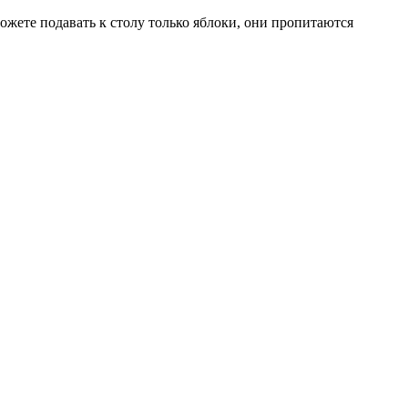
жете подавать к столу только яблоки, они пропитаются