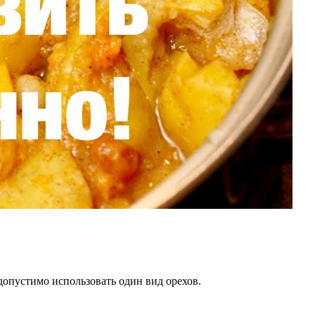
допустимо использовать один вид орехов.