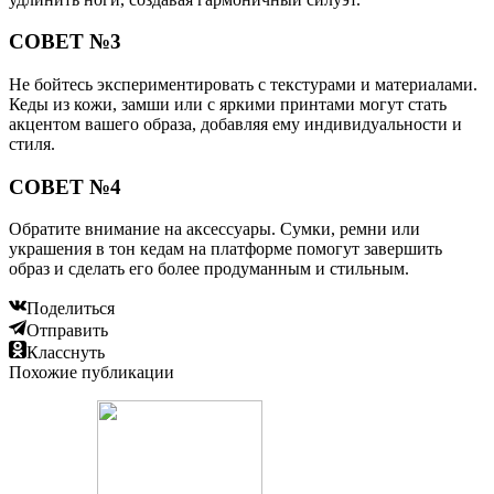
СОВЕТ №3
Не бойтесь экспериментировать с текстурами и материалами.
Кеды из кожи, замши или с яркими принтами могут стать
акцентом вашего образа, добавляя ему индивидуальности и
стиля.
СОВЕТ №4
Обратите внимание на аксессуары. Сумки, ремни или
украшения в тон кедам на платформе помогут завершить
образ и сделать его более продуманным и стильным.
Поделиться
Отправить
Класснуть
Похожие публикации