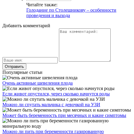
Читайте также:
Голодание по Столешникову – особенности
проведения и выхода
Добавить комментарий
Популярные статьи
Очень активные шевеления плода
Если живот опустился, через сколько начнутся роды
Можно ли спутать мальчика с девочкой на УЗИ
Может быть беременность при месячных и какие симптомы
Можно ли пить при беременности газированную