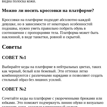
видна полоска кожи.
Можно ли носить кроссовки на платформе?
Кроссовки на платформе подходят абсолютно каждой
девушке, но в зависимости от некоторых особенностей
подошвы, нужно уметь правильно побрить обувь в
соотношении с пропорциями тела. Платформа может быть
наклонной, в виде танкетки, ровной и скрытой.
Советы
СОВЕТ №1
Выбирайте кеды на платформе в нейтральных цветах, таких
как черный, белый или бежевый. Эти оттенки легко
комбинируются с различными нарядами и позволяют создать
стильный образ без лишних усилий.
СОВЕТ №2
Сочетайте кеды на платформе с укороченными брюками или
юбками. Это поможет подчеркнуть линию обуви и визуально
удлинить ноги, создавая гармоничный силуэт.