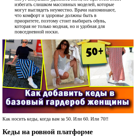
избегать слишком массивных моделей, которые
могут выглядеть неуместно. Врачи напоминают,
что комфорт и здоровье должны быть в
приоритете, поэтому стоит выбирать обувь,
которая не только модная, но и удобная для
повседневной носки.
Как носить кеды, когда вам за 50. Или 60. Или 70!!
Кеды на ровной платформе