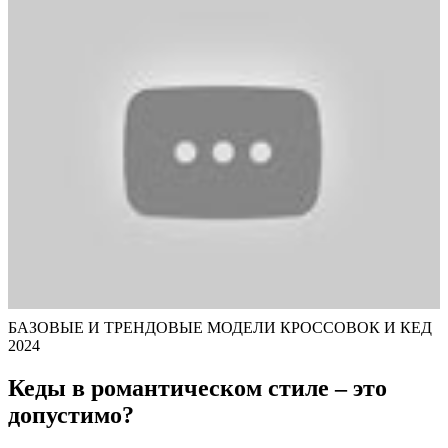
БАЗОВЫЕ И ТРЕНДОВЫЕ МОДЕЛИ КРОССОВОК И КЕД
2024
Кеды в романтическом стиле – это
допустимо?