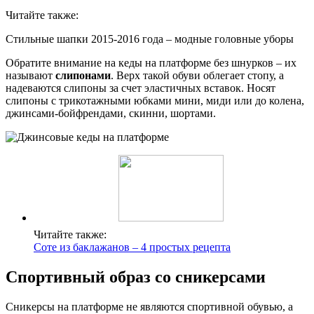
Читайте также:
Стильные шапки 2015-2016 года – модные головные уборы
Обратите внимание на кеды на платформе без шнурков – их
называют
слипонами
. Верх такой обуви облегает стопу, а
надеваются слипоны за счет эластичных вставок. Носят
слипоны с трикотажными юбками мини, миди или до колена,
джинсами-бойфрендами, скинни, шортами.
Читайте также:
Соте из баклажанов – 4 простых рецепта
Спортивный образ со сникерсами
Сникерсы на платформе не являются спортивной обувью, а