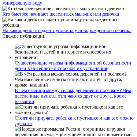
минеральную воду
Кто быстрее начинает шевелиться мальчик или девочка
На какой день отпадает пуповина у новорожденного ребенка
Свежие публикации
Существующие угрозы информационной безопасности
детей в интернете и способы их устранения
В чём разница между селом, деревней и посёлком? Чем
населенные пункты отличаются друг от друга, кроме
названий
Стоит ли приучать ребенка к пустышке и как это можно
сделать?