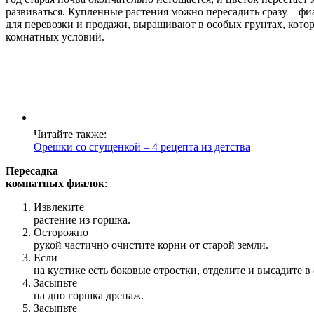
развиваться. Купленные растения можно пересадить сразу – фи
для перевозки и продажи, выращивают в особых грунтах, котор
комнатных условий.
Читайте также:
Орешки со сгущенкой – 4 рецепта из детства
Пересадка
комнатных фиалок
:
Извлеките
растение из горшка.
Осторожно
рукой частично очистите корни от старой земли.
Если
на кустике есть боковые отростки, отделите и высадите 
Засыпьте
на дно горшка дренаж.
Засыпьте