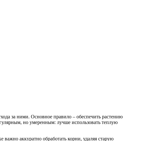
хода за ними. Основное правило – обеспечить растению
регулярным, но умеренным: лучше использовать теплую
е важно аккуратно обработать корни, удаляя старую