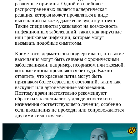
различные причины. Одной из наиболее
распространенных является аллергическая
реакция, которая может проявляться в виде
высыпаний на коже, даже если зуд отсутствует.
Также специалисты указывают на возможность
инфекционных заболеваний, таких как вирусные
или грибковые инфекции, которые могут
вызывать подобные симптомы.
Кроме того, дерматологи подчеркивают, что такие
высыпания могут быть связаны с хроническими
заболеваниями, например, псориазом или экземой,
которые иногда проявляются без зуда. Важно
отметить, что красные пятна могут быть
признаком более серьезных состояний, таких как
васкулит или аутоиммунные заболевания.
Поэтому врачи настоятельно рекомендуют
обратиться к специалисту для диагностики и
назначения соответствующего лечения, особенно
если высыпания не проходят или сопровождаются
другими симптомами.