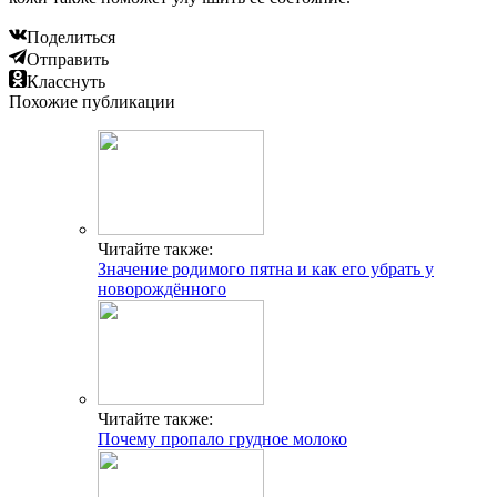
Поделиться
Отправить
Класснуть
Похожие публикации
Читайте также:
Значение родимого пятна и как его убрать у
новорождённого
Читайте также:
Почему пропало грудное молоко