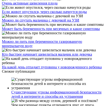
Очень активные шевеления плода
Если живот опустился, через сколько начнутся роды
Можно ли спутать мальчика с девочкой на УЗИ
Может быть беременность при месячных и какие симптомы
Можно ли пить при беременности газированную
минеральную воду
Кто быстрее начинает шевелиться мальчик или девочка
На какой день отпадает пуповина у новорожденного ребенка
Свежие публикации
Существующие угрозы информационной безопасности
детей в интернете и способы их устранения