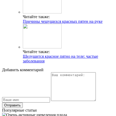
Читайте также:
Причины чешущихся красных пятен на руке
Читайте также:
Шелушится красное пятно на теле: частые
заболевания
Добавить комментарий
Популярные статьи