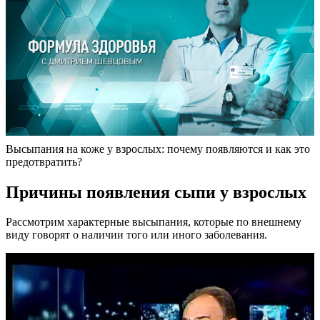
Высыпания на коже у взрослых: почему появляются и как это
предотвратить?
Причины появления сыпи у взрослых
Рассмотрим характерные высыпания, которые по внешнему
виду говорят о наличии того или иного заболевания.