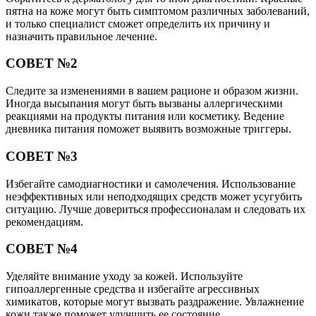
пятна на коже могут быть симптомом различных заболеваний,
и только специалист сможет определить их причину и
назначить правильное лечение.
СОВЕТ №2
Следите за изменениями в вашем рационе и образом жизни.
Иногда высыпания могут быть вызваны аллергическими
реакциями на продукты питания или косметику. Ведение
дневника питания поможет выявить возможные триггеры.
СОВЕТ №3
Избегайте самодиагностики и самолечения. Использование
неэффективных или неподходящих средств может усугубить
ситуацию. Лучше довериться профессионалам и следовать их
рекомендациям.
СОВЕТ №4
Уделяйте внимание уходу за кожей. Используйте
гипоаллергенные средства и избегайте агрессивных
химикатов, которые могут вызвать раздражение. Увлажнение
кожи также поможет улучшить ее состояние.