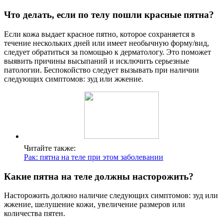
Что делать, если по телу пошли красные пятна?
Если кожа выдает красное пятно, которое сохраняется в
течение нескольких дней или имеет необычную форму/вид,
следует обратиться за помощью к дерматологу. Это поможет
выявить причины высыпаний и исключить серьезные
патологии. Беспокойство следует вызывать при наличии
следующих симптомов: зуд или жжение.
Читайте также:
Рак: пятна на теле при этом заболевании
Какие пятна на теле должны насторожить?
Насторожить должно наличие следующих симптомов: зуд или
жжение, шелушение кожи, увеличение размеров или
количества пятен.