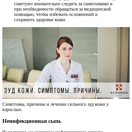
советуют внимательно следить за симптомами и
при необходимости обращаться за медицинской
помощью, чтобы избежать осложнений и
сохранить здоровье кожи.
Симптомы, причины и лечение сильного зуд кожи у
взрослых.
​Неинфекционная сыпь