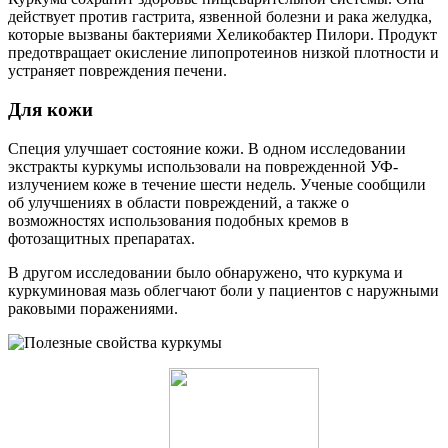
действует против гастрита, язвенной болезни и рака желудка,
которые вызваны бактериями Хеликобактер Пилори. Продукт
предотвращает окисление липопротеинов низкой плотности и
устраняет повреждения печени.
Для кожи
Специя улучшает состояние кожи. В одном исследовании
экстракты куркумы использовали на поврежденной УФ-
излучением коже в течение шести недель. Ученые сообщили
об улучшениях в области повреждений, а также о
возможностях использования подобных кремов в
фотозащитных препаратах.
В другом исследовании было обнаружено, что куркума и
куркуминовая мазь облегчают боли у пациентов с наружными
раковыми поражениями.