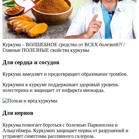
Куркума – ВОЛШЕБНОЕ средство от ВСЕХ болезней?! /
Главные ПОЛЕЗНЫЕ свойства куркумы
Для сердца и сосудов
Куркума замедляет и предотвращает образование тромбов.
Куркумин в куркуме поддерживает здоровый уровень
холестерина и защищает от инфаркта миокарда.
Для нервов
Куркума помогает бороться с болезнью Паркинсона и
Альцгеймера. Куркумин защищает нервы от разрушений и
устраняет симптомы рассеянного склероза.