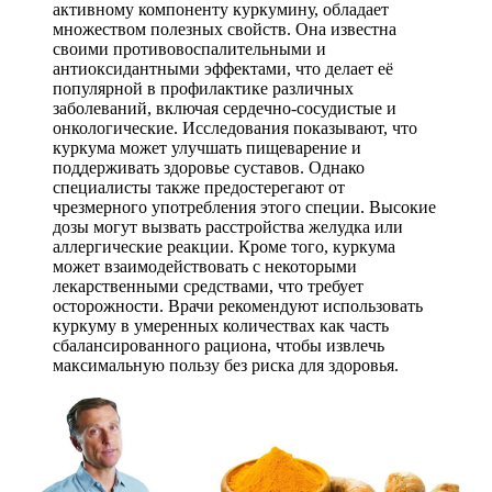
активному компоненту куркумину, обладает
множеством полезных свойств. Она известна
своими противовоспалительными и
антиоксидантными эффектами, что делает её
популярной в профилактике различных
заболеваний, включая сердечно-сосудистые и
онкологические. Исследования показывают, что
куркума может улучшать пищеварение и
поддерживать здоровье суставов. Однако
специалисты также предостерегают от
чрезмерного употребления этого специи. Высокие
дозы могут вызвать расстройства желудка или
аллергические реакции. Кроме того, куркума
может взаимодействовать с некоторыми
лекарственными средствами, что требует
осторожности. Врачи рекомендуют использовать
куркуму в умеренных количествах как часть
сбалансированного рациона, чтобы извлечь
максимальную пользу без риска для здоровья.