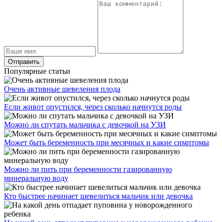
Популярные статьи
Очень активные шевеления плода
Если живот опустился, через сколько начнутся роды
Можно ли спутать мальчика с девочкой на УЗИ
Может быть беременность при месячных и какие симптомы
Можно ли пить при беременности газированную
минеральную воду
Кто быстрее начинает шевелиться мальчик или девочка