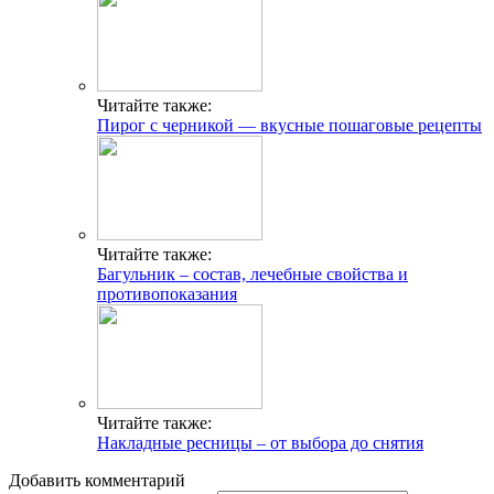
Читайте также:
Пирог с черникой — вкусные пошаговые рецепты
Читайте также:
Багульник – состав, лечебные свойства и
противопоказания
Читайте также:
Накладные ресницы – от выбора до снятия
Добавить комментарий