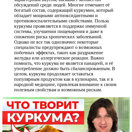
обсуждений среди людей. Многие отмечают её
богатый состав, содержащий куркумин, который
обладает мощными антиоксидантными и
противовоспалительными свойствами. Польза
куркумы проявляется в поддержке иммунной
системы, улучшении пищеварения и даже в
снижении риска хронических заболеваний.
Однако не все так однозначно: некоторые
специалисты предупреждают о возможных
побочных эффектах, таких как раздражение
желудка или аллергические реакции. Важно
помнить, что куркума не является панацеей, и её
употребление должно быть сбалансированным. В
целом, куркума продолжает оставаться
популярным продуктом как в кулинарии, так и в
народной медицине, привлекая внимание к своим
полезным свойствам и возможным рискам.