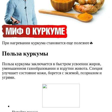
При нагревании куркума становится еще полезнее🔥
Польза куркумы
Польза куркумы заключается в быстром усвоении жиров,
уменьшенном газообразовании и вздутии живота. Специя
улучшает состояние кожи, борется с экземой, псориазом и
угрями.