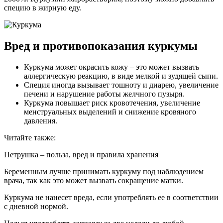
специю в жирную еду.
Вред и противопоказания куркумы
Куркума может окрасить кожу – это может вызвать
аллергическую реакцию, в виде мелкой и зудящей сыпи.
Специя иногда вызывает тошноту и диарею, увеличение
печени и нарушение работы желчного пузыря.
Куркума повышает риск кровотечения, увеличение
менструальных выделений и снижение кровяного
давления.
Читайте также:
Петрушка – польза, вред и правила хранения
Беременным лучше принимать куркуму под наблюдением
врача, так как это может вызвать сокращение матки.
Куркума не нанесет вреда, если употреблять ее в соответствии
с дневной нормой.