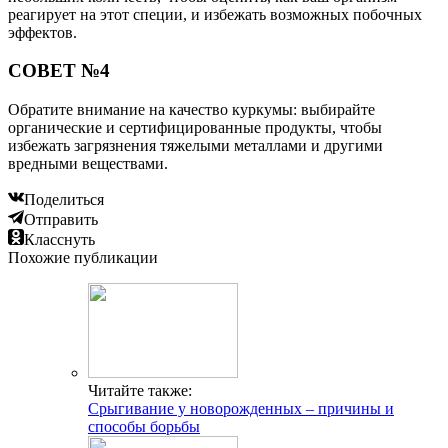
реагирует на этот специи, и избежать возможных побочных
эффектов.
СОВЕТ №4
Обратите внимание на качество куркумы: выбирайте
органические и сертифицированные продукты, чтобы
избежать загрязнения тяжелыми металлами и другими
вредными веществами.
Поделиться
Отправить
Класснуть
Похожие публикации
Читайте также:
Срыгивание у новорожденных – причины и
способы борьбы