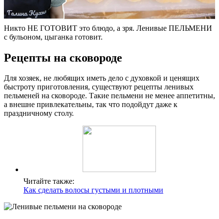
Никто НЕ ГОТОВИТ это блюдо, а зря. Ленивые ПЕЛЬМЕНИ
с бульоном, цыганка готовит.
Рецепты на сковороде
Для хозяек, не любящих иметь дело с духовкой и ценящих
быстроту приготовления, существуют рецепты ленивых
пельменей на сковороде. Такие пельмени не менее аппетитны,
а внешне привлекательны, так что подойдут даже к
праздничному столу.
Читайте также:
Как сделать волосы густыми и плотными