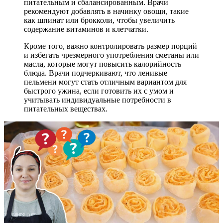
питательным и сбалансированным. Врачи
рекомендуют добавлять в начинку овощи, такие
как шпинат или брокколи, чтобы увеличить
содержание витаминов и клетчатки.
Кроме того, важно контролировать размер порций
и избегать чрезмерного употребления сметаны или
масла, которые могут повысить калорийность
блюда. Врачи подчеркивают, что ленивые
пельмени могут стать отличным вариантом для
быстрого ужина, если готовить их с умом и
учитывать индивидуальные потребности в
питательных веществах.