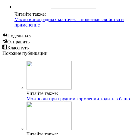
Читайте также:
Масло виноградных косточек – полезные свойства и
применение
Поделиться
Отправить
Класснуть
Похожие публикации
Читайте также:
Можно ли при грудном кормлении ходить в баню
Читайте также: