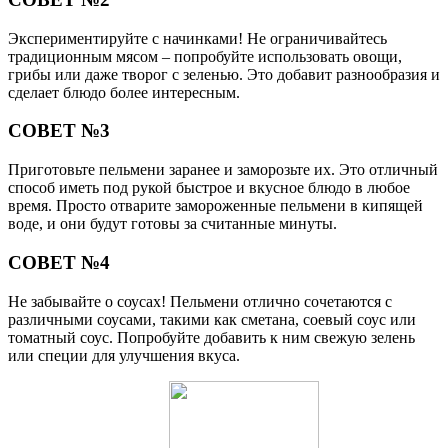
Экспериментируйте с начинками! Не ограничивайтесь
традиционным мясом – попробуйте использовать овощи,
грибы или даже творог с зеленью. Это добавит разнообразия и
сделает блюдо более интересным.
СОВЕТ №3
Приготовьте пельмени заранее и заморозьте их. Это отличный
способ иметь под рукой быстрое и вкусное блюдо в любое
время. Просто отварите замороженные пельмени в кипящей
воде, и они будут готовы за считанные минуты.
СОВЕТ №4
Не забывайте о соусах! Пельмени отлично сочетаются с
различными соусами, такими как сметана, соевый соус или
томатный соус. Попробуйте добавить к ним свежую зелень
или специи для улучшения вкуса.