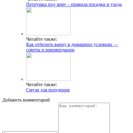
Петрушка под зиму – правила посадки и ухода
Читайте также:
Как отбелить ванну в домашних условиях —
советы и рекомендации
Читайте также:
Смузи для похудения
Добавить комментарий