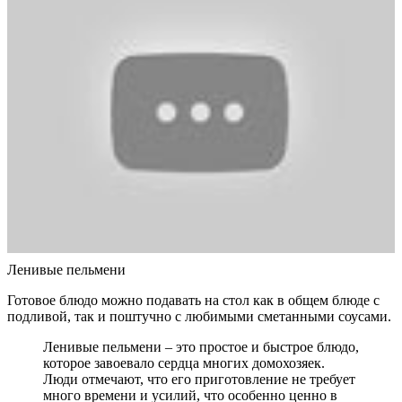
Ленивые пельмени
Готовое блюдо можно подавать на стол как в общем блюде с
подливой, так и поштучно с любимыми сметанными соусами.
Ленивые пельмени – это простое и быстрое блюдо,
которое завоевало сердца многих домохозяек.
Люди отмечают, что его приготовление не требует
много времени и усилий, что особенно ценно в