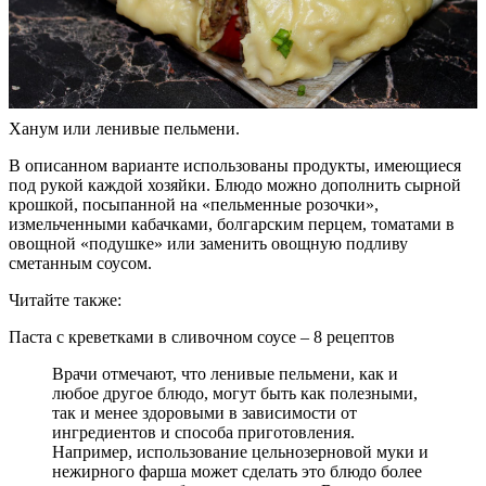
Ханум или ленивые пельмени.
В описанном варианте использованы продукты, имеющиеся
под рукой каждой хозяйки. Блюдо можно дополнить сырной
крошкой, посыпанной на «пельменные розочки»,
измельченными кабачками, болгарским перцем, томатами в
овощной «подушке» или заменить овощную подливу
сметанным соусом.
Читайте также:
Паста с креветками в сливочном соусе – 8 рецептов
Врачи отмечают, что ленивые пельмени, как и
любое другое блюдо, могут быть как полезными,
так и менее здоровыми в зависимости от
ингредиентов и способа приготовления.
Например, использование цельнозерновой муки и
нежирного фарша может сделать это блюдо более