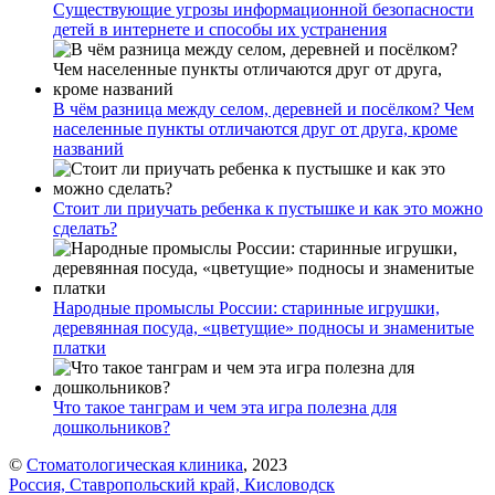
Существующие угрозы информационной безопасности
детей в интернете и способы их устранения
В чём разница между селом, деревней и посёлком? Чем
населенные пункты отличаются друг от друга, кроме
названий
Стоит ли приучать ребенка к пустышке и как это можно
сделать?
Народные промыслы России: старинные игрушки,
деревянная посуда, «цветущие» подносы и знаменитые
платки
Что такое танграм и чем эта игра полезна для
дошкольников?
©
Стоматологическая клиника
, 2023
Россия, Ставропольский край, Кисловодск