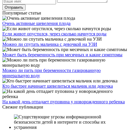
Популярные статьи
Очень активные шевеления плода
Если живот опустился, через сколько начнутся роды
Можно ли спутать мальчика с девочкой на УЗИ
Может быть беременность при месячных и какие симптомы
Можно ли пить при беременности газированную
минеральную воду
Кто быстрее начинает шевелиться мальчик или девочка
На какой день отпадает пуповина у новорожденного ребенка
Свежие публикации