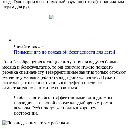
когда будет произнесен нужный звук или слово), подвижным
играм для рук.
Читайте также:
Примеры игр по пожарной безопасности для детей
Если без обращения к специалисту занятия ведутся больше
месяца и безрезультатно, то однозначно нужно показать
ребенка специалисту. Неэффективные занятия только отобьют
желание у малыша работать над произношением. Нужно
понимать, что если есть сильные дефекты речи, то
самостоятельно с ними не справиться.
Чтобы занятия были эффективными, они должны
проходить в игровой форме каждый день утром и
вечером. Ребенок должен быть в хорошем
настроении.