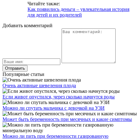
Читайте также:
Как появились деньги – увлекательная история
для детей и их родителей
Добавить комментарий
Популярные статьи
Очень активные шевеления плода
Если живот опустился, через сколько начнутся роды
Можно ли спутать мальчика с девочкой на УЗИ
Может быть беременность при месячных и какие симптомы
Можно ли пить при беременности газированную