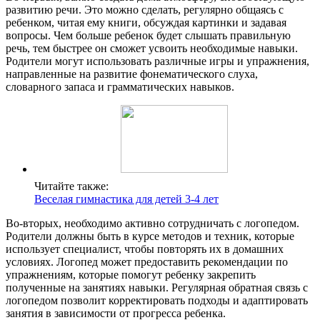
развитию речи. Это можно сделать, регулярно общаясь с
ребенком, читая ему книги, обсуждая картинки и задавая
вопросы. Чем больше ребенок будет слышать правильную
речь, тем быстрее он сможет усвоить необходимые навыки.
Родители могут использовать различные игры и упражнения,
направленные на развитие фонематического слуха,
словарного запаса и грамматических навыков.
Читайте также:
Веселая гимнастика для детей 3-4 лет
Во-вторых, необходимо активно сотрудничать с логопедом.
Родители должны быть в курсе методов и техник, которые
использует специалист, чтобы повторять их в домашних
условиях. Логопед может предоставить рекомендации по
упражнениям, которые помогут ребенку закрепить
полученные на занятиях навыки. Регулярная обратная связь с
логопедом позволит корректировать подходы и адаптировать
занятия в зависимости от прогресса ребенка.