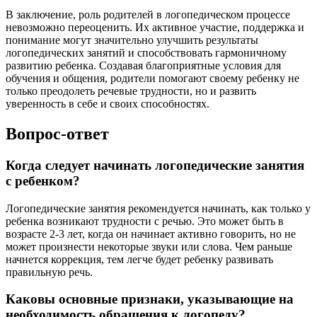
В заключение, роль родителей в логопедическом процессе
невозможно переоценить. Их активное участие, поддержка и
понимание могут значительно улучшить результаты
логопедических занятий и способствовать гармоничному
развитию ребенка. Создавая благоприятные условия для
обучения и общения, родители помогают своему ребенку не
только преодолеть речевые трудности, но и развить
уверенность в себе и своих способностях.
Вопрос-ответ
Когда следует начинать логопедические занятия
с ребенком?
Логопедические занятия рекомендуется начинать, как только у
ребенка возникают трудности с речью. Это может быть в
возрасте 2-3 лет, когда он начинает активно говорить, но не
может произнести некоторые звуки или слова. Чем раньше
начнется коррекция, тем легче будет ребенку развивать
правильную речь.
Каковы основные признаки, указывающие на
необходимость обращения к логопеду?