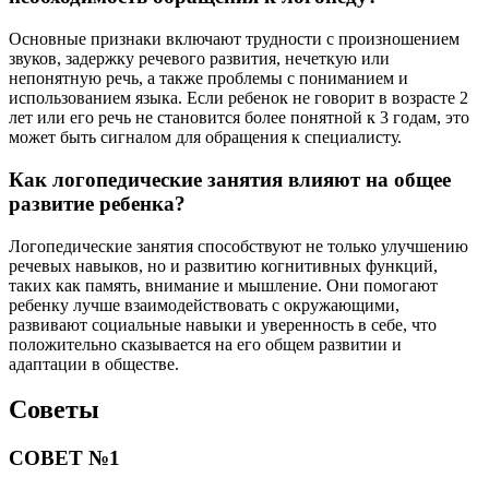
Основные признаки включают трудности с произношением
звуков, задержку речевого развития, нечеткую или
непонятную речь, а также проблемы с пониманием и
использованием языка. Если ребенок не говорит в возрасте 2
лет или его речь не становится более понятной к 3 годам, это
может быть сигналом для обращения к специалисту.
Как логопедические занятия влияют на общее
развитие ребенка?
Логопедические занятия способствуют не только улучшению
речевых навыков, но и развитию когнитивных функций,
таких как память, внимание и мышление. Они помогают
ребенку лучше взаимодействовать с окружающими,
развивают социальные навыки и уверенность в себе, что
положительно сказывается на его общем развитии и
адаптации в обществе.
Советы
СОВЕТ №1