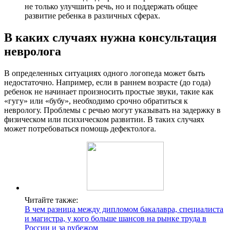
не только улучшить речь, но и поддержать общее
развитие ребенка в различных сферах.
В каких случаях нужна консультация
невролога
В определенных ситуациях одного логопеда может быть
недостаточно. Например, если в раннем возрасте (до года)
ребенок не начинает произносить простые звуки, такие как
«гугу» или «бубу», необходимо срочно обратиться к
неврологу. Проблемы с речью могут указывать на задержку в
физическом или психическом развитии. В таких случаях
может потребоваться помощь дефектолога.
Читайте также:
В чем разница между дипломом бакалавра, специалиста
и магистра, у кого больше шансов на рынке труда в
России и за рубежом