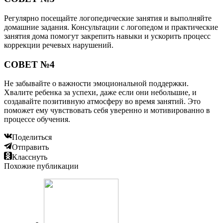
Регулярно посещайте логопедические занятия и выполняйте
домашние задания. Консультации с логопедом и практические
занятия дома помогут закрепить навыки и ускорить процесс
коррекции речевых нарушений.
СОВЕТ №4
Не забывайте о важности эмоциональной поддержки.
Хвалите ребенка за успехи, даже если они небольшие, и
создавайте позитивную атмосферу во время занятий. Это
поможет ему чувствовать себя уверенно и мотивированно в
процессе обучения.
Поделиться
Отправить
Класснуть
Похожие публикации