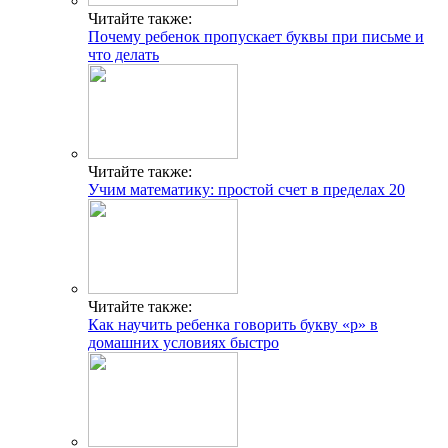
Читайте также:
Почему ребенок пропускает буквы при письме и
что делать
Читайте также:
Учим математику: простой счет в пределах 20
Читайте также:
Как научить ребенка говорить букву «р» в
домашних условиях быстро