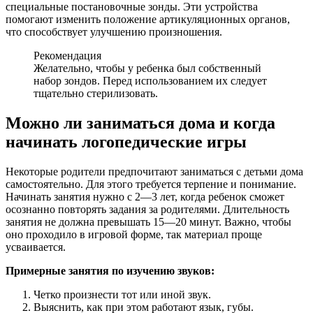
специальные постановочные зонды. Эти устройства
помогают изменить положение артикуляционных органов,
что способствует улучшению произношения.
Рекомендация
Желательно, чтобы у ребенка был собственный
набор зондов. Перед использованием их следует
тщательно стерилизовать.
Можно ли заниматься дома и когда
начинать логопедические игры
Некоторые родители предпочитают заниматься с детьми дома
самостоятельно. Для этого требуется терпение и понимание.
Начинать занятия нужно с 2—3 лет, когда ребенок сможет
осознанно повторять задания за родителями. Длительность
занятия не должна превышать 15—20 минут. Важно, чтобы
оно проходило в игровой форме, так материал проще
усваивается.
Примерные занятия по изучению звуков:
Четко произнести тот или иной звук.
Выяснить, как при этом работают язык, губы.