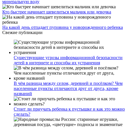
минеральную воду
Кто быстрее начинает шевелиться мальчик или девочка
На какой день отпадает пуповина у новорожденного ребенка
Свежие публикации
Существующие угрозы информационной безопасности
детей в интернете и способы их устранения
В чём разница между селом, деревней и посёлком? Чем
населенные пункты отличаются друг от друга, кроме
названий
Стоит ли приучать ребенка к пустышке и как это можно
сделать?