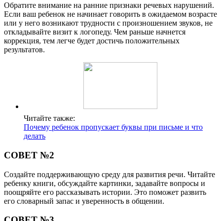
Обратите внимание на ранние признаки речевых нарушений.
Если ваш ребенок не начинает говорить в ожидаемом возрасте
или у него возникают трудности с произношением звуков, не
откладывайте визит к логопеду. Чем раньше начнется
коррекция, тем легче будет достичь положительных
результатов.
Читайте также:
Почему ребенок пропускает буквы при письме и что
делать
СОВЕТ №2
Создайте поддерживающую среду для развития речи. Читайте
ребенку книги, обсуждайте картинки, задавайте вопросы и
поощряйте его рассказывать истории. Это поможет развить
его словарный запас и уверенность в общении.
СОВЕТ №3