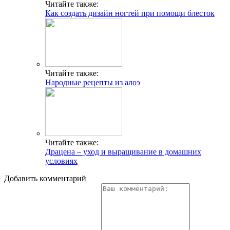
Читайте также:
Как создать дизайн ногтей при помощи блесток
Читайте также:
Народные рецепты из алоэ
Читайте также:
Драцена – уход и выращивание в домашних
условиях
Добавить комментарий