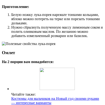
Приготовление:
Белую ножку лука-порея нарежьте тонкими кольцами,
яблоко можно потереть на терке или порезать тонкими
дольками.
Нужно сбрызнуть полученную массу лимонным соком и
полить оливковым маслом. По желанию можно
добавить измельченный розмарин или базилик.
Омлет
На 2 порции вам понадобятся:
Читайте также:
Костюмы для мальчиков на Новый год своими руками
— интересные варианты