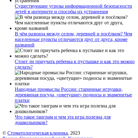
Существующие угрозы информационной безопасности
детей в интернете и способы их устранения
В чём разница между селом, деревней и посёлком? Чем
населенные пункты отличаются друг от друга, кроме
названий
Стоит ли приучать ребенка к пустышке и как это можно
сделать?
Народные промыслы России: старинные игрушки,
деревянная посуда, «цветущие» подносы и знаменитые
платки
Что такое танграм и чем эта игра полезна для
дошкольников?
©
Стоматологическая клиника
, 2023