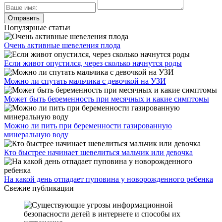
Популярные статьи
Очень активные шевеления плода
Если живот опустился, через сколько начнутся роды
Можно ли спутать мальчика с девочкой на УЗИ
Может быть беременность при месячных и какие симптомы
Можно ли пить при беременности газированную
минеральную воду
Кто быстрее начинает шевелиться мальчик или девочка
На какой день отпадает пуповина у новорожденного ребенка
Свежие публикации