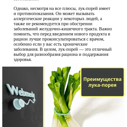
Однако, несмотря на все плюсы, лук-порей имеет
и противопоказания. Он может вызывать
аллергические реакции у некоторых людей, а
также не рекомендуется при обострении
заболеваний желудочно-кишечного тракта. Важно
помнить, что перед введением нового продукта в
рацион лучше проконсультироваться с врачом,
особенно если у вас есть хронические
заболевания. В целом, лук-порей — это отличный
выбор для разнообразия рациона и поддержания
здоровья.