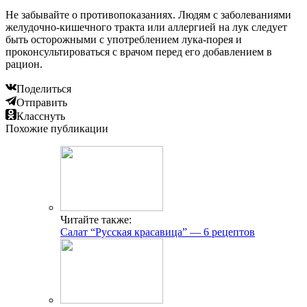
Не забывайте о противопоказаниях. Людям с заболеваниями
желудочно-кишечного тракта или аллергией на лук следует
быть осторожными с употреблением лука-порея и
проконсультироваться с врачом перед его добавлением в
рацион.
Поделиться
Отправить
Класснуть
Похожие публикации
Читайте также:
Салат “Русская красавица” — 6 рецептов