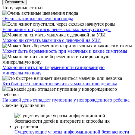
Популярные статьи
Очень активные шевеления плода
Если живот опустился, через сколько начнутся роды
Можно ли спутать мальчика с девочкой на УЗИ
Может быть беременность при месячных и какие симптомы
Можно ли пить при беременности газированную
минеральную воду
Кто быстрее начинает шевелиться мальчик или девочка
На какой день отпадает пуповина у новорожденного ребенка
Свежие публикации
Существующие угрозы информационной безопасности