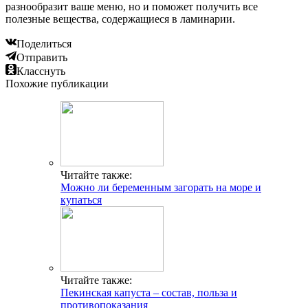
разнообразит ваше меню, но и поможет получить все
полезные вещества, содержащиеся в ламинарии.
Поделиться
Отправить
Класснуть
Похожие публикации
Читайте также:
Можно ли беременным загорать на море и
купаться
Читайте также:
Пекинская капуста – состав, польза и
противопоказания