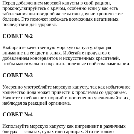
Перед добавлением морской капусты в свой рацион,
проконсультируйтесь с врачом, особенно если у вас есть
заболевания щитовидной железы или другие хронические
болезни. Это поможет избежать возможных негативных
последствий для здоровья.
СОВЕТ №2
Выбирайте качественную морскую капусту, обращая
внимание на ее цвет и запах. Избегайте продуктов с
добавлением консервантов и искусственных красителей,
чтобы максимально сохранить полезные свойства ламинарии.
СОВЕТ №3
Умеренно употребляйте морскую капусту, так как избыточное
количество йода может привести к проблемам со здоровьем.
Начните с небольших порций и постепенно увеличивайте их,
наблюдая за реакцией организма.
СОВЕТ №4
Используйте морскую капусту как ингредиент в различных
блюдах — салатах, супах или гарнирах. Это не только