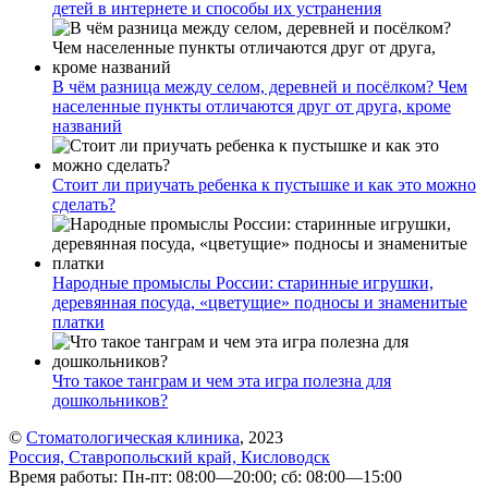
детей в интернете и способы их устранения
В чём разница между селом, деревней и посёлком? Чем
населенные пункты отличаются друг от друга, кроме
названий
Стоит ли приучать ребенка к пустышке и как это можно
сделать?
Народные промыслы России: старинные игрушки,
деревянная посуда, «цветущие» подносы и знаменитые
платки
Что такое танграм и чем эта игра полезна для
дошкольников?
©
Стоматологическая клиника
, 2023
Россия, Ставропольский край, Кисловодск
Время работы: Пн-пт: 08:00—20:00; сб: 08:00—15:00