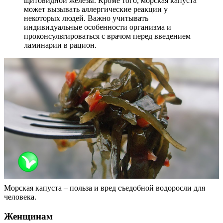
щитовидной железы. Кроме того, морская капуста
может вызывать аллергические реакции у
некоторых людей. Важно учитывать
индивидуальные особенности организма и
проконсультироваться с врачом перед введением
ламинарии в рацион.
Морская капуста – польза и вред съедобной водоросли для
человека.
Женщинам