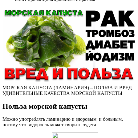
МОРСКАЯ КАПУСТА (ЛАМИНАРИЯ) – ПОЛЬЗА И ВРЕД.
УДИВИТЕЛЬНЫЕ КАЧЕСТВА МОРСКОЙ КАПУСТЫ
Польза морской капусты
Можно употреблять ламинарию и здоровым, и больным,
потому что водоросль может творить чудеса.