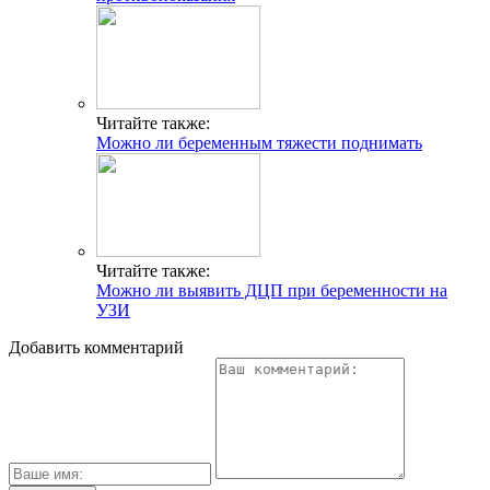
Читайте также:
Можно ли беременным тяжести поднимать
Читайте также:
Можно ли выявить ДЦП при беременности на
УЗИ
Добавить комментарий