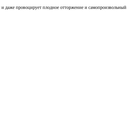
я и даже провоцирует плодное отторжение и самопроизвольный