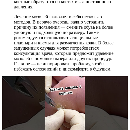
костные образуются на костях из-за постоянного
давления.
Лечение мозолей включает в себя несколько
методов. В первую очередь, важно устранить
причину их появления — сменить обувь на более
удобную и подходящую по размеру. Также
рекомендуется использовать специальные
пластыри и кремы для размягчения кожи. В более
запущенных случаях может потребоваться
консультация врача, который предложит удаление
мозолей с помощью лазера или других процедур.
Главное — не игнорировать проблему, чтобы
избежать осложнений и дискомфорта в будущем.