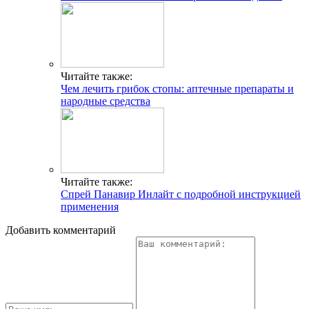
Читайте также:
Чем лечить грибок стопы: аптечные препараты и
народные средства
Читайте также:
Спрей Панавир Инлайт с подробной инструкцией
применения
Добавить комментарий