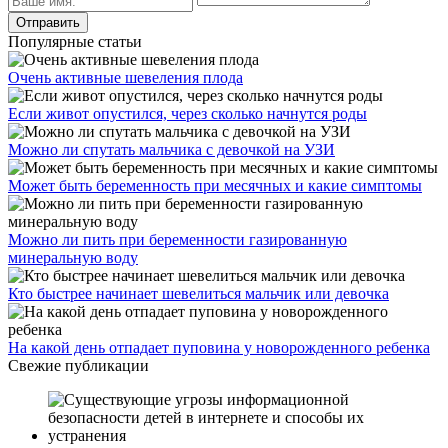
Популярные статьи
Очень активные шевеления плода
Если живот опустился, через сколько начнутся роды
Можно ли спутать мальчика с девочкой на УЗИ
Может быть беременность при месячных и какие симптомы
Можно ли пить при беременности газированную
минеральную воду
Кто быстрее начинает шевелиться мальчик или девочка
На какой день отпадает пуповина у новорожденного ребенка
Свежие публикации