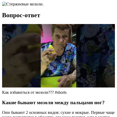
Вопрос-ответ
Как избавиться от мозоли??? #shorts
Какие бывают мозоли между пальцами ног?
Они бывают 2 основных видов: сухие и мокрые. Первые чаще