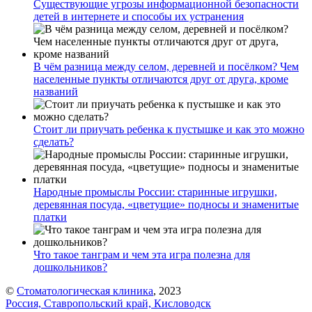
Существующие угрозы информационной безопасности
детей в интернете и способы их устранения
В чём разница между селом, деревней и посёлком? Чем
населенные пункты отличаются друг от друга, кроме
названий
Стоит ли приучать ребенка к пустышке и как это можно
сделать?
Народные промыслы России: старинные игрушки,
деревянная посуда, «цветущие» подносы и знаменитые
платки
Что такое танграм и чем эта игра полезна для
дошкольников?
©
Стоматологическая клиника
, 2023
Россия, Ставропольский край, Кисловодск