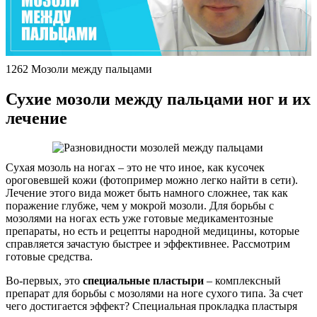
1262 Мозоли между пальцами
Сухие мозоли между пальцами ног и их
лечение
Сухая мозоль на ногах – это не что иное, как кусочек
ороговевшей кожи (фотопример можно легко найти в сети).
Лечение этого вида может быть намного сложнее, так как
поражение глубже, чем у мокрой мозоли. Для борьбы с
мозолями на ногах есть уже готовые медикаментозные
препараты, но есть и рецепты народной медицины, которые
справляется зачастую быстрее и эффективнее. Рассмотрим
готовые средства.
Во-первых, это
специальные пластыри
– комплексный
препарат для борьбы с мозолями на ноге сухого типа. За счет
чего достигается эффект? Специальная прокладка пластыря