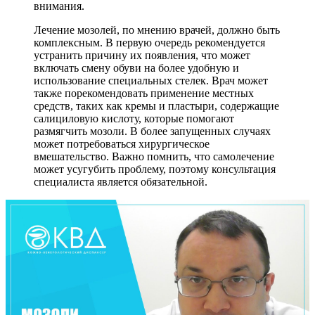
внимания.
Лечение мозолей, по мнению врачей, должно быть
комплексным. В первую очередь рекомендуется
устранить причину их появления, что может
включать смену обуви на более удобную и
использование специальных стелек. Врач может
также порекомендовать применение местных
средств, таких как кремы и пластыри, содержащие
салициловую кислоту, которые помогают
размягчить мозоли. В более запущенных случаях
может потребоваться хирургическое
вмешательство. Важно помнить, что самолечение
может усугубить проблему, поэтому консультация
специалиста является обязательной.