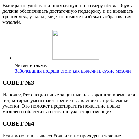
Выбирайте удобную и подходящую по размеру обувь. Обувь
должна обеспечивать достаточную поддержку и не вызывать
трения между пальцами, что поможет избежать образования
мозолей.
Читайте также:
Заболевания подошв стоп: как вылечить сухие мозоли
СОВЕТ №3
Используйте специальные защитные накладки или кремы для
ног, которые уменьшают трение и давление на проблемные
участки. Это поможет предотвратить появление новых
мозолей и облегчить состояние уже существующих.
СОВЕТ №4
Если мозоли вызывают боль или не проходят в течение