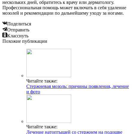
нескольких дней, обратитесь к врачу или дерматологу.
Профессиональная помощь может включать в себя удаление
мозолей и рекомендации по дальнейшему уходу за ногами.
Поделиться
Отправить
Класснуть
Похожие публикации
Читайте также:
Стержневая мозоль: причины появления, лечение
и фото
Читайте также:
Лечение натоптышей со стержнем на подошве