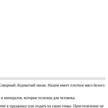
 Северный Ледовитый океан. Налим имеет плотное мясо белого
 и минералов, которые полезны для человека.
ячее к празднику или подать на ужин семье. Приготовление не