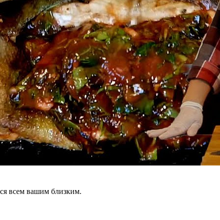
ся всем вашим близким.