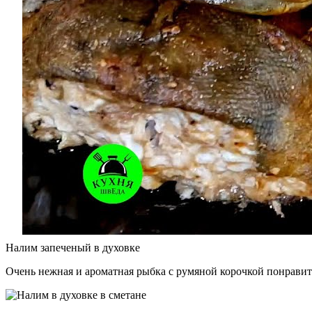
Налим запеченый в духовке
Очень нежная и ароматная рыбка с румяной корочкой понравит